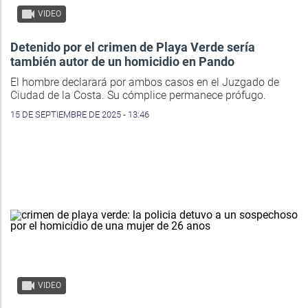
VIDEO
Detenido por el crimen de Playa Verde sería
también autor de un homicidio en Pando
El hombre declarará por ambos casos en el Juzgado de
Ciudad de la Costa. Su cómplice permanece prófugo.
15 DE SEPTIEMBRE DE 2025 - 13:46
VIDEO