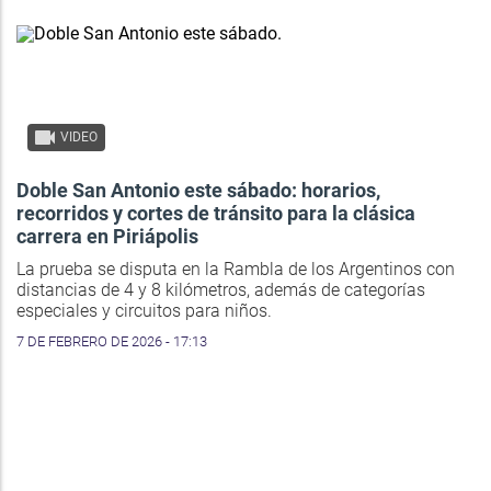
VIDEO
Doble San Antonio este sábado: horarios,
recorridos y cortes de tránsito para la clásica
carrera en Piriápolis
La prueba se disputa en la Rambla de los Argentinos con
distancias de 4 y 8 kilómetros, además de categorías
especiales y circuitos para niños.
7 DE FEBRERO DE 2026 - 17:13