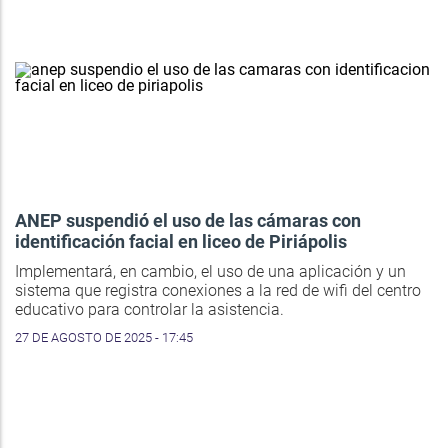
ANEP suspendió el uso de las cámaras con
identificación facial en liceo de Piriápolis
Implementará, en cambio, el uso de una aplicación y un
sistema que registra conexiones a la red de wifi del centro
educativo para controlar la asistencia.
27 DE AGOSTO DE 2025 - 17:45