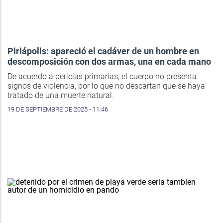
Piriápolis: apareció el cadáver de un hombre en
descomposición con dos armas, una en cada mano
De acuerdo a pericias primarias, el cuerpo no presenta
signos de violencia, por lo que no descartan que se haya
tratado de una muerte natural.
19 DE SEPTIEMBRE DE 2025 - 11:46