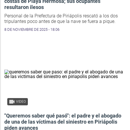
costas de Playa Hermosa; sus ocupantes
resultaron ilesos
Personal de la Prefectura de Piriápolis rescató a los dos
tripulantes poco antes de que la nave se fuera a pique.
8 DE NOVIEMBRE DE 2025 - 18:06
VIDEO
"Queremos saber qué pasó": el padre y el abogado
de una de las víctimas del siniestro en Piriápolis
piden avances