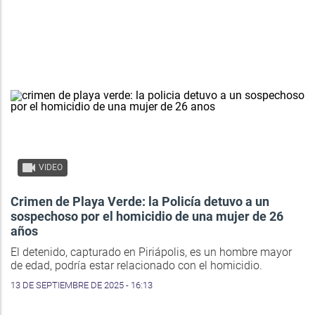
VIDEO
Crimen de Playa Verde: la Policía detuvo a un
sospechoso por el homicidio de una mujer de 26
años
El detenido, capturado en Piriápolis, es un hombre mayor
de edad, podría estar relacionado con el homicidio.
13 DE SEPTIEMBRE DE 2025 - 16:13