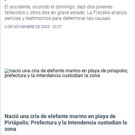
El accidente, ocurrido el domingo, dejó dos jóvenes
fallecidos y otros dos en grave estado. La Fiscalía analiza
pericias y testimonios para determinar las causas.
3 DE NOVIEMBRE DE 2025 - 22:07
Nació una cría de elefante marino en playa de
Piriápolis; Prefectura y la Intendencia custodian la
zona