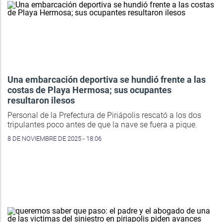
Una embarcación deportiva se hundió frente a las
costas de Playa Hermosa; sus ocupantes
resultaron ilesos
Personal de la Prefectura de Piriápolis rescató a los dos
tripulantes poco antes de que la nave se fuera a pique.
8 DE NOVIEMBRE DE 2025 - 18:06