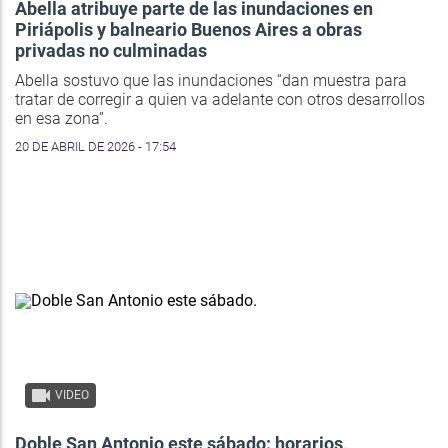
Abella atribuye parte de las inundaciones en
Piriápolis y balneario Buenos Aires a obras
privadas no culminadas
Abella sostuvo que las inundaciones “dan muestra para
tratar de corregir a quien va adelante con otros desarrollos
en esa zona”.
20 DE ABRIL DE 2026 - 17:54
VIDEO
Doble San Antonio este sábado: horarios,