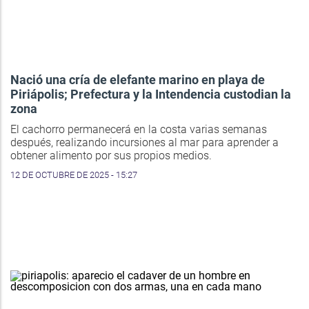
Nació una cría de elefante marino en playa de
Piriápolis; Prefectura y la Intendencia custodian la
zona
El cachorro permanecerá en la costa varias semanas
después, realizando incursiones al mar para aprender a
obtener alimento por sus propios medios.
12 DE OCTUBRE DE 2025 - 15:27