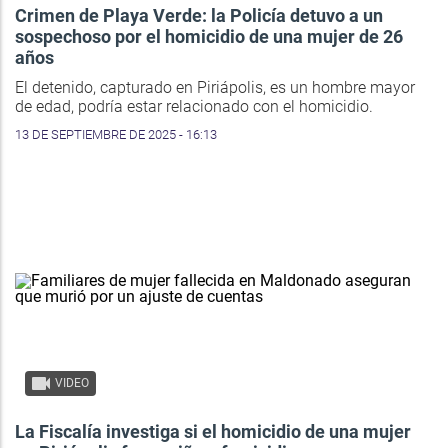
Crimen de Playa Verde: la Policía detuvo a un
sospechoso por el homicidio de una mujer de 26
años
El detenido, capturado en Piriápolis, es un hombre mayor
de edad, podría estar relacionado con el homicidio.
13 DE SEPTIEMBRE DE 2025 - 16:13
VIDEO
La Fiscalía investiga si el homicidio de una mujer