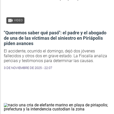
VIDEO
"Queremos saber qué pasó": el padre y el abogado
de una de las víctimas del siniestro en Piriápolis
piden avances
El accidente, ocurrido el domingo, dejó dos jóvenes
fallecidos y otros dos en grave estado. La Fiscalía analiza
pericias y testimonios para determinar las causas.
3 DE NOVIEMBRE DE 2025 - 22:07