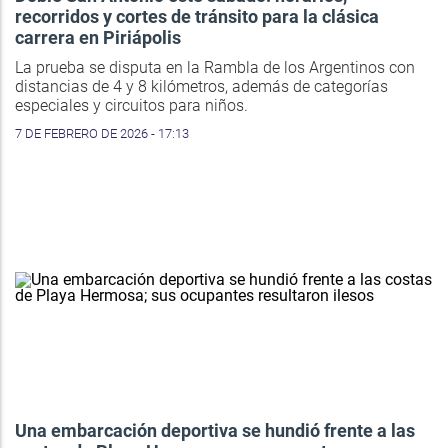
recorridos y cortes de tránsito para la clásica
carrera en Piriápolis
La prueba se disputa en la Rambla de los Argentinos con
distancias de 4 y 8 kilómetros, además de categorías
especiales y circuitos para niños.
7 DE FEBRERO DE 2026 - 17:13
Una embarcación deportiva se hundió frente a las