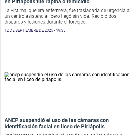
en Piriápolis fue rapiña o femicidio
La víctima, que era enfermera, fue trasladada de urgencia a
un centro asistencial, pero llegó sin vida. Recibió dos
disparos y lesiones durante el forcejeo.
12 DE SEPTIEMBRE DE 2025 - 19:35
ANEP suspendió el uso de las cámaras con
identificación facial en liceo de Piriápolis