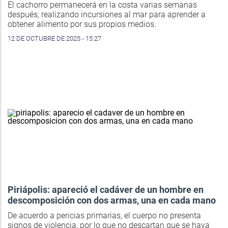
El cachorro permanecerá en la costa varias semanas
después, realizando incursiones al mar para aprender a
obtener alimento por sus propios medios.
12 DE OCTUBRE DE 2025 - 15:27
Piriápolis: apareció el cadáver de un hombre en
descomposición con dos armas, una en cada mano
De acuerdo a pericias primarias, el cuerpo no presenta
signos de violencia, por lo que no descartan que se haya