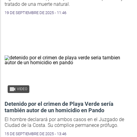
tratado de una muerte natural.
19 DE SEPTIEMBRE DE 2025 - 11:46
VIDEO
Detenido por el crimen de Playa Verde sería
también autor de un homicidio en Pando
El hombre declarará por ambos casos en el Juzgado de
Ciudad de la Costa. Su cómplice permanece prófugo.
15 DE SEPTIEMBRE DE 2025 - 13:46