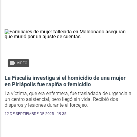
VIDEO
La Fiscalía investiga si el homicidio de una mujer
en Piriápolis fue rapiña o femicidio
La víctima, que era enfermera, fue trasladada de urgencia a
un centro asistencial, pero llegó sin vida. Recibió dos
disparos y lesiones durante el forcejeo.
12 DE SEPTIEMBRE DE 2025 - 19:35