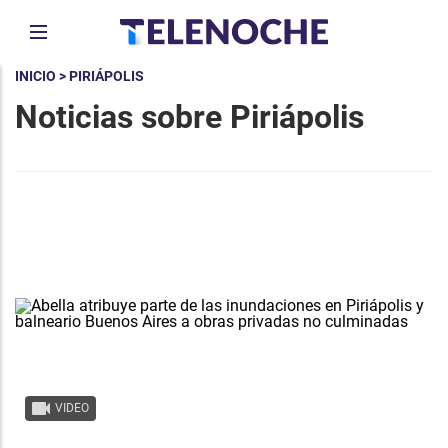
INICIO
> PIRIÁPOLIS
Noticias sobre Piriápolis
VIDEO