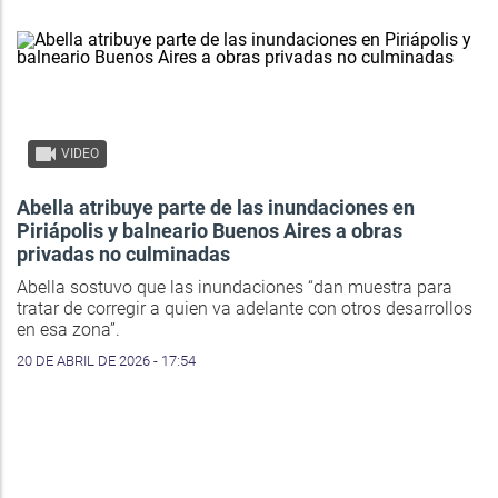
VIDEO
Abella atribuye parte de las inundaciones en
Piriápolis y balneario Buenos Aires a obras
privadas no culminadas
Abella sostuvo que las inundaciones “dan muestra para
tratar de corregir a quien va adelante con otros desarrollos
en esa zona”.
20 DE ABRIL DE 2026 - 17:54