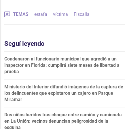
TEMAS
estafa
víctima
Fiscalía
Seguí leyendo
Condenaron al funcionario municipal que agredió a un
inspector en Florida: cumplirá siete meses de libertad a
prueba
Ministerio del Interior difundió imágenes de la captura de
los delincuentes que explotaron un cajero en Parque
Miramar
Dos niños heridos tras choque entre camión y camioneta
en La Unión: vecinos denuncian peligrosidad de la
esquina