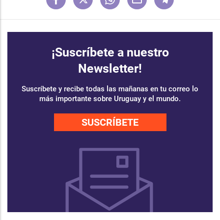
¡Suscríbete a nuestro
Newsletter!
Suscríbete y recibe todas las mañanas en tu correo lo
más importante sobre Uruguay y el mundo.
SUSCRÍBETE