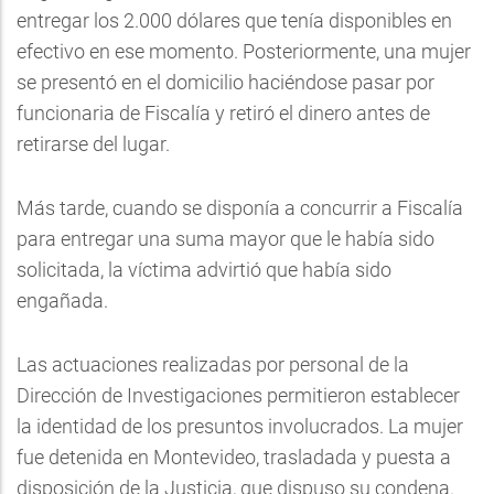
entregar los 2.000 dólares que tenía disponibles en
efectivo en ese momento. Posteriormente, una mujer
se presentó en el domicilio haciéndose pasar por
funcionaria de Fiscalía y retiró el dinero antes de
retirarse del lugar.
Más tarde, cuando se disponía a concurrir a Fiscalía
para entregar una suma mayor que le había sido
solicitada, la víctima advirtió que había sido
engañada.
Las actuaciones realizadas por personal de la
Dirección de Investigaciones permitieron establecer
la identidad de los presuntos involucrados. La mujer
fue detenida en Montevideo, trasladada y puesta a
disposición de la Justicia, que dispuso su condena.