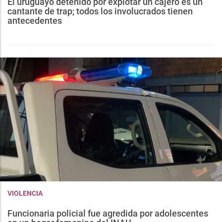
El uruguayo detenido por explotar un cajero es un
cantante de trap; todos los involucrados tienen
antecedentes
VIOLENCIA
Funcionaria policial fue agredida por adolescentes