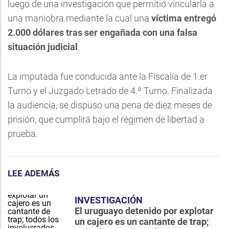
luego de una investigación que permitió vincularla a
una maniobra mediante la cual una
víctima entregó
2.000 dólares tras ser engañada con una falsa
situación judicial
.
La imputada fue conducida ante la Fiscalía de 1.er
Turno y el Juzgado Letrado de 4.º Turno. Finalizada
la audiencia, se dispuso una pena de diez meses de
prisión, que cumplirá bajo el régimen de libertad a
prueba.
LEE ADEMÁS
INVESTIGACIÓN
El uruguayo detenido por explotar
un cajero es un cantante de trap;