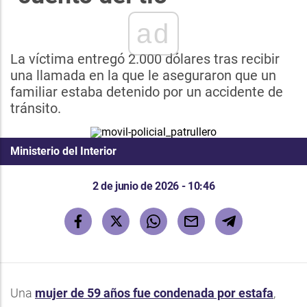
ad
La víctima entregó 2.000 dólares tras recibir
una llamada en la que le aseguraron que un
familiar estaba detenido por un accidente de
tránsito.
Ministerio del Interior
2 de junio de 2026 - 10:46
Una
mujer de 59 años fue condenada por estafa
,