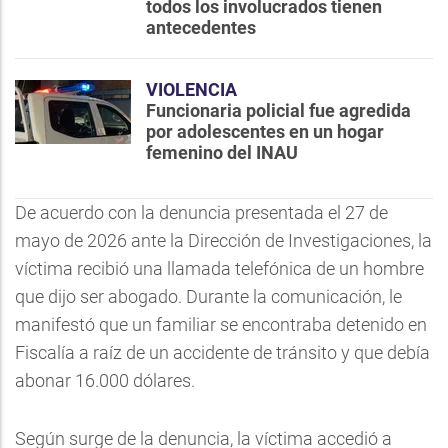
todos los involucrados tienen
antecedentes
VIOLENCIA
Funcionaria policial fue agredida
por adolescentes en un hogar
femenino del INAU
De acuerdo con la denuncia presentada el 27 de
mayo de 2026 ante la Dirección de Investigaciones, la
víctima recibió una llamada telefónica de un hombre
que dijo ser abogado. Durante la comunicación, le
manifestó que un familiar se encontraba detenido en
Fiscalía a raíz de un accidente de tránsito y que debía
abonar 16.000 dólares.
Según surge de la denuncia, la víctima accedió a