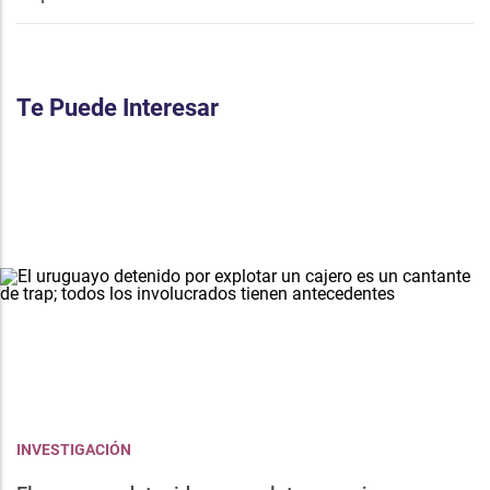
Te Puede Interesar
INVESTIGACIÓN