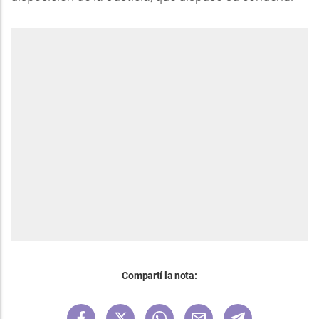
Compartí la nota: