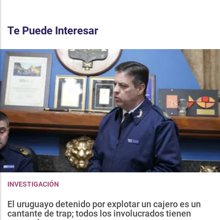
Te Puede Interesar
INVESTIGACIÓN
El uruguayo detenido por explotar un cajero es un
cantante de trap; todos los involucrados tienen