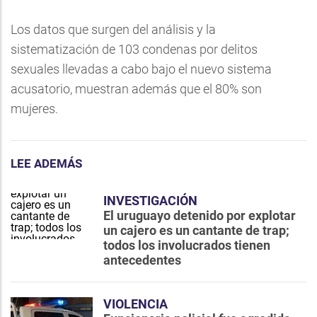
Los datos que surgen del análisis y la
sistematización de 103 condenas por delitos
sexuales llevadas a cabo bajo el nuevo sistema
acusatorio, muestran además que el 80% son
mujeres.
LEE ADEMÁS
INVESTIGACIÓN
El uruguayo detenido por explotar
un cajero es un cantante de trap;
todos los involucrados tienen
antecedentes
VIOLENCIA