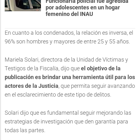
Funcionaria policial fue agredida
por adolescentes en un hogar
femenino del INAU
En cuanto a los condenados, la relación es inversa, el
96% son hombres y mayores de entre 25 y 55 años.
Mariela Solari, directora de la Unidad de Víctimas y
Testigos de la Fiscalía, dijo que
el objetivo de la
publicación es brindar una herramienta útil para los
actores de la Justicia
, que permita seguir avanzando
en el esclarecimiento de este tipo de delitos.
Solari dijo que es fundamental seguir mejorando las
estrategias de investigación que den garantía para
todas las partes.