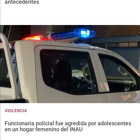
antecedentes
VIOLENCIA
Funcionaria policial fue agredida por adolescentes
en un hogar femenino del INAU