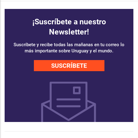
¡Suscríbete a nuestro
Newsletter!
Suscríbete y recibe todas las mañanas en tu correo lo
más importante sobre Uruguay y el mundo.
SUSCRÍBETE