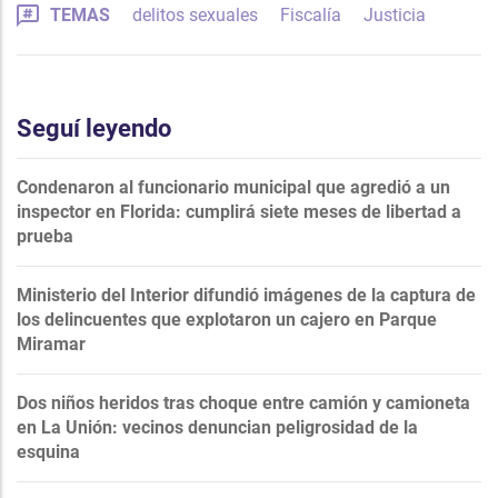
TEMAS
delitos sexuales
Fiscalía
Justicia
Seguí leyendo
Condenaron al funcionario municipal que agredió a un
inspector en Florida: cumplirá siete meses de libertad a
prueba
Ministerio del Interior difundió imágenes de la captura de
los delincuentes que explotaron un cajero en Parque
Miramar
Dos niños heridos tras choque entre camión y camioneta
en La Unión: vecinos denuncian peligrosidad de la
esquina