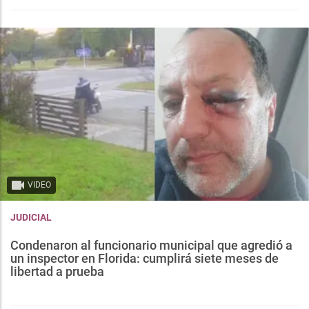
VIDEO
JUDICIAL
Condenaron al funcionario municipal que agredió a
un inspector en Florida: cumplirá siete meses de
libertad a prueba