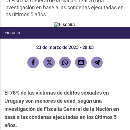
La Fiscalía General de la Nación realizó una
investigación en base a las condenas ejecutadas en
los últimos 5 años.
Fiscalía.
23 de marzo de 2023 - 20:03
El 78% de las víctimas de delitos sexuales en
Uruguay son menores de edad, según una
investigación de Fiscalía General de la Nación en
base a las condenas ejecutadas en los últimos 5
años.