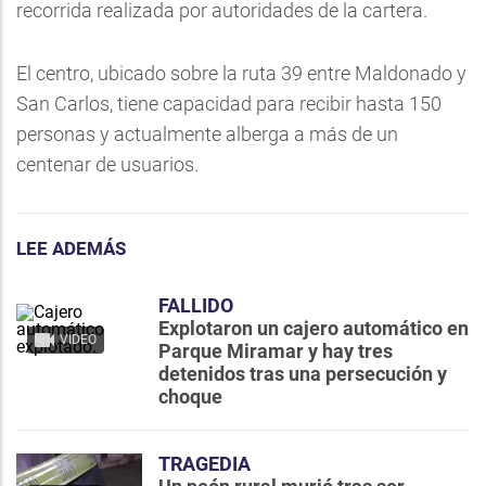
recorrida realizada por autoridades de la cartera.
El centro, ubicado sobre la ruta 39 entre Maldonado y
San Carlos, tiene capacidad para recibir hasta 150
personas y actualmente alberga a más de un
centenar de usuarios.
LEE ADEMÁS
FALLIDO
Explotaron un cajero automático en
VIDEO
Parque Miramar y hay tres
detenidos tras una persecución y
choque
TRAGEDIA