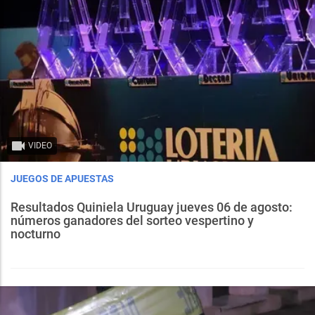
VIDEO
JUEGOS DE APUESTAS
Resultados Quiniela Uruguay jueves 06 de agosto:
números ganadores del sorteo vespertino y
nocturno