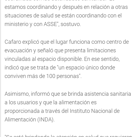
estamos coordinando y después en relación a otras
situaciones de salud se están coordinando con el
ministerio y con ASSE", sostuvo.
Cafaro explicó que el lugar funciona como centro de
evacuación y señaló que presenta limitaciones
vinculadas al espacio disponible. En ese sentido,
indicó que se trata de "un espacio único donde
conviven más de 100 personas".
Asimismo, informó que se brinda asistencia sanitaria
a los usuarios y que la alimentación es
proporcionada a través del Instituto Nacional de
Alimentación (INDA).