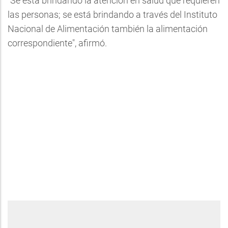
"Se está brindando la atención en salud que requieren
las personas; se está brindando a través del Instituto
Nacional de Alimentación también la alimentación
correspondiente", afirmó.