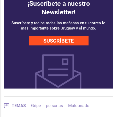
¡Suscríbete a nuestro
Newsletter!
Suscríbete y recibe todas las mañanas en tu correo lo
más importante sobre Uruguay y el mundo.
SUSCRÍBETE
TEMAS
Gripe
personas
Maldonado