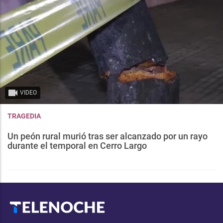
VIDEO
TRAGEDIA
Un peón rural murió tras ser alcanzado por un rayo
durante el temporal en Cerro Largo