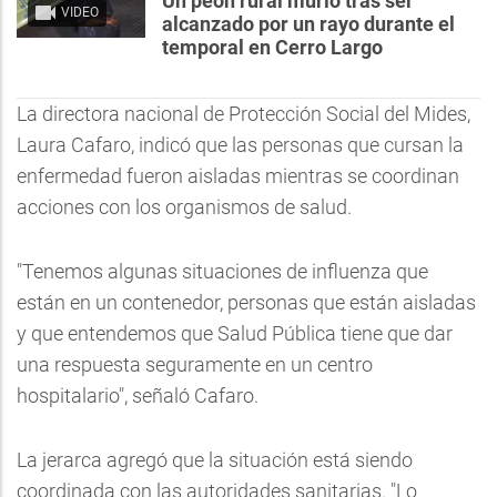
Un peón rural murió tras ser
VIDEO
alcanzado por un rayo durante el
temporal en Cerro Largo
La directora nacional de Protección Social del Mides,
Laura Cafaro, indicó que las personas que cursan la
enfermedad fueron aisladas mientras se coordinan
acciones con los organismos de salud.
"Tenemos algunas situaciones de influenza que
están en un contenedor, personas que están aisladas
y que entendemos que Salud Pública tiene que dar
una respuesta seguramente en un centro
hospitalario", señaló Cafaro.
La jerarca agregó que la situación está siendo
coordinada con las autoridades sanitarias. "Lo