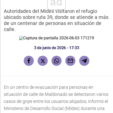
ad
Autoridades del Mides visitaron el refugio
ubicado sobre ruta 39, donde se atiende a más
de un centenar de personas en situación de
calle.
3 de junio de 2026 - 17:33
En un centro de evacuación para personas en
situación de calle de Maldonado se detectaron varios
casos de gripe entre los usuarios alojados, informó el
Ministerio de Desarrollo Social (Mides) durante una