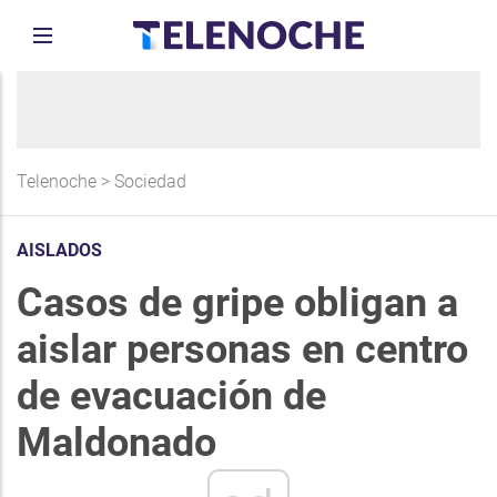
Telenoche
>
Sociedad
AISLADOS
Casos de gripe obligan a
aislar personas en centro
de evacuación de
Maldonado