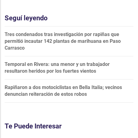
Seguí leyendo
Tres condenados tras investigación por rapiñas que
permitió incautar 142 plantas de marihuana en Paso
Carrasco
Temporal en Rivera: una menor y un trabajador
resultaron heridos por los fuertes vientos
Rapiñaron a dos motociclistas en Bella Italia; vecinos
denuncian reiteración de estos robos
Te Puede Interesar