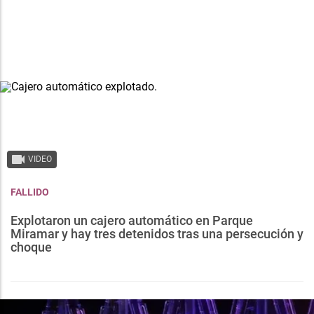
VIDEO
FALLIDO
Explotaron un cajero automático en Parque
Miramar y hay tres detenidos tras una persecución y
choque