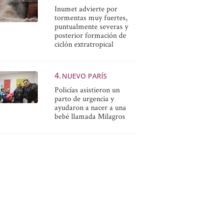
Inumet advierte por
tormentas muy fuertes,
puntualmente severas y
posterior formación de
ciclón extratropical
NUEVO PARÍS
Policías asistieron un
parto de urgencia y
ayudaron a nacer a una
bebé llamada Milagros