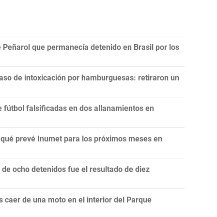
 Peñarol que permanecía detenido en Brasil por los
aso de intoxicación por hamburguesas: retiraron un
fútbol falsificadas en dos allanamientos en
n: qué prevé Inumet para los próximos meses en
e ocho detenidos fue el resultado de diez
 caer de una moto en el interior del Parque