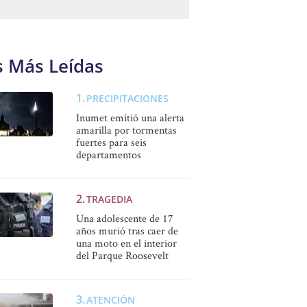
s Más Leídas
PRECIPITACIONES
Inumet emitió una alerta
amarilla por tormentas
fuertes para seis
departamentos
TRAGEDIA
Una adolescente de 17
años murió tras caer de
una moto en el interior
del Parque Roosevelt
ATENCIÓN