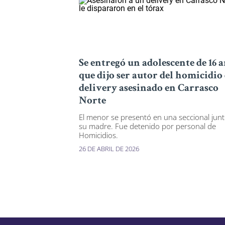
Se entregó un adolescente de 16 
que dijo ser autor del homicidio 
delivery asesinado en Carrasco
Norte
El menor se presentó en una seccional junt
su madre. Fue detenido por personal de
Homicidios.
26 DE ABRIL DE 2026