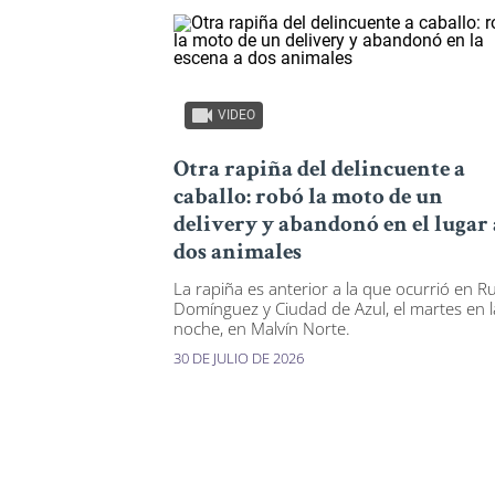
VIDEO
Otra rapiña del delincuente a
caballo: robó la moto de un
delivery y abandonó en el lugar 
dos animales
La rapiña es anterior a la que ocurrió en R
Domínguez y Ciudad de Azul, el martes en l
noche, en Malvín Norte.
30 DE JULIO DE 2026