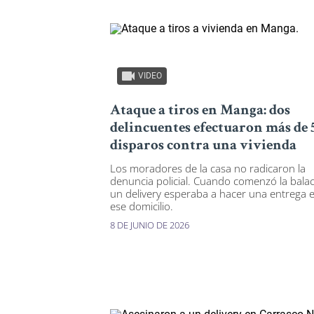
VIDEO
Ataque a tiros en Manga: dos
delincuentes efectuaron más de 
disparos contra una vivienda
Los moradores de la casa no radicaron la
denuncia policial. Cuando comenzó la bala
un delivery esperaba a hacer una entrega 
ese domicilio.
8 DE JUNIO DE 2026