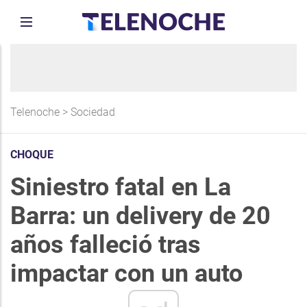
Telenoche
>
Sociedad
CHOQUE
Siniestro fatal en La
Barra: un delivery de 20
años falleció tras
impactar con un auto