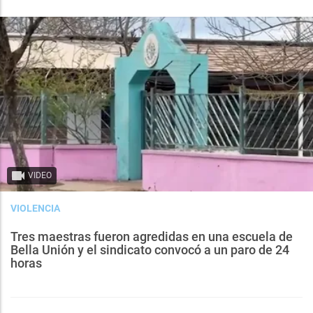
VIDEO
VIOLENCIA
Tres maestras fueron agredidas en una escuela de
Bella Unión y el sindicato convocó a un paro de 24
horas