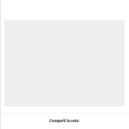
Compartí la nota: