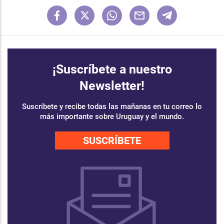
¡Suscríbete a nuestro
Newsletter!
Suscríbete y recibe todas las mañanas en tu correo lo
más importante sobre Uruguay y el mundo.
SUSCRÍBETE