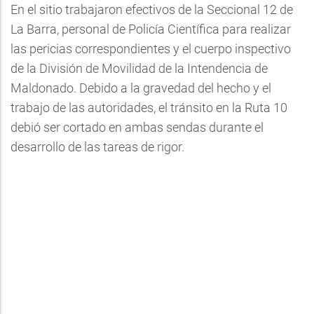
En el sitio trabajaron efectivos de la Seccional 12 de
La Barra, personal de Policía Científica para realizar
las pericias correspondientes y el cuerpo inspectivo
de la División de Movilidad de la Intendencia de
Maldonado. Debido a la gravedad del hecho y el
trabajo de las autoridades, el tránsito en la Ruta 10
debió ser cortado en ambas sendas durante el
desarrollo de las tareas de rigor.