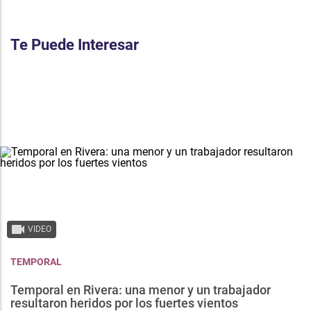
Te Puede Interesar
VIDEO
TEMPORAL
Temporal en Rivera: una menor y un trabajador
resultaron heridos por los fuertes vientos