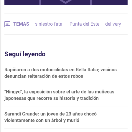
TEMAS
siniestro fatal
Punta del Este
delivery
Seguí leyendo
Rapiñaron a dos motociclistas en Bella Italia; vecinos
denuncian reiteración de estos robos
"Ningyo", la exposición sobre el arte de las muñecas
japonesas que recorre su historia y tradición
Sarandí Grande: un joven de 23 años chocó
violentamente con un árbol y murió