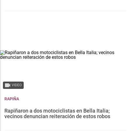
VIDEO
RAPIÑA
Rapiñaron a dos motociclistas en Bella Italia;
vecinos denuncian reiteración de estos robos