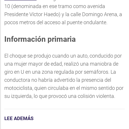
10 (denominada en ese tramo como avenida
Presidente Víctor Haedo) y la calle Domingo Arena, a
pocos metros del acceso al puente ondulante.
Información primaria
El choque se produjo cuando un auto, conducido por
una mujer mayor de edad, realizó una maniobra de
giro en U en una zona regulada por semáforos. La
conductora no habría advertido la presencia del
motociclista, quien circulaba en el mismo sentido por
su izquierda, lo que provocó una colisión violenta.
LEE ADEMÁS