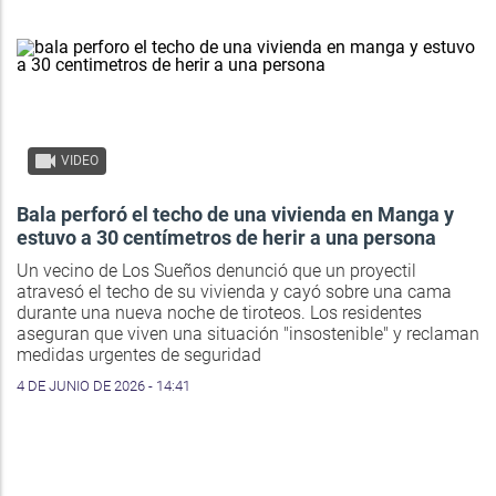
VIDEO
Bala perforó el techo de una vivienda en Manga y
estuvo a 30 centímetros de herir a una persona
Un vecino de Los Sueños denunció que un proyectil
atravesó el techo de su vivienda y cayó sobre una cama
durante una nueva noche de tiroteos. Los residentes
aseguran que viven una situación "insostenible" y reclaman
medidas urgentes de seguridad
4 DE JUNIO DE 2026 - 14:41