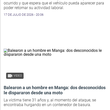
ocurrido y que espera que el vehículo pueda aparecer para
poder retomar su actividad laboral.
17 DE JULIO DE 2026 - 20:06
VIDEO
Balearon a un hombre en Manga: dos desconocidos
le dispararon desde una moto
La víctima tiene 31 años y, al momento del ataque, se
encontraba hurgando en un contenedor de basura.