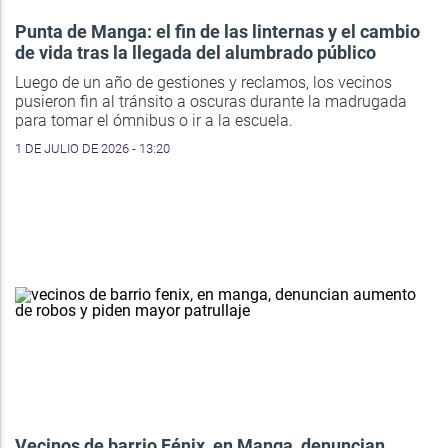
Punta de Manga: el fin de las linternas y el cambio
de vida tras la llegada del alumbrado público
Luego de un año de gestiones y reclamos, los vecinos
pusieron fin al tránsito a oscuras durante la madrugada
para tomar el ómnibus o ir a la escuela.
1 DE JULIO DE 2026 - 13:20
Vecinos de barrio Fénix, en Manga, denuncian