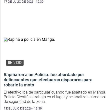
17 DE JULIO DE 2026 - 12:39
VIDEO
Rapiñaron a un Policía: fue abordado por
delincuentes que efectuaron dispararos para
robarle la moto
El efectivo iba de particular cuando fue asaltado en Manga.
Policía Científica trabajó en el lugar y se analizan cámaras
de seguridad de la zona.
1 DE JULIO DE 2026 - 13:39