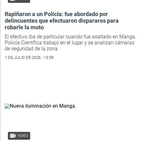
Rapiñaron a un Policía: fue abordado por
delincuentes que efectuaron dispararos para
robarle la moto
El efectivo iba de particular cuando fue asaltado en Manga.
Policía Científica trabajó en el lugar y se analizan cámaras
de seguridad de la zona.
1 DE JULIO DE 2026 - 13:39
VIDEO