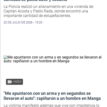
La Policía realizó un allanamiento en una vivienda de
Capitán Acosta y Pablo Rada, donde encontró una
importante cantidad de estupefacientes.
22 DE JULIO DE 2026 - 15:20
VIDEO
"Me apuntaron con un arma y en segundos se
llevaron el auto": rapiñaron a un hombre en Manga
La víctima manifestó además que vive con impotencia lo