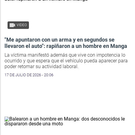
VIDEO
"Me apuntaron con un arma y en segundos se
llevaron el auto": rapiñaron a un hombre en Manga
La víctima manifestó además que vive con impotencia lo
ocurrido y que espera que el vehículo pueda aparecer para
poder retomar su actividad laboral.
17 DE JULIO DE 2026 - 20:06