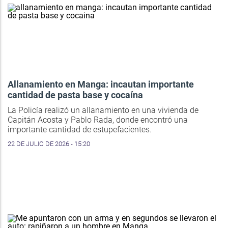
Allanamiento en Manga: incautan importante
cantidad de pasta base y cocaína
La Policía realizó un allanamiento en una vivienda de
Capitán Acosta y Pablo Rada, donde encontró una
importante cantidad de estupefacientes.
22 DE JULIO DE 2026 - 15:20