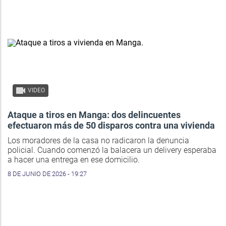
VIDEO
Ataque a tiros en Manga: dos delincuentes
efectuaron más de 50 disparos contra una vivienda
Los moradores de la casa no radicaron la denuncia
policial. Cuando comenzó la balacera un delivery esperaba
a hacer una entrega en ese domicilio.
8 DE JUNIO DE 2026 - 19:27