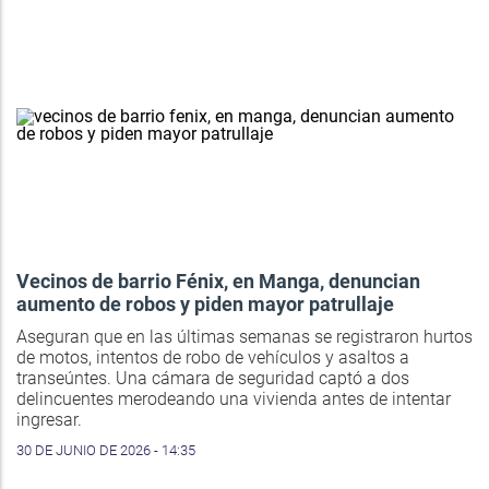
Vecinos de barrio Fénix, en Manga, denuncian
aumento de robos y piden mayor patrullaje
Aseguran que en las últimas semanas se registraron hurtos
de motos, intentos de robo de vehículos y asaltos a
transeúntes. Una cámara de seguridad captó a dos
delincuentes merodeando una vivienda antes de intentar
ingresar.
30 DE JUNIO DE 2026 - 14:35