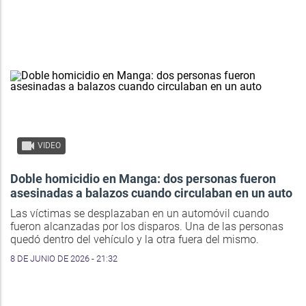
VIDEO
Doble homicidio en Manga: dos personas fueron
asesinadas a balazos cuando circulaban en un auto
Las víctimas se desplazaban en un automóvil cuando
fueron alcanzadas por los disparos. Una de las personas
quedó dentro del vehículo y la otra fuera del mismo.
8 DE JUNIO DE 2026 - 21:32