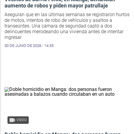
aumento de robos y piden mayor patrullaje
Aseguran que en las últimas semanas se registraron hurtos
de motos, intentos de robo de vehículos y asaltos a
transeúntes. Una cámara de seguridad captó a dos
delincuentes merodeando una vivienda antes de intentar
ingresar.
30 DE JUNIO DE 2026 - 14:35
VIDEO