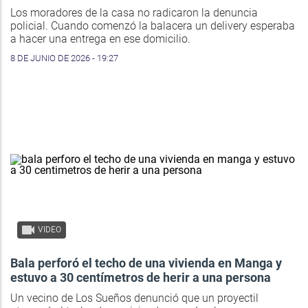
Los moradores de la casa no radicaron la denuncia
policial. Cuando comenzó la balacera un delivery esperaba
a hacer una entrega en ese domicilio.
8 DE JUNIO DE 2026 - 19:27
VIDEO
Bala perforó el techo de una vivienda en Manga y
estuvo a 30 centímetros de herir a una persona
Un vecino de Los Sueños denunció que un proyectil