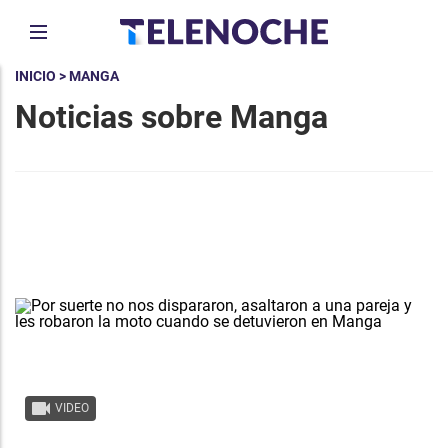
INICIO
> MANGA
Noticias sobre Manga
VIDEO