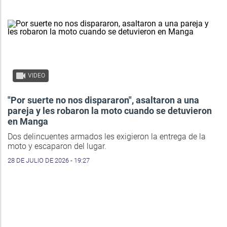
VIDEO
"Por suerte no nos dispararon", asaltaron a una
pareja y les robaron la moto cuando se detuvieron
en Manga
Dos delincuentes armados les exigieron la entrega de la
moto y escaparon del lugar.
28 DE JULIO DE 2026 - 19:27