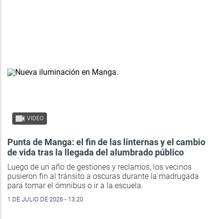
VIDEO
Punta de Manga: el fin de las linternas y el cambio
de vida tras la llegada del alumbrado público
Luego de un año de gestiones y reclamos, los vecinos
pusieron fin al tránsito a oscuras durante la madrugada
para tomar el ómnibus o ir a la escuela.
1 DE JULIO DE 2026 - 13:20