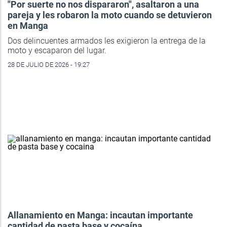
"Por suerte no nos dispararon", asaltaron a una
pareja y les robaron la moto cuando se detuvieron
en Manga
Dos delincuentes armados les exigieron la entrega de la
moto y escaparon del lugar.
28 DE JULIO DE 2026 - 19:27
Allanamiento en Manga: incautan importante
cantidad de pasta base y cocaína