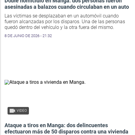
Doble homicidio en Manga: dos personas fueron
asesinadas a balazos cuando circulaban en un auto
Las víctimas se desplazaban en un automóvil cuando
fueron alcanzadas por los disparos. Una de las personas
quedó dentro del vehículo y la otra fuera del mismo.
8 DE JUNIO DE 2026 - 21:32
VIDEO
Ataque a tiros en Manga: dos delincuentes
efectuaron más de 50 disparos contra una vivienda