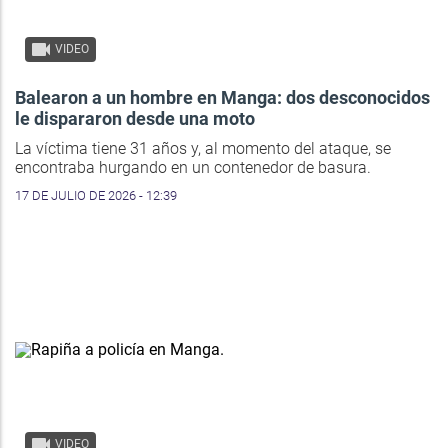
VIDEO
Balearon a un hombre en Manga: dos desconocidos
le dispararon desde una moto
La víctima tiene 31 años y, al momento del ataque, se
encontraba hurgando en un contenedor de basura.
17 DE JULIO DE 2026 - 12:39
VIDEO