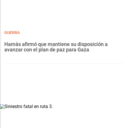
GUERRA
Hamás afirmó que mantiene su disposición a
avanzar con el plan de paz para Gaza