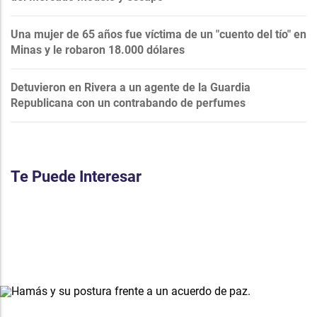
Una mujer de 65 años fue víctima de un "cuento del tío" en
Minas y le robaron 18.000 dólares
Detuvieron en Rivera a un agente de la Guardia
Republicana con un contrabando de perfumes
Te Puede Interesar