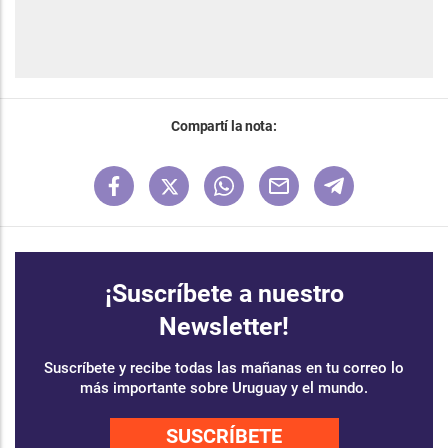
Compartí la nota:
¡Suscríbete a nuestro
Newsletter!
Suscríbete y recibe todas las mañanas en tu correo lo
más importante sobre Uruguay y el mundo.
SUSCRÍBETE