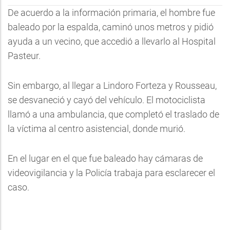
De acuerdo a la información primaria, el hombre fue
baleado por la espalda, caminó unos metros y pidió
ayuda a un vecino, que accedió a llevarlo al Hospital
Pasteur.
Sin embargo, al llegar a Lindoro Forteza y Rousseau,
se desvaneció y cayó del vehículo. El motociclista
llamó a una ambulancia, que completó el traslado de
la víctima al centro asistencial, donde murió.
En el lugar en el que fue baleado hay cámaras de
videovigilancia y la Policía trabaja para esclarecer el
caso.