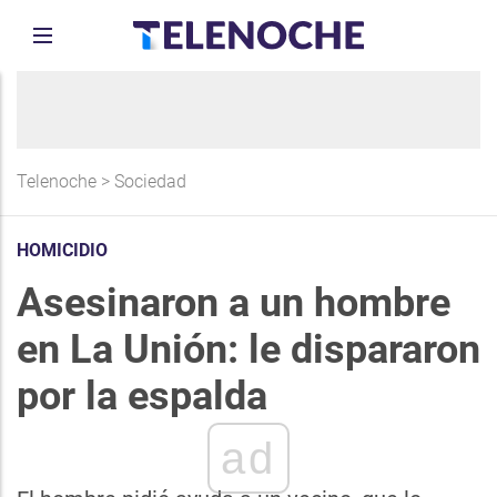
Telenoche
>
Sociedad
HOMICIDIO
Asesinaron a un hombre
en La Unión: le dispararon
por la espalda
ad