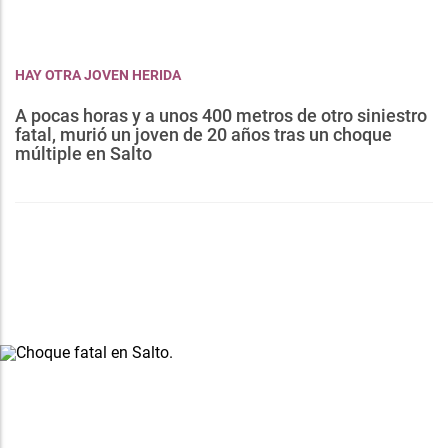
HAY OTRA JOVEN HERIDA
A pocas horas y a unos 400 metros de otro siniestro
fatal, murió un joven de 20 años tras un choque
múltiple en Salto