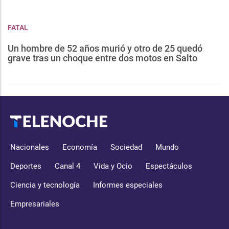
FATAL
Un hombre de 52 años murió y otro de 25 quedó
grave tras un choque entre dos motos en Salto
Nacionales
Economía
Sociedad
Mundo
Deportes
Canal 4
Vida y Ocio
Espectáculos
Ciencia y tecnología
Informes especiales
Empresariales