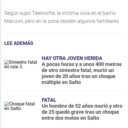
Según supo Telenoche, la víctima vivía en el barrio
Marconi, pero en la zona residen algunos familiares.
LEE ADEMÁS
HAY OTRA JOVEN HERIDA
A pocas horas y a unos 400 metros
de otro siniestro fatal, murió un
joven de 20 años tras un choque
múltiple en Salto
FATAL
Un hombre de 52 años murió y otro
de 25 quedó grave tras un choque
entre dos motos en Salto