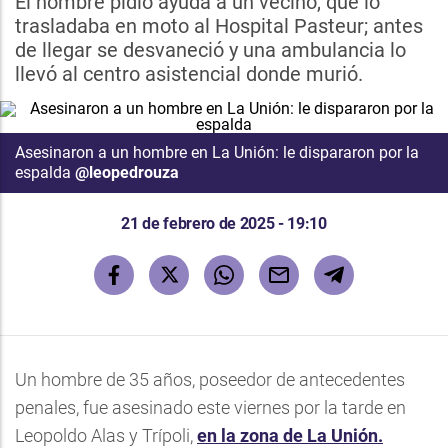
El hombre pidió ayuda a un vecino, que lo
trasladaba en moto al Hospital Pasteur; antes
de llegar se desvaneció y una ambulancia lo
llevó al centro asistencial donde murió.
Asesinaron a un hombre en La Unión: le dispararon por la
espalda
@leopedrouza
21 de febrero de 2025 - 19:10
Un hombre de 35 años, poseedor de antecedentes
penales, fue asesinado este viernes por la tarde en
Leopoldo Alas y Trípoli,
en la zona de La Unión.