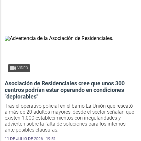
VIDEO
Asociación de Residenciales cree que unos 300
centros podrían estar operando en condiciones
"deplorables"
Tras el operativo policial en el barrio La Unión que rescató
a más de 20 adultos mayores, desde el sector señalan que
existen 1.000 establecimientos con irregularidades y
advierten sobre la falta de soluciones para los internos
ante posibles clausuras.
11 DE JULIO DE 2026 - 19:51