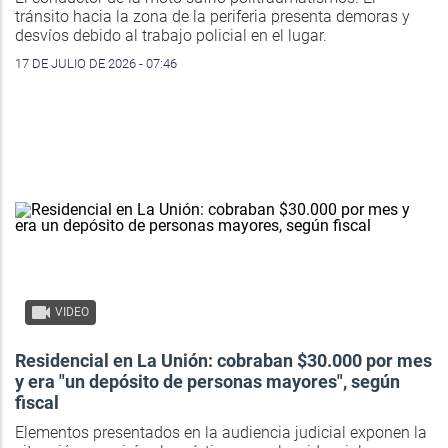
tránsito hacia la zona de la periferia presenta demoras y
desvíos debido al trabajo policial en el lugar.
17 DE JULIO DE 2026 - 07:46
VIDEO
Residencial en La Unión: cobraban $30.000 por mes
y era "un depósito de personas mayores", según
fiscal
Elementos presentados en la audiencia judicial exponen la