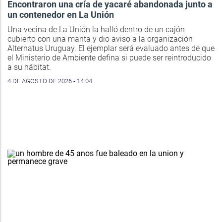
Encontraron una cría de yacaré abandonada junto a
un contenedor en La Unión
Una vecina de La Unión la halló dentro de un cajón
cubierto con una manta y dio aviso a la organización
Alternatus Uruguay. El ejemplar será evaluado antes de que
el Ministerio de Ambiente defina si puede ser reintroducido
a su hábitat.
4 DE AGOSTO DE 2026 - 14:04