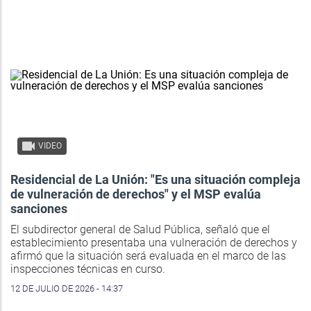
VIDEO
Residencial de La Unión: "Es una situación compleja
de vulneración de derechos" y el MSP evalúa
sanciones
El subdirector general de Salud Pública, señaló que el
establecimiento presentaba una vulneración de derechos y
afirmó que la situación será evaluada en el marco de las
inspecciones técnicas en curso.
12 DE JULIO DE 2026 - 14:37