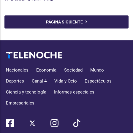
PÁGINA SIGUIENTE
Nacionales
Economía
Sociedad
Mundo
Deportes
Canal 4
Vida y Ocio
Espectáculos
Ciencia y tecnología
Informes especiales
Empresariales