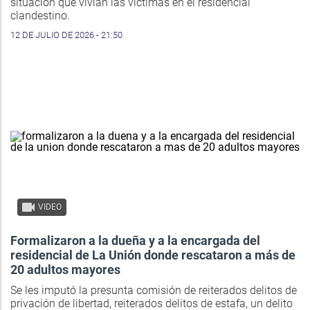
situación que vivían las víctimas en el residencial
clandestino.
12 DE JULIO DE 2026 - 21:50
VIDEO
Formalizaron a la dueña y a la encargada del
residencial de La Unión donde rescataron a más de
20 adultos mayores
Se les imputó la presunta comisión de reiterados delitos de
privación de libertad, reiterados delitos de estafa, un delito