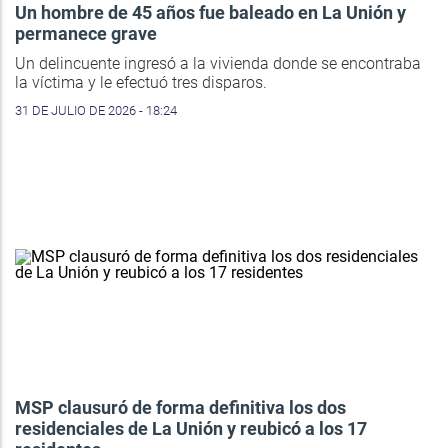
Un hombre de 45 años fue baleado en La Unión y
permanece grave
Un delincuente ingresó a la vivienda donde se encontraba
la víctima y le efectuó tres disparos.
31 DE JULIO DE 2026 - 18:24
MSP clausuró de forma definitiva los dos
residenciales de La Unión y reubicó a los 17