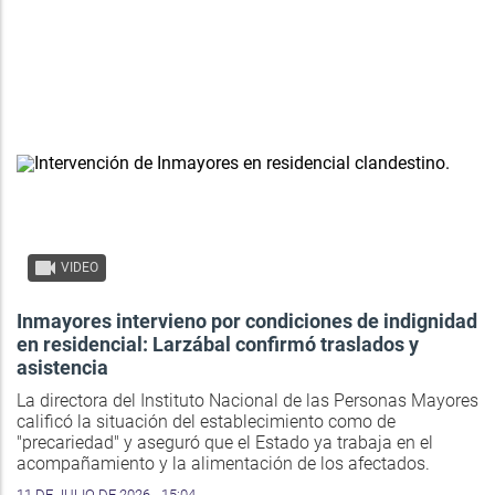
VIDEO
Inmayores intervieno por condiciones de indignidad
en residencial: Larzábal confirmó traslados y
asistencia
La directora del Instituto Nacional de las Personas Mayores
calificó la situación del establecimiento como de
"precariedad" y aseguró que el Estado ya trabaja en el
acompañamiento y la alimentación de los afectados.
11 DE JULIO DE 2026 - 15:04