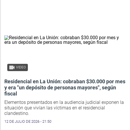
VIDEO
Residencial en La Unión: cobraban $30.000 por mes
y era "un depósito de personas mayores", según
fiscal
Elementos presentados en la audiencia judicial exponen la
situación que vivían las víctimas en el residencial
clandestino.
12 DE JULIO DE 2026 - 21:50