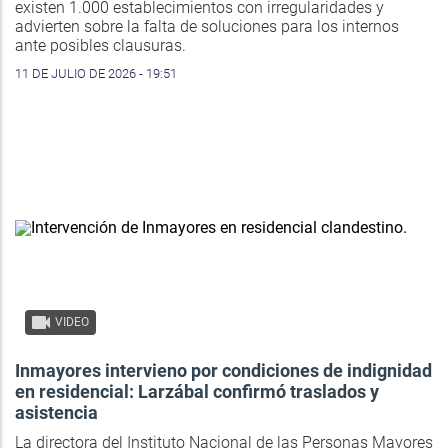
existen 1.000 establecimientos con irregularidades y
advierten sobre la falta de soluciones para los internos
ante posibles clausuras.
11 DE JULIO DE 2026 - 19:51
VIDEO
Inmayores intervieno por condiciones de indignidad
en residencial: Larzábal confirmó traslados y
asistencia
La directora del Instituto Nacional de las Personas Mayores