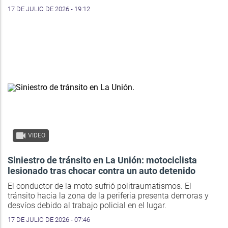
17 DE JULIO DE 2026 - 19:12
VIDEO
Siniestro de tránsito en La Unión: motociclista
lesionado tras chocar contra un auto detenido
El conductor de la moto sufrió politraumatismos. El
tránsito hacia la zona de la periferia presenta demoras y
desvíos debido al trabajo policial en el lugar.
17 DE JULIO DE 2026 - 07:46