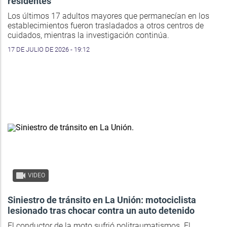
residentes
Los últimos 17 adultos mayores que permanecían en los
establecimientos fueron trasladados a otros centros de
cuidados, mientras la investigación continúa.
17 DE JULIO DE 2026 - 19:12
VIDEO
Siniestro de tránsito en La Unión: motociclista
lesionado tras chocar contra un auto detenido
El conductor de la moto sufrió politraumatismos. El