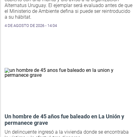
Alternatus Uruguay. El ejemplar será evaluado antes de que
el Ministerio de Ambiente defina si puede ser reintroducido
a su hábitat.
4 DE AGOSTO DE 2026 - 14:04
Un hombre de 45 años fue baleado en La Unión y
permanece grave
Un delincuente ingresó a la vivienda donde se encontraba