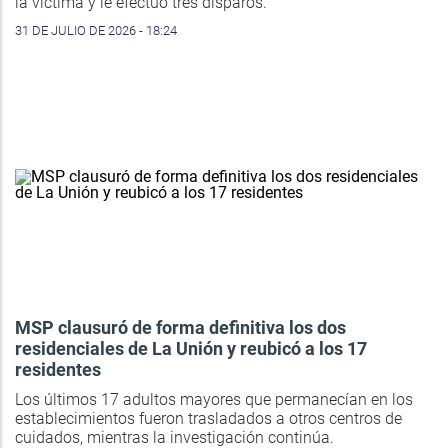
la víctima y le efectuó tres disparos.
31 DE JULIO DE 2026 - 18:24
MSP clausuró de forma definitiva los dos
residenciales de La Unión y reubicó a los 17
residentes
Los últimos 17 adultos mayores que permanecían en los
establecimientos fueron trasladados a otros centros de
cuidados, mientras la investigación continúa.