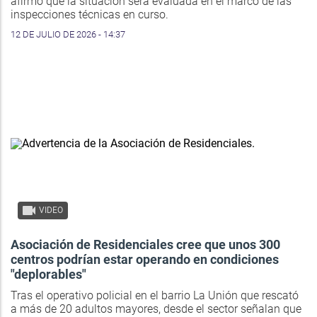
afirmó que la situación será evaluada en el marco de las
inspecciones técnicas en curso.
12 DE JULIO DE 2026 - 14:37
VIDEO
Asociación de Residenciales cree que unos 300
centros podrían estar operando en condiciones
"deplorables"
Tras el operativo policial en el barrio La Unión que rescató
a más de 20 adultos mayores, desde el sector señalan que