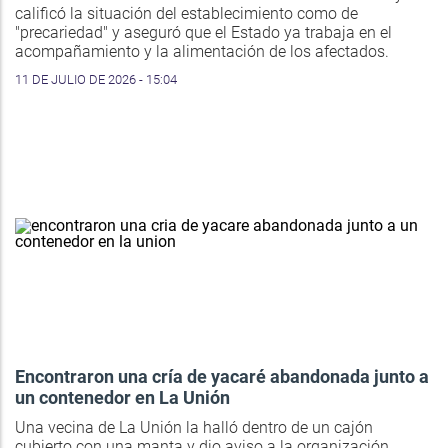
calificó la situación del establecimiento como de
"precariedad" y aseguró que el Estado ya trabaja en el
acompañamiento y la alimentación de los afectados.
11 DE JULIO DE 2026 - 15:04
Encontraron una cría de yacaré abandonada junto a
un contenedor en La Unión
Una vecina de La Unión la halló dentro de un cajón
cubierto con una manta y dio aviso a la organización