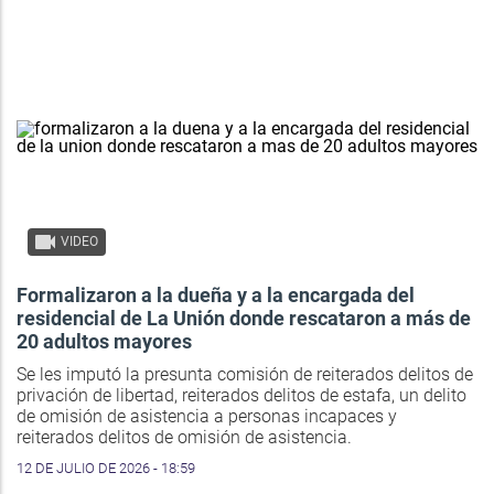
VIDEO
Formalizaron a la dueña y a la encargada del
residencial de La Unión donde rescataron a más de
20 adultos mayores
Se les imputó la presunta comisión de reiterados delitos de
privación de libertad, reiterados delitos de estafa, un delito
de omisión de asistencia a personas incapaces y
reiterados delitos de omisión de asistencia.
12 DE JULIO DE 2026 - 18:59