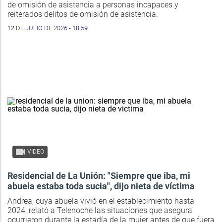
de omisión de asistencia a personas incapaces y
reiterados delitos de omisión de asistencia.
12 DE JULIO DE 2026 - 18:59
VIDEO
Residencial de La Unión: "Siempre que iba, mi
abuela estaba toda sucia", dijo nieta de víctima
Andrea, cuya abuela vivió en el establecimiento hasta
2024, relató a Telenoche las situaciones que asegura
ocurrieron durante la estadía de la mujer antes de que fuera