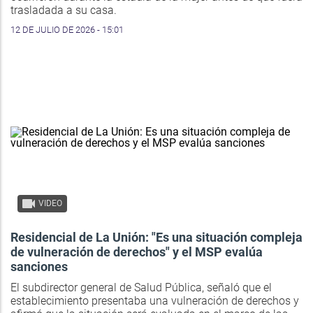
trasladada a su casa.
12 DE JULIO DE 2026 - 15:01
VIDEO
Residencial de La Unión: "Es una situación compleja
de vulneración de derechos" y el MSP evalúa
sanciones
El subdirector general de Salud Pública, señaló que el
establecimiento presentaba una vulneración de derechos y