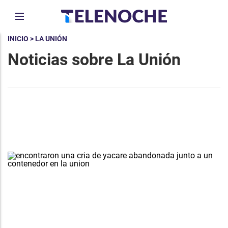
INICIO
> LA UNIÓN
Noticias sobre La Unión