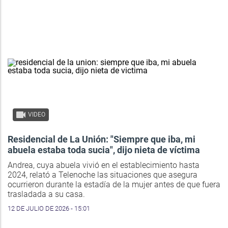
VIDEO
Residencial de La Unión: "Siempre que iba, mi
abuela estaba toda sucia", dijo nieta de víctima
Andrea, cuya abuela vivió en el establecimiento hasta
2024, relató a Telenoche las situaciones que asegura
ocurrieron durante la estadía de la mujer antes de que fuera
trasladada a su casa.
12 DE JULIO DE 2026 - 15:01