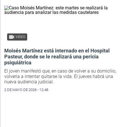
VIDEO
Moisés Martínez está internado en el Hospital
Pasteur, donde se le realizará una pericia
psiquiátrica
El joven manifestó que, en caso de volver a su domicilio,
volvería a intentar quitarse la vida. El jueves habrá una
nueva audiencia judicial.
2 DE MAYO DE 2026 - 12:48