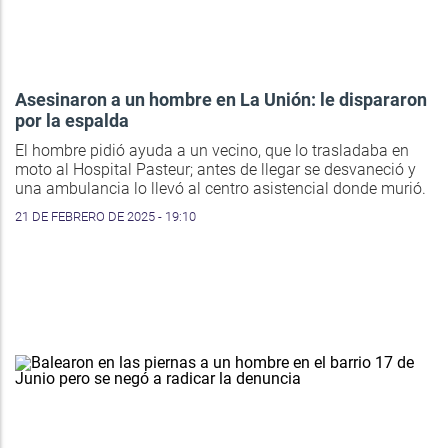
Asesinaron a un hombre en La Unión: le dispararon
por la espalda
El hombre pidió ayuda a un vecino, que lo trasladaba en
moto al Hospital Pasteur; antes de llegar se desvaneció y
una ambulancia lo llevó al centro asistencial donde murió.
21 DE FEBRERO DE 2025 - 19:10