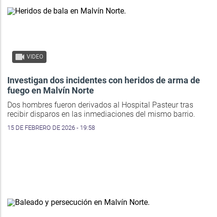
VIDEO
Investigan dos incidentes con heridos de arma de
fuego en Malvín Norte
Dos hombres fueron derivados al Hospital Pasteur tras
recibir disparos en las inmediaciones del mismo barrio.
15 DE FEBRERO DE 2026 - 19:58