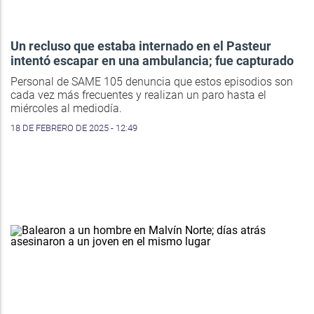
Un recluso que estaba internado en el Pasteur
intentó escapar en una ambulancia; fue capturado
Personal de SAME 105 denuncia que estos episodios son
cada vez más frecuentes y realizan un paro hasta el
miércoles al mediodía.
18 DE FEBRERO DE 2025 - 12:49