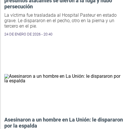
presuntos atacantes se dieron a la fuga y hubo
persecución
La víctima fue trasladada al Hospital Pasteur en estado
grave. Le dispararon en el pecho, otro en la pierna y un
tercero en el pie.
24 DE ENERO DE 2026 - 20:40
Asesinaron a un hombre en La Unión: le dispararon
por la espalda