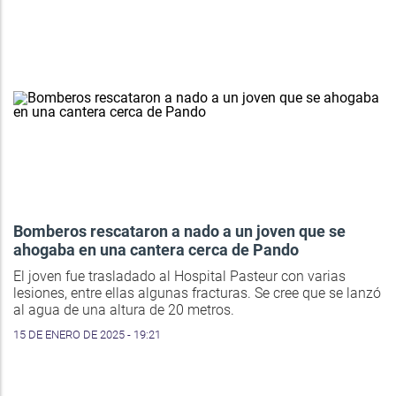
Bomberos rescataron a nado a un joven que se
ahogaba en una cantera cerca de Pando
El joven fue trasladado al Hospital Pasteur con varias
lesiones, entre ellas algunas fracturas. Se cree que se lanzó
al agua de una altura de 20 metros.
15 DE ENERO DE 2025 - 19:21