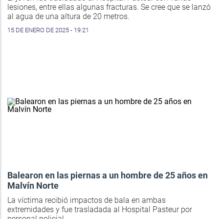
lesiones, entre ellas algunas fracturas. Se cree que se lanzó
al agua de una altura de 20 metros.
15 DE ENERO DE 2025 - 19:21
Balearon en las piernas a un hombre de 25 años en
Malvín Norte
La víctima recibió impactos de bala en ambas
extremidades y fue trasladada al Hospital Pasteur por
personal policial.