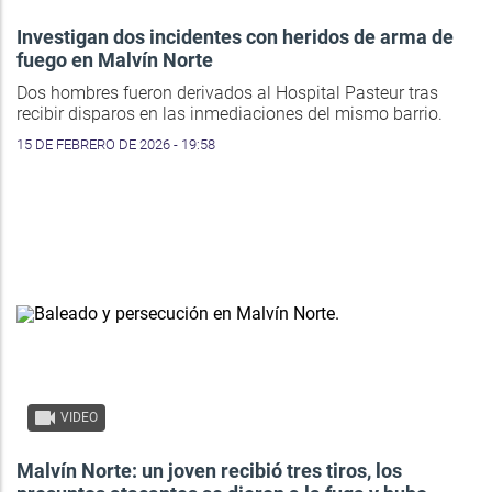
Investigan dos incidentes con heridos de arma de
fuego en Malvín Norte
Dos hombres fueron derivados al Hospital Pasteur tras
recibir disparos en las inmediaciones del mismo barrio.
15 DE FEBRERO DE 2026 - 19:58
VIDEO
Malvín Norte: un joven recibió tres tiros, los