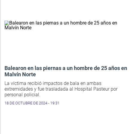
Balearon en las piernas a un hombre de 25 años en
Malvín Norte
La víctima recibió impactos de bala en ambas
extremidades y fue trasladada al Hospital Pasteur por
personal policial.
18 DE OCTUBRE DE 2024 - 19:31