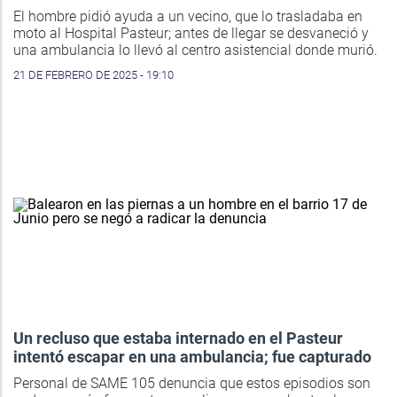
El hombre pidió ayuda a un vecino, que lo trasladaba en
moto al Hospital Pasteur; antes de llegar se desvaneció y
una ambulancia lo llevó al centro asistencial donde murió.
21 DE FEBRERO DE 2025 - 19:10
Un recluso que estaba internado en el Pasteur
intentó escapar en una ambulancia; fue capturado
Personal de SAME 105 denuncia que estos episodios son