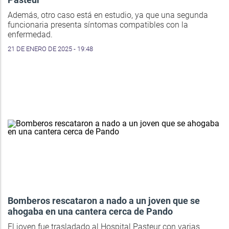
Además, otro caso está en estudio, ya que una segunda
funcionaria presenta síntomas compatibles con la
enfermedad.
21 DE ENERO DE 2025 - 19:48
Bomberos rescataron a nado a un joven que se
ahogaba en una cantera cerca de Pando
El joven fue trasladado al Hospital Pasteur con varias