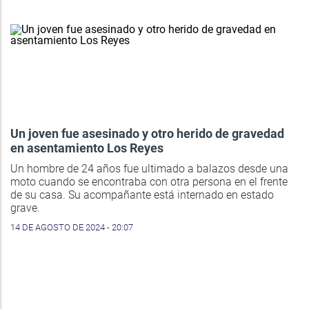
Un joven fue asesinado y otro herido de gravedad
en asentamiento Los Reyes
Un hombre de 24 años fue ultimado a balazos desde una
moto cuando se encontraba con otra persona en el frente
de su casa. Su acompañante está internado en estado
grave.
14 DE AGOSTO DE 2024 - 20:07