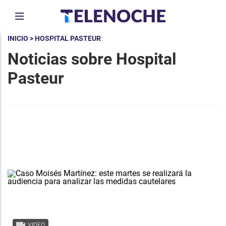
INICIO
> HOSPITAL PASTEUR
Noticias sobre Hospital
Pasteur
VIDEO