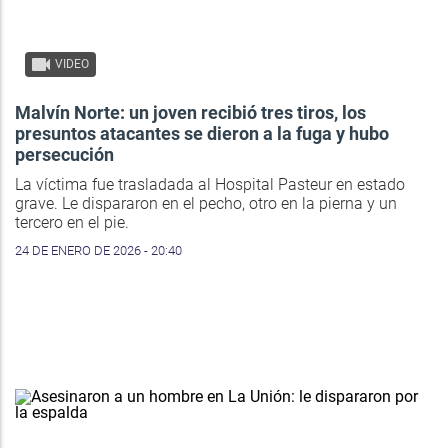
VIDEO
Malvín Norte: un joven recibió tres tiros, los
presuntos atacantes se dieron a la fuga y hubo
persecución
La víctima fue trasladada al Hospital Pasteur en estado
grave. Le dispararon en el pecho, otro en la pierna y un
tercero en el pie.
24 DE ENERO DE 2026 - 20:40