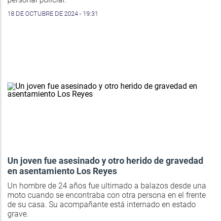
18 DE OCTUBRE DE 2024 - 19:31
Un joven fue asesinado y otro herido de gravedad
en asentamiento Los Reyes
Un hombre de 24 años fue ultimado a balazos desde una
moto cuando se encontraba con otra persona en el frente
de su casa. Su acompañante está internado en estado
grave.