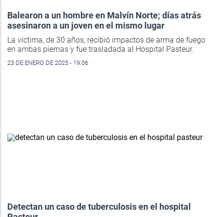
Balearon a un hombre en Malvín Norte; días atrás
asesinaron a un joven en el mismo lugar
La víctima, de 30 años, recibió impactos de arma de fuego
en ambas piernas y fue trasladada al Hospital Pasteur.
23 DE ENERO DE 2025 - 19:06
Detectan un caso de tuberculosis en el hospital
Pasteur