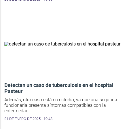
Detectan un caso de tuberculosis en el hospital
Pasteur
Además, otro caso está en estudio, ya que una segunda
funcionaria presenta síntomas compatibles con la
enfermedad.
21 DE ENERO DE 2025 - 19:48