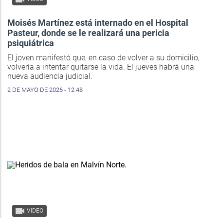
Moisés Martínez está internado en el Hospital
Pasteur, donde se le realizará una pericia
psiquiátrica
El joven manifestó que, en caso de volver a su domicilio,
volvería a intentar quitarse la vida. El jueves habrá una
nueva audiencia judicial.
2 DE MAYO DE 2026 - 12:48
VIDEO