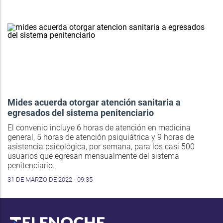
Mides acuerda otorgar atención sanitaria a
egresados del sistema penitenciario
El convenio incluye 6 horas de atención en medicina
general, 5 horas de atención psiquiátrica y 9 horas de
asistencia psicológica, por semana, para los casi 500
usuarios que egresan mensualmente del sistema
penitenciario.
31 DE MARZO DE 2022 - 09:35