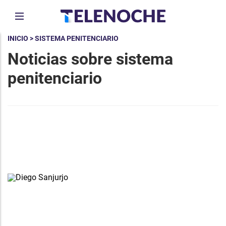
INICIO
> SISTEMA PENITENCIARIO
Noticias sobre sistema
penitenciario