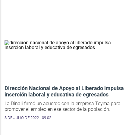
Dirección Nacional de Apoyo al Liberado impulsa
inserción laboral y educativa de egresados
La Dinali firmó un acuerdo con la empresa Teyma para
promover el empleo en ese sector de la población.
8 DE JULIO DE 2022 - 09:02