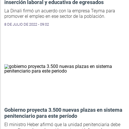
inserción laboral y educativa de egresados
La Dinali firmó un acuerdo con la empresa Teyma para
promover el empleo en ese sector de la población.
8 DE JULIO DE 2022 - 09:02
Gobierno proyecta 3.500 nuevas plazas en sistema
penitenciario para este período
El ministro Heber afirmó que la unidad penitenciaria debe