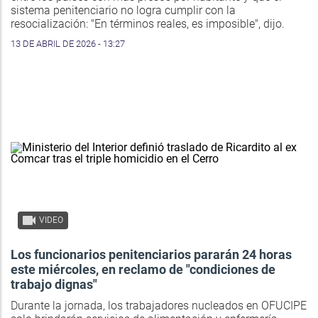
sistema penitenciario no logra cumplir con la
resocialización: "En términos reales, es imposible", dijo.
13 DE ABRIL DE 2026 - 13:27
VIDEO
Los funcionarios penitenciarios pararán 24 horas
este miércoles, en reclamo de "condiciones de
trabajo dignas"
Durante la jornada, los trabajadores nucleados en OFUCIPE