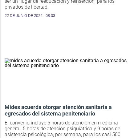
ser un "lugar de reeducación y reinserción" para los
privados de libertad.
22 DE JUNIO DE 2022 - 08:03
Mides acuerda otorgar atención sanitaria a
egresados del sistema penitenciario
El convenio incluye 6 horas de atención en medicina
general, 5 horas de atención psiquiátrica y 9 horas de
asistencia psicológica, por semana, para los casi 500