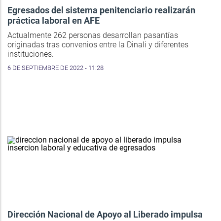
Egresados del sistema penitenciario realizarán
práctica laboral en AFE
Actualmente 262 personas desarrollan pasantías
originadas tras convenios entre la Dinali y diferentes
instituciones.
6 DE SEPTIEMBRE DE 2022 - 11:28
Dirección Nacional de Apoyo al Liberado impulsa