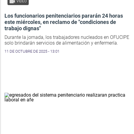
VIDEO
Los funcionarios penitenciarios pararán 24 horas
este miércoles, en reclamo de "condiciones de
trabajo dignas"
Durante la jornada, los trabajadores nucleados en OFUCIPE
solo brindarán servicios de alimentación y enfermería.
11 DE OCTUBRE DE 2025 - 13:01