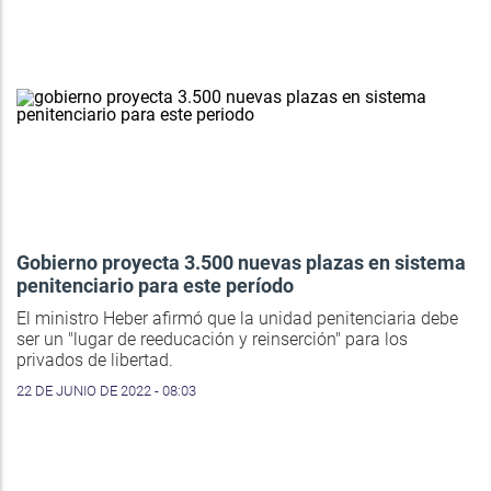
Gobierno proyecta 3.500 nuevas plazas en sistema
penitenciario para este período
El ministro Heber afirmó que la unidad penitenciaria debe
ser un "lugar de reeducación y reinserción" para los
privados de libertad.
22 DE JUNIO DE 2022 - 08:03