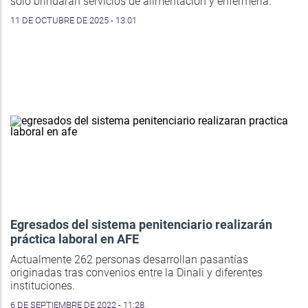
solo brindarán servicios de alimentación y enfermería.
11 DE OCTUBRE DE 2025 - 13:01
Egresados del sistema penitenciario realizarán
práctica laboral en AFE
Actualmente 262 personas desarrollan pasantías
originadas tras convenios entre la Dinali y diferentes
instituciones.
6 DE SEPTIEMBRE DE 2022 - 11:28