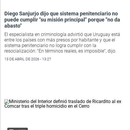
Diego Sanjurjo dijo que sistema penitenciario no
puede cumplir "su misión principal" porque "no da
abasto"
El especialista en criminología advirtió que Uruguay está
entre los países con más presos por habitante y que el
sistema penitenciario no logra cumplir con la
resocialización: "En términos reales, es imposible", dijo.
13 DE ABRIL DE 2026 - 13:27