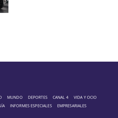
D
MUNDO
DEPORTES
CANAL 4
VIDA Y OCIO
GÍA
INFORMES ESPECIALES
EMPRESARIALES