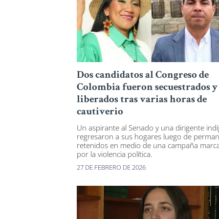
Dos candidatos al Congreso de
Colombia fueron secuestrados y
liberados tras varias horas de
cautiverio
Un aspirante al Senado y una dirigente ind
regresaron a sus hogares luego de perma
retenidos en medio de una campaña marc
por la violencia política.
27 DE FEBRERO DE 2026