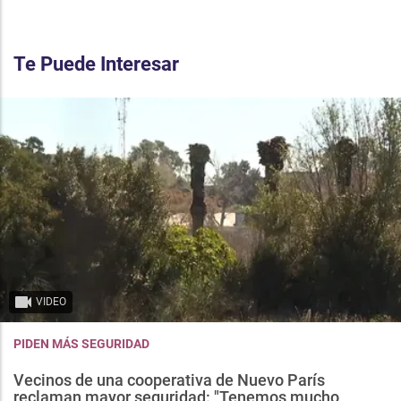
Te Puede Interesar
VIDEO
PIDEN MÁS SEGURIDAD
Vecinos de una cooperativa de Nuevo París
reclaman mayor seguridad: "Tenemos mucho