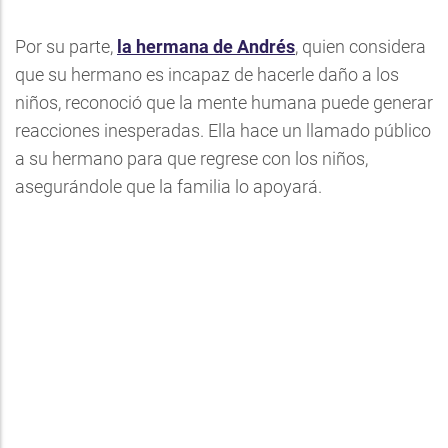
Por su parte,
la hermana de Andrés
, quien considera
que su hermano es incapaz de hacerle daño a los
niños, reconoció que la mente humana puede generar
reacciones inesperadas. Ella hace un llamado público
a su hermano para que regrese con los niños,
asegurándole que la familia lo apoyará.