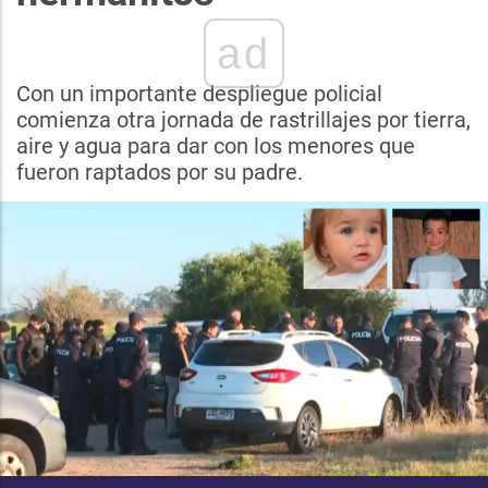
ad
Con un importante despliegue policial
comienza otra jornada de rastrillajes por tierra,
aire y agua para dar con los menores que
fueron raptados por su padre.