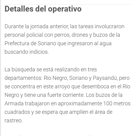
Detalles del operativo
Durante la jornada anterior, las tareas involucraron
personal policial con perros, drones y buzos de la
Prefectura de Soriano que ingresaron al agua
buscando indicios.
La búsqueda se está realizando en tres
departamentos: Río Negro, Soriano y Paysandú, pero
se concentra en este arroyo que desemboca en el Río
Negro y tiene una fuerte corriente. Los buzos de la
Armada trabajaron en aproximadamente 100 metros
cuadrados y se espera que amplíen el área de
rastreo.