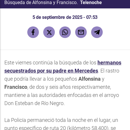
Búsqueda de Alfonsina y Francisco.
Telenoche
5 de septiembre de 2025 - 07:53
Este viernes continúa la búsqueda de los
hermanos
secuestrados por su padre en Mercedes
. El rastro
que podría llevar a los pequeños
Alfonsina
y
Francisco
, de dos y seis años respectivamente,
mantiene a las autoridades enfocadas en el arroyo
Don Esteban de Río Negro.
La Policía permaneció toda la noche en el lugar, un
punto específico de ruta 20 (kilómetro 58,400), se