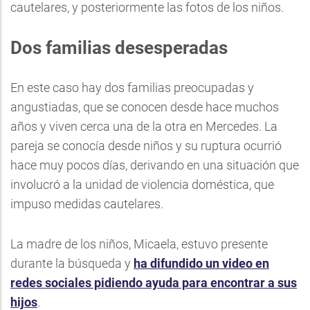
cautelares, y posteriormente las fotos de los niños.
Dos familias desesperadas
En este caso hay dos familias preocupadas y
angustiadas, que se conocen desde hace muchos
años y viven cerca una de la otra en Mercedes. La
pareja se conocía desde niños y su ruptura ocurrió
hace muy pocos días, derivando en una situación que
involucró a la unidad de violencia doméstica, que
impuso medidas cautelares.
La madre de los niños, Micaela, estuvo presente
durante la búsqueda y
ha difundido un video en
redes sociales pidiendo ayuda para encontrar a sus
hijos
.