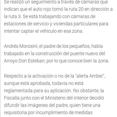
Se realizó un seguimiento a través de cámaras que
indican que el auto rojo tomó la ruta 20 en dirección a
la ruta 3. Se está trabajando con cámaras de
estaciones de servicio y viviendas particulares para
intentar captar el vehículo en esa zona.
Andrés Morosini, el padre de los pequeños, había
trabajado en la construcción del puente nuevo del
Arroyo Don Esteban, por lo que conoce bien la zona.
Respecto a la activación o no de la "alerta Amber",
aunque está aprobada, todavía no está
reglamentada para su aplicación. No obstante, la
Fiscalía junto con el Ministerio del Interior decidió
difundir las imágenes del padre, quien tiene una
requisitoria por incumplimiento de medidas