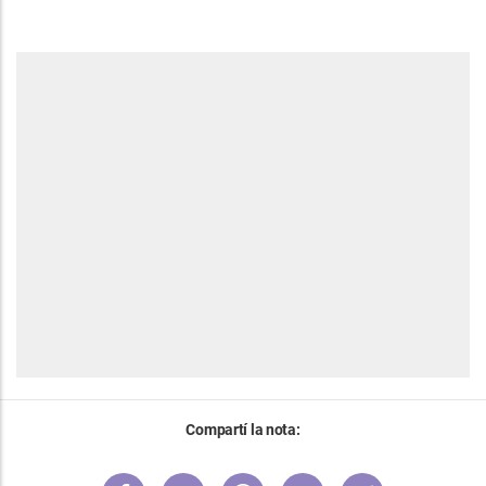
Compartí la nota: