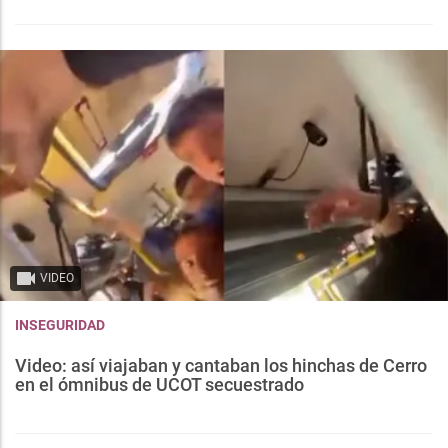
VIDEO
INSEGURIDAD
Video: así viajaban y cantaban los hinchas de Cerro
en el ómnibus de UCOT secuestrado