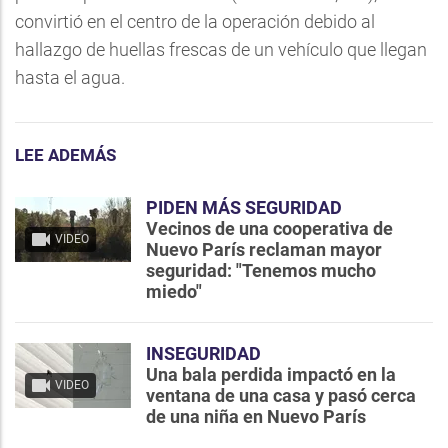
convirtió en el centro de la operación debido al
hallazgo de huellas frescas de un vehículo que llegan
hasta el agua.
LEE ADEMÁS
PIDEN MÁS SEGURIDAD
Vecinos de una cooperativa de
VIDEO
Nuevo París reclaman mayor
seguridad: "Tenemos mucho
miedo"
INSEGURIDAD
Una bala perdida impactó en la
VIDEO
ventana de una casa y pasó cerca
de una niña en Nuevo París