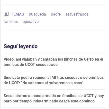
TEMAS
búsqueda
padre
secuestrados
familias
operativo
Seguí leyendo
Video: así viajaban y cantaban los hinchas de Cerro en el
ómnibus de UCOT secuestrado
Sindicato pedirá reunión al MI tras secuestro de ómnibus
de UCOT: "No sabemos si volveremos a casa"
Secuestraron a mano armada un ómnibus de UCOT y hay
paro por tiempo indeterminado desde este domingo