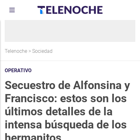
Telenoche
>
Sociedad
OPERATIVO
Secuestro de Alfonsina y
Francisco: estos son los
últimos detalles de la
intensa búsqueda de los
hermanitos