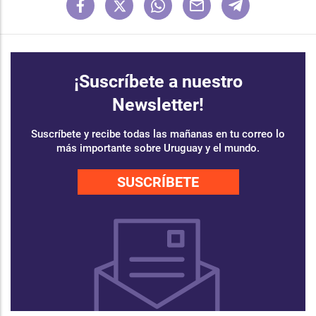
¡Suscríbete a nuestro
Newsletter!
Suscríbete y recibe todas las mañanas en tu correo lo
más importante sobre Uruguay y el mundo.
SUSCRÍBETE