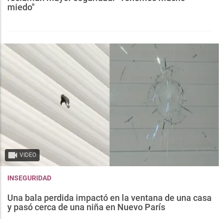
miedo"
VIDEO
INSEGURIDAD
Una bala perdida impactó en la ventana de una casa
y pasó cerca de una niña en Nuevo París