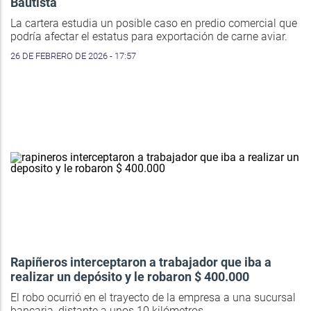
Bautista
La cartera estudia un posible caso en predio comercial que
podría afectar el estatus para exportación de carne aviar.
26 DE FEBRERO DE 2026 - 17:57
Rapiñeros interceptaron a trabajador que iba a
realizar un depósito y le robaron $ 400.000
El robo ocurrió en el trayecto de la empresa a una sucursal
bancaria, distante a unos 10 kilómetros.