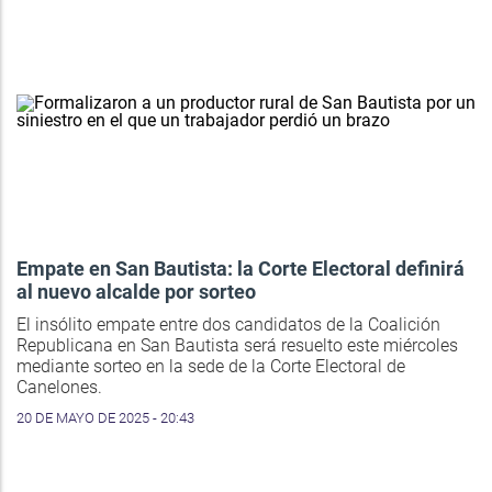
Empate en San Bautista: la Corte Electoral definirá
al nuevo alcalde por sorteo
El insólito empate entre dos candidatos de la Coalición
Republicana en San Bautista será resuelto este miércoles
mediante sorteo en la sede de la Corte Electoral de
Canelones.
20 DE MAYO DE 2025 - 20:43