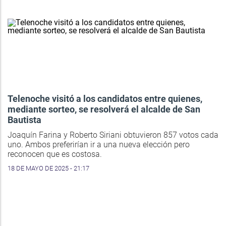
Telenoche visitó a los candidatos entre quienes,
mediante sorteo, se resolverá el alcalde de San
Bautista
Joaquín Farina y Roberto Siriani obtuvieron 857 votos cada
uno. Ambos preferirían ir a una nueva elección pero
reconocen que es costosa.
18 DE MAYO DE 2025 - 21:17