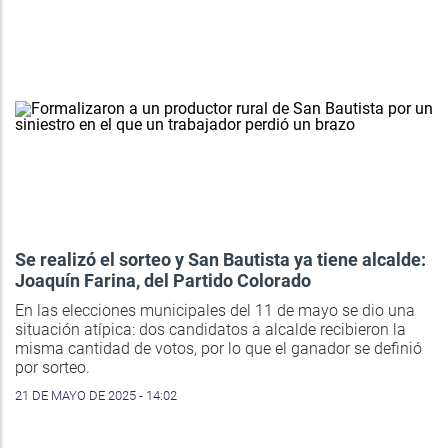
Se realizó el sorteo y San Bautista ya tiene alcalde:
Joaquín Farina, del Partido Colorado
En las elecciones municipales del 11 de mayo se dio una
situación atípica: dos candidatos a alcalde recibieron la
misma cantidad de votos, por lo que el ganador se definió
por sorteo.
21 DE MAYO DE 2025 - 14:02