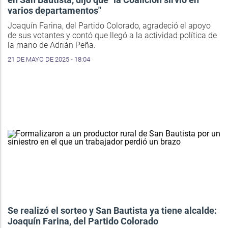
varios departamentos"
Joaquín Farina, del Partido Colorado, agradeció el apoyo
de sus votantes y contó que llegó a la actividad política de
la mano de Adrián Peña.
21 DE MAYO DE 2025 - 18:04
Se realizó el sorteo y San Bautista ya tiene alcalde:
Joaquín Farina, del Partido Colorado