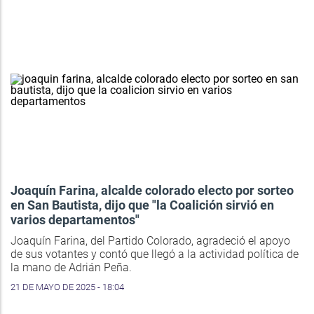
Joaquín Farina, alcalde colorado electo por sorteo
en San Bautista, dijo que "la Coalición sirvió en
varios departamentos"
Joaquín Farina, del Partido Colorado, agradeció el apoyo
de sus votantes y contó que llegó a la actividad política de
la mano de Adrián Peña.
21 DE MAYO DE 2025 - 18:04