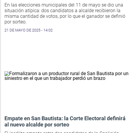
En las elecciones municipales del 11 de mayo se dio una
situación atípica: dos candidatos a alcalde recibieron la
misma cantidad de votos, por lo que el ganador se definió
por sorteo.
21 DE MAYO DE 2025 - 14:02
Empate en San Bautista: la Corte Electoral definirá
al nuevo alcalde por sorteo