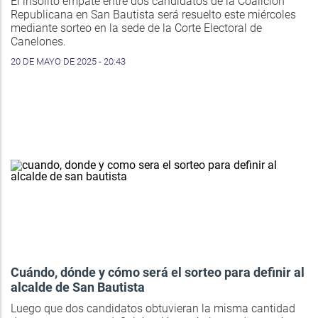
El insólito empate entre dos candidatos de la Coalición
Republicana en San Bautista será resuelto este miércoles
mediante sorteo en la sede de la Corte Electoral de
Canelones.
20 DE MAYO DE 2025 - 20:43
Cuándo, dónde y cómo será el sorteo para definir al
alcalde de San Bautista
Luego que dos candidatos obtuvieran la misma cantidad