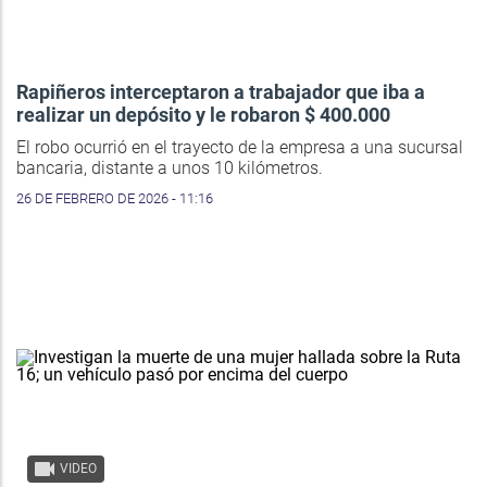
Rapiñeros interceptaron a trabajador que iba a
realizar un depósito y le robaron $ 400.000
El robo ocurrió en el trayecto de la empresa a una sucursal
bancaria, distante a unos 10 kilómetros.
26 DE FEBRERO DE 2026 - 11:16
VIDEO