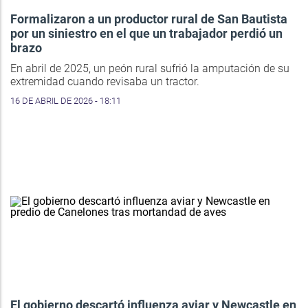
Formalizaron a un productor rural de San Bautista
por un siniestro en el que un trabajador perdió un
brazo
En abril de 2025, un peón rural sufrió la amputación de su
extremidad cuando revisaba un tractor.
16 DE ABRIL DE 2026 - 18:11
El gobierno descartó influenza aviar y Newcastle en