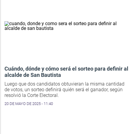
Cuándo, dónde y cómo será el sorteo para definir al
alcalde de San Bautista
Luego que dos candidatos obtuvieran la misma cantidad
de votos, un sorteo definirá quién será el ganador, según
resolvió la Corte Electoral.
20 DE MAYO DE 2025 - 11:40