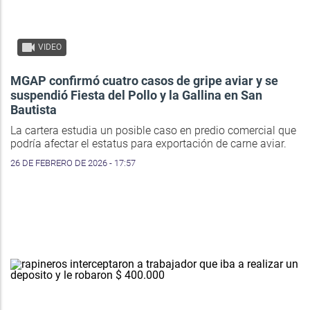
VIDEO
MGAP confirmó cuatro casos de gripe aviar y se
suspendió Fiesta del Pollo y la Gallina en San
Bautista
La cartera estudia un posible caso en predio comercial que
podría afectar el estatus para exportación de carne aviar.
26 DE FEBRERO DE 2026 - 17:57