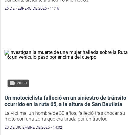
26 DE FEBRERO DE 2026 - 11:16
VIDEO
Un motociclista falleció en un siniestro de tránsito
ocurrido en la ruta 65, a la altura de San Bautista
La víctima, un hombre de 30 años, falleció tras chocar su
moto con una zorra que era tirada por un tractor.
20 DE DICIEMBRE DE 2025 - 14:02