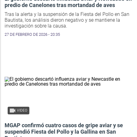
predio de Canelones tras mortandad de aves
Tras la alerta y la suspensión de la Fiesta del Pollo en San
Bautista, los análisis dieron negativo y se mantiene la
investigación sobre la causa.
27 DE FEBRERO DE 2026 - 20:35
VIDEO
MGAP confirmó cuatro casos de gripe aviar y se
suspendió Fiesta del Pollo y la Gallina en San