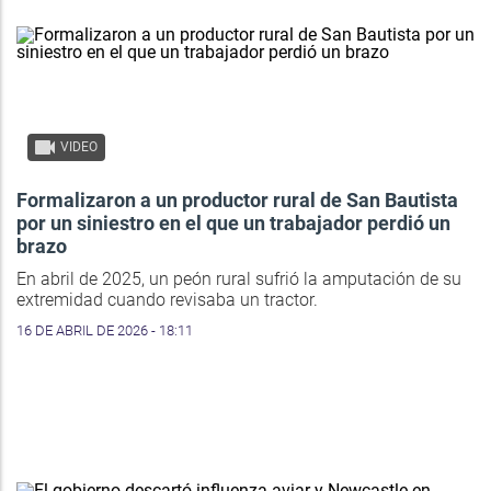
VIDEO
Formalizaron a un productor rural de San Bautista
por un siniestro en el que un trabajador perdió un
brazo
En abril de 2025, un peón rural sufrió la amputación de su
extremidad cuando revisaba un tractor.
16 DE ABRIL DE 2026 - 18:11