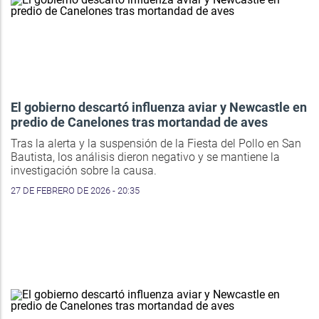
El gobierno descartó influenza aviar y Newcastle en
predio de Canelones tras mortandad de aves
Tras la alerta y la suspensión de la Fiesta del Pollo en San
Bautista, los análisis dieron negativo y se mantiene la
investigación sobre la causa.
27 DE FEBRERO DE 2026 - 20:35