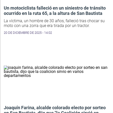
Un motociclista falleció en un siniestro de tránsito
ocurrido en la ruta 65, a la altura de San Bautista
La víctima, un hombre de 30 años, falleció tras chocar su
moto con una zorra que era tirada por un tractor.
20 DE DICIEMBRE DE 2025 - 14:02
Joaquín Farina, alcalde colorado electo por sorteo
en San Bautista, dijo que "la Coalición sirvió en