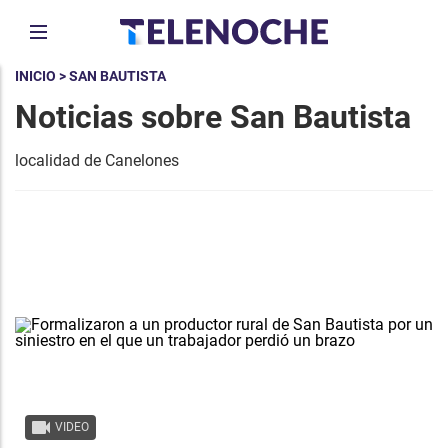
INICIO
> SAN BAUTISTA
Noticias sobre San Bautista
localidad de Canelones
VIDEO