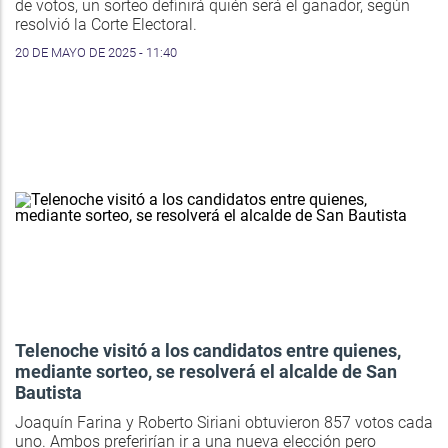
de votos, un sorteo definirá quién será el ganador, según
resolvió la Corte Electoral.
20 DE MAYO DE 2025 - 11:40
Telenoche visitó a los candidatos entre quienes,
mediante sorteo, se resolverá el alcalde de San
Bautista
Joaquín Farina y Roberto Siriani obtuvieron 857 votos cada
uno. Ambos preferirían ir a una nueva elección pero