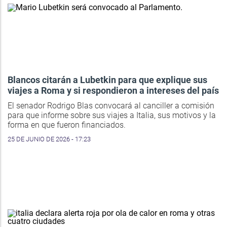
Blancos citarán a Lubetkin para que explique sus
viajes a Roma y si respondieron a intereses del país
El senador Rodrigo Blas convocará al canciller a comisión
para que informe sobre sus viajes a Italia, sus motivos y la
forma en que fueron financiados.
25 DE JUNIO DE 2026 - 17:23