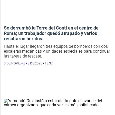
Se derrumbó la Torre dei Conti en el centro de
Roma; un trabajador quedó atrapado y varios
resultaron heridos
Hasta el lugar llegaron tres equipos de bomberos con dos
escaleras mecánicas y unidades especiales para continuar
las tareas de rescate.
3 DE NOVIEMBRE DE 2025 - 18:37