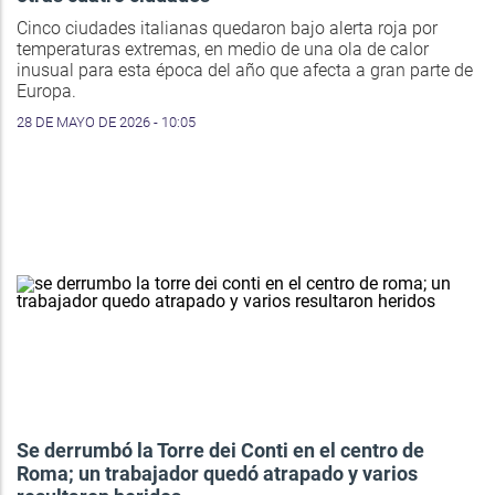
Cinco ciudades italianas quedaron bajo alerta roja por
temperaturas extremas, en medio de una ola de calor
inusual para esta época del año que afecta a gran parte de
Europa.
28 DE MAYO DE 2026 - 10:05
Se derrumbó la Torre dei Conti en el centro de
Roma; un trabajador quedó atrapado y varios