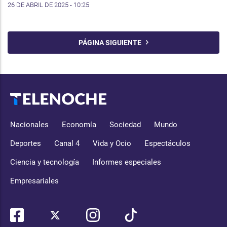
26 DE ABRIL DE 2025 - 10:25
PÁGINA SIGUIENTE
Nacionales
Economía
Sociedad
Mundo
Deportes
Canal 4
Vida y Ocio
Espectáculos
Ciencia y tecnología
Informes especiales
Empresariales