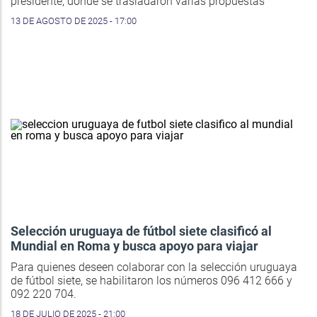
presidente, donde se trasladaron varias propuestas
13 DE AGOSTO DE 2025 - 17:00
Selección uruguaya de fútbol siete clasificó al
Mundial en Roma y busca apoyo para viajar
Para quienes deseen colaborar con la selección uruguaya
de fútbol siete, se habilitaron los números 096 412 666 y
092 220 704.
18 DE JULIO DE 2025 - 21:00