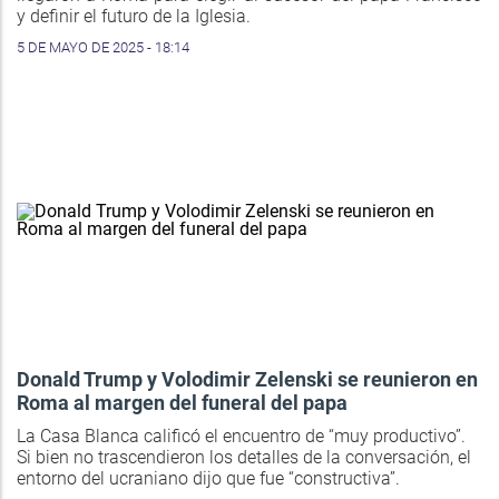
y definir el futuro de la Iglesia.
5 DE MAYO DE 2025 - 18:14
Donald Trump y Volodimir Zelenski se reunieron en
Roma al margen del funeral del papa
La Casa Blanca calificó el encuentro de “muy productivo”.
Si bien no trascendieron los detalles de la conversación, el
entorno del ucraniano dijo que fue “constructiva”.