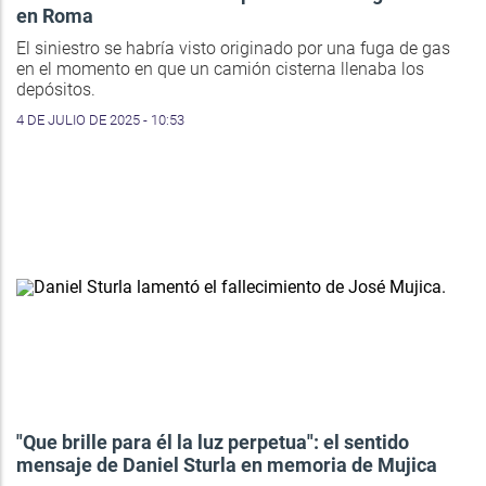
en Roma
El siniestro se habría visto originado por una fuga de gas
en el momento en que un camión cisterna llenaba los
depósitos.
4 DE JULIO DE 2025 - 10:53
"Que brille para él la luz perpetua": el sentido
mensaje de Daniel Sturla en memoria de Mujica