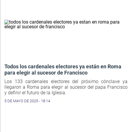
Todos los cardenales electores ya están en Roma
para elegir al sucesor de Francisco
Los 133 cardenales electores del próximo cónclave ya
llegaron a Roma para elegir al sucesor del papa Francisco
y definir el futuro de la Iglesia.
5 DE MAYO DE 2025 - 18:14