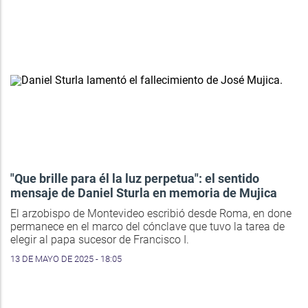
"Que brille para él la luz perpetua": el sentido
mensaje de Daniel Sturla en memoria de Mujica
El arzobispo de Montevideo escribió desde Roma, en done
permanece en el marco del cónclave que tuvo la tarea de
elegir al papa sucesor de Francisco I.
13 DE MAYO DE 2025 - 18:05