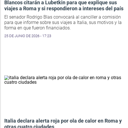
Blancos citarán a Lubetkin para que explique sus
viajes a Roma y si respondieron a intereses del país
El senador Rodrigo Blas convocará al canciller a comisión
para que informe sobre sus viajes a Italia, sus motivos y la
forma en que fueron financiados.
25 DE JUNIO DE 2026 - 17:23
Italia declara alerta roja por ola de calor en Roma y
otras cuatro ciudades