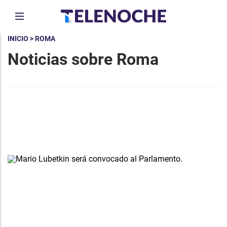
INICIO
> ROMA
Noticias sobre Roma