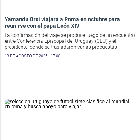
Yamandú Orsi viajará a Roma en octubre para
reunirse con el papa León XIV
La confirmación del viaje se produce luego de un encuentro
entre Conferencia Episcopal del Uruguay (CEU) y el
presidente, donde se trasladaron varias propuestas
13 DE AGOSTO DE 2025 - 17:00