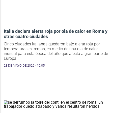
Italia declara alerta roja por ola de calor en Roma y
otras cuatro ciudades
Cinco ciudades italianas quedaron bajo alerta roja por
temperaturas extremas, en medio de una ola de calor
inusual para esta época del año que afecta a gran parte de
Europa.
28 DE MAYO DE 2026 - 10:05