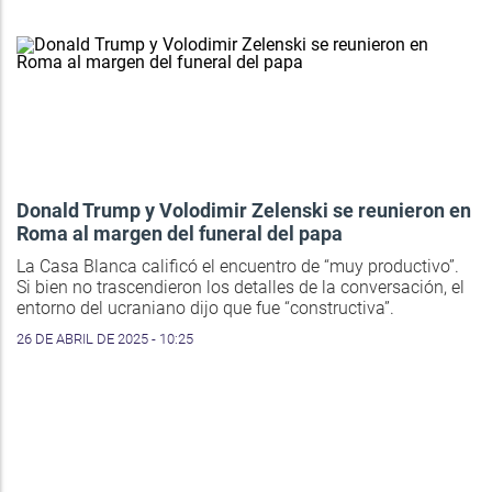
Donald Trump y Volodimir Zelenski se reunieron en
Roma al margen del funeral del papa
La Casa Blanca calificó el encuentro de “muy productivo”.
Si bien no trascendieron los detalles de la conversación, el
entorno del ucraniano dijo que fue “constructiva”.
26 DE ABRIL DE 2025 - 10:25