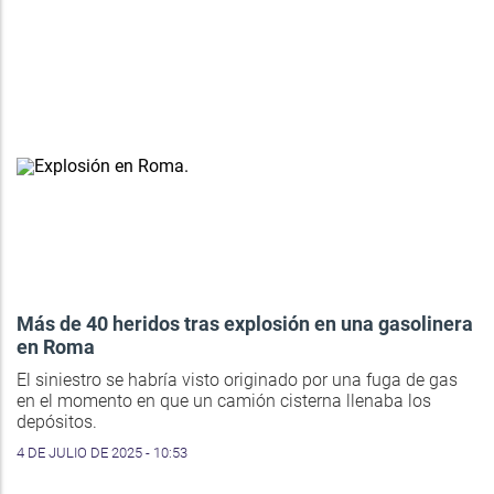
Más de 40 heridos tras explosión en una gasolinera
en Roma
El siniestro se habría visto originado por una fuga de gas
en el momento en que un camión cisterna llenaba los
depósitos.
4 DE JULIO DE 2025 - 10:53