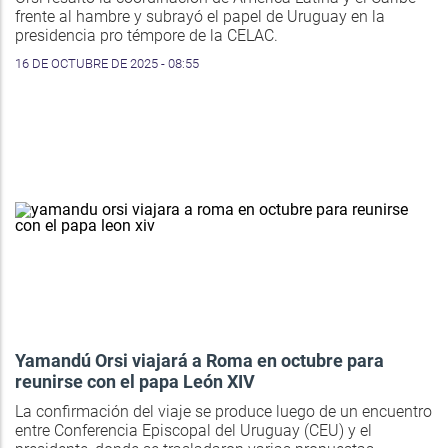
frente al hambre y subrayó el papel de Uruguay en la
presidencia pro témpore de la CELAC.
16 DE OCTUBRE DE 2025 - 08:55
Yamandú Orsi viajará a Roma en octubre para
reunirse con el papa León XIV
La confirmación del viaje se produce luego de un encuentro
entre Conferencia Episcopal del Uruguay (CEU) y el