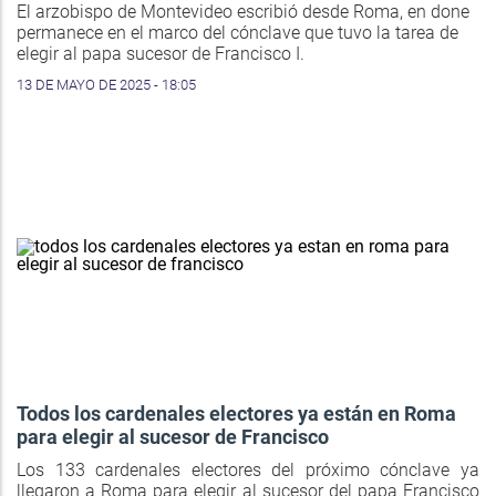
El arzobispo de Montevideo escribió desde Roma, en done
permanece en el marco del cónclave que tuvo la tarea de
elegir al papa sucesor de Francisco I.
13 DE MAYO DE 2025 - 18:05
Todos los cardenales electores ya están en Roma
para elegir al sucesor de Francisco
Los 133 cardenales electores del próximo cónclave ya
llegaron a Roma para elegir al sucesor del papa Francisco