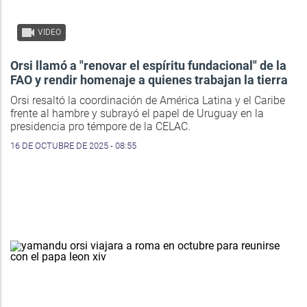
VIDEO
Orsi llamó a "renovar el espíritu fundacional" de la
FAO y rendir homenaje a quienes trabajan la tierra
Orsi resaltó la coordinación de América Latina y el Caribe
frente al hambre y subrayó el papel de Uruguay en la
presidencia pro témpore de la CELAC.
16 DE OCTUBRE DE 2025 - 08:55