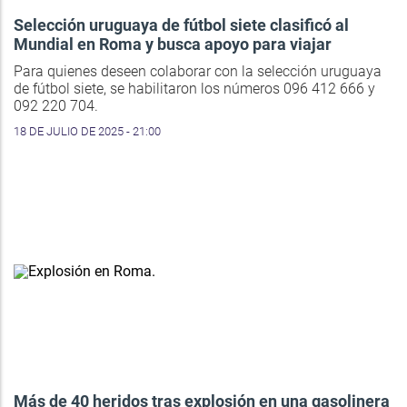
Selección uruguaya de fútbol siete clasificó al
Mundial en Roma y busca apoyo para viajar
Para quienes deseen colaborar con la selección uruguaya
de fútbol siete, se habilitaron los números 096 412 666 y
092 220 704.
18 DE JULIO DE 2025 - 21:00
Más de 40 heridos tras explosión en una gasolinera