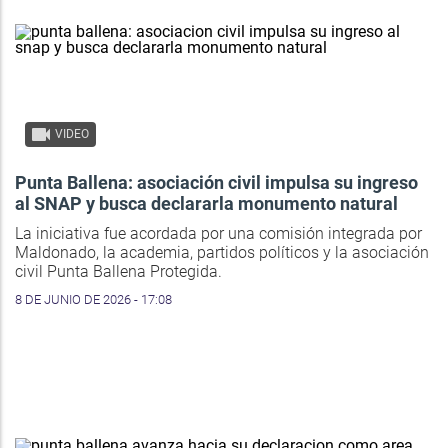
VIDEO
Punta Ballena: asociación civil impulsa su ingreso
al SNAP y busca declararla monumento natural
La iniciativa fue acordada por una comisión integrada por
Maldonado, la academia, partidos políticos y la asociación
civil Punta Ballena Protegida.
8 DE JUNIO DE 2026 - 17:08