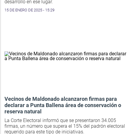
desarrollo en ese lugar.
15 DE ENERO DE 2025 - 15:29
Vecinos de Maldonado alcanzaron firmas para
declarar a Punta Ballena área de conservación o
reserva natural
La Corte Electoral informó que se presentaron 34.005
firmas, un número que supera el 15% del padrón electoral
requerido para este tipo de iniciativas.