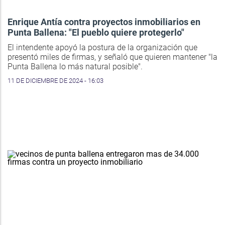
Enrique Antía contra proyectos inmobiliarios en
Punta Ballena: "El pueblo quiere protegerlo"
El intendente apoyó la postura de la organización que
presentó miles de firmas, y señaló que quieren mantener "la
Punta Ballena lo más natural posible".
11 DE DICIEMBRE DE 2024 - 16:03