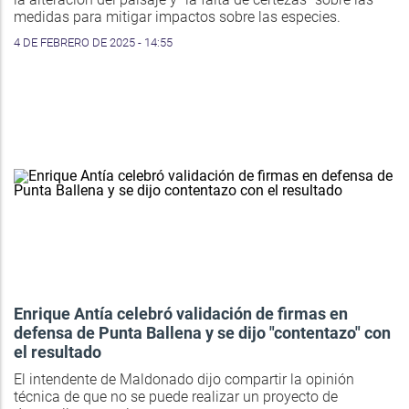
medidas para mitigar impactos sobre las especies.
4 DE FEBRERO DE 2025 - 14:55
Enrique Antía celebró validación de firmas en
defensa de Punta Ballena y se dijo "contentazo" con
el resultado
El intendente de Maldonado dijo compartir la opinión
técnica de que no se puede realizar un proyecto de