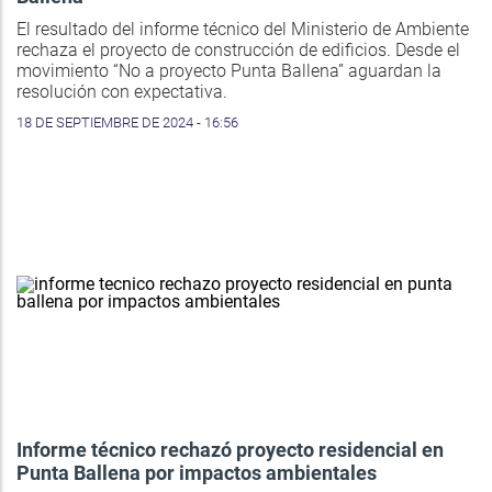
El resultado del informe técnico del Ministerio de Ambiente
rechaza el proyecto de construcción de edificios. Desde el
movimiento “No a proyecto Punta Ballena” aguardan la
resolución con expectativa.
18 DE SEPTIEMBRE DE 2024 - 16:56
Informe técnico rechazó proyecto residencial en
Punta Ballena por impactos ambientales