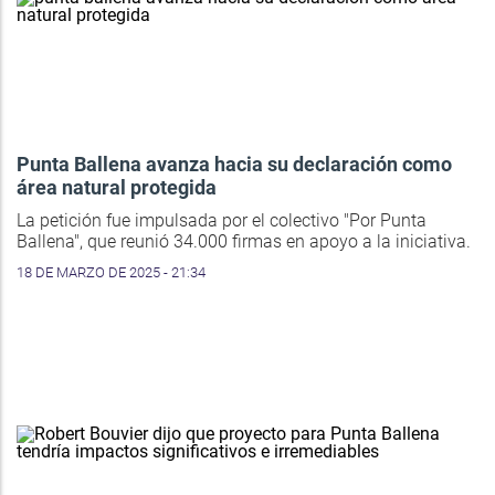
Punta Ballena avanza hacia su declaración como
área natural protegida
La petición fue impulsada por el colectivo "Por Punta
Ballena", que reunió 34.000 firmas en apoyo a la iniciativa.
18 DE MARZO DE 2025 - 21:34