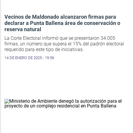
Vecinos de Maldonado alcanzaron firmas para
declarar a Punta Ballena área de conservación o
reserva natural
La Corte Electoral informó que se presentaron 34.005
firmas, un número que supera el 15% del padrón electoral
requerido para este tipo de iniciativas.
14 DE ENERO DE 2025 - 19:56