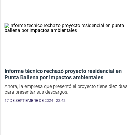
Informe técnico rechazó proyecto residencial en
Punta Ballena por impactos ambientales
Ahora, la empresa que presentó el proyecto tiene diez días
para presentar sus descargos.
17 DE SEPTIEMBRE DE 2024 - 22:42