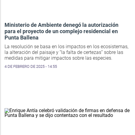
Ministerio de Ambiente denegó la autorización
para el proyecto de un complejo residencial en
Punta Ballena
La resolución se basa en los impactos en los ecosistemas,
la alteración del paisaje y “la falta de certezas” sobre las
medidas para mitigar impactos sobre las especies.
4 DE FEBRERO DE 2025 - 14:55