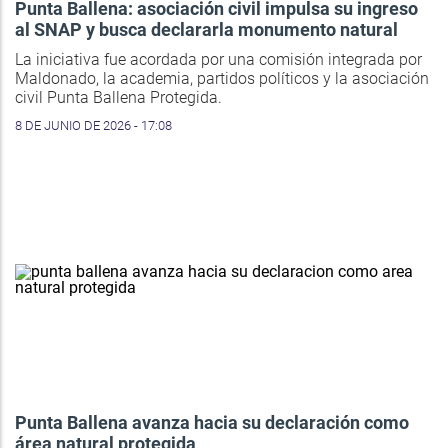
Punta Ballena: asociación civil impulsa su ingreso
al SNAP y busca declararla monumento natural
La iniciativa fue acordada por una comisión integrada por
Maldonado, la academia, partidos políticos y la asociación
civil Punta Ballena Protegida.
8 DE JUNIO DE 2026 - 17:08
Punta Ballena avanza hacia su declaración como
área natural protegida