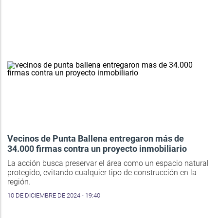
Vecinos de Punta Ballena entregaron más de
34.000 firmas contra un proyecto inmobiliario
La acción busca preservar el área como un espacio natural
protegido, evitando cualquier tipo de construcción en la
región.
10 DE DICIEMBRE DE 2024 - 19:40