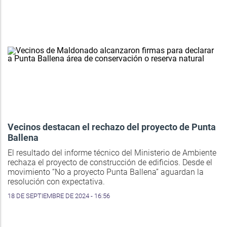
Vecinos destacan el rechazo del proyecto de Punta
Ballena
El resultado del informe técnico del Ministerio de Ambiente
rechaza el proyecto de construcción de edificios. Desde el
movimiento “No a proyecto Punta Ballena” aguardan la
resolución con expectativa.
18 DE SEPTIEMBRE DE 2024 - 16:56