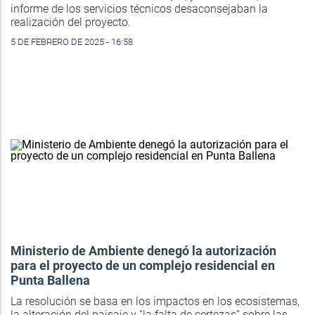
informe de los servicios técnicos desaconsejaban la
realización del proyecto.
5 DE FEBRERO DE 2025 - 16:58
Ministerio de Ambiente denegó la autorización
para el proyecto de un complejo residencial en
Punta Ballena
La resolución se basa en los impactos en los ecosistemas,
la alteración del paisaje y “la falta de certezas” sobre las