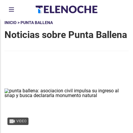
INICIO
> PUNTA BALLENA
Noticias sobre Punta Ballena
VIDEO