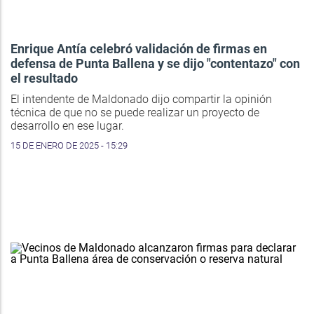
Enrique Antía celebró validación de firmas en
defensa de Punta Ballena y se dijo "contentazo" con
el resultado
El intendente de Maldonado dijo compartir la opinión
técnica de que no se puede realizar un proyecto de
desarrollo en ese lugar.
15 DE ENERO DE 2025 - 15:29