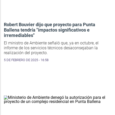
Robert Bouvier dijo que proyecto para Punta
Ballena tendría "impactos significativos e
irremediables"
El ministro de Ambiente señaló que, ya en octubre, el
informe de los servicios técnicos desaconsejaban la
realización del proyecto.
5 DE FEBRERO DE 2025 - 16:58