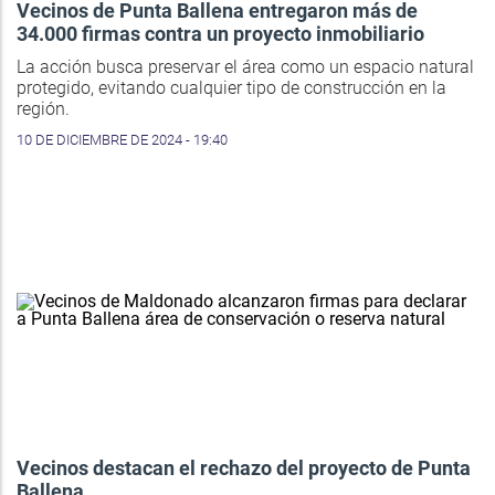
Vecinos de Punta Ballena entregaron más de
34.000 firmas contra un proyecto inmobiliario
La acción busca preservar el área como un espacio natural
protegido, evitando cualquier tipo de construcción en la
región.
10 DE DICIEMBRE DE 2024 - 19:40
Vecinos destacan el rechazo del proyecto de Punta
Ballena