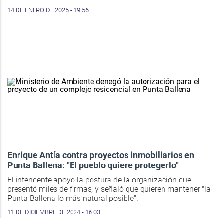
14 DE ENERO DE 2025 - 19:56
Enrique Antía contra proyectos inmobiliarios en
Punta Ballena: "El pueblo quiere protegerlo"
El intendente apoyó la postura de la organización que
presentó miles de firmas, y señaló que quieren mantener "la
Punta Ballena lo más natural posible".
11 DE DICIEMBRE DE 2024 - 16:03