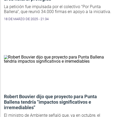
La petición fue impulsada por el colectivo "Por Punta
Ballena", que reunió 34.000 firmas en apoyo a la iniciativa.
18 DE MARZO DE 2025 - 21:34
Robert Bouvier dijo que proyecto para Punta
Ballena tendría "impactos significativos e
irremediables"
El ministro de Ambiente señaló que, ya en octubre, el