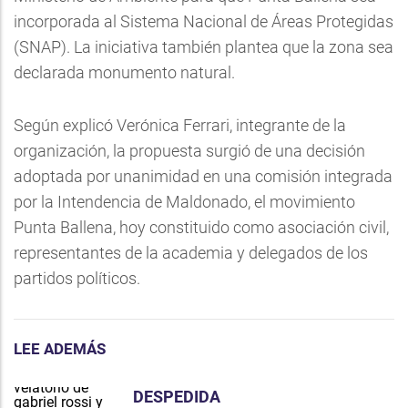
incorporada al Sistema Nacional de Áreas Protegidas
(SNAP). La iniciativa también plantea que la zona sea
declarada monumento natural.
Según explicó Verónica Ferrari, integrante de la
organización, la propuesta surgió de una decisión
adoptada por unanimidad en una comisión integrada
por la Intendencia de Maldonado, el movimiento
Punta Ballena, hoy constituido como asociación civil,
representantes de la academia y delegados de los
partidos políticos.
LEE ADEMÁS
DESPEDIDA