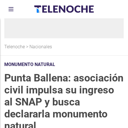
Telenoche
>
Nacionales
MONUMENTO NATURAL
Punta Ballena: asociación
civil impulsa su ingreso
al SNAP y busca
declararla monumento
natural