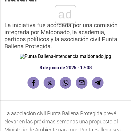
ad
La iniciativa fue acordada por una comisión
integrada por Maldonado, la academia,
partidos políticos y la asociación civil Punta
Ballena Protegida.
8 de junio de 2026 - 17:08
La asociación civil Punta Ballena Protegida prevé
elevar en las próximas semanas una propuesta al
Ministerio de Ambiente para que Punta Ballena sea