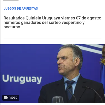
JUEGOS DE APUESTAS
Resultados Quiniela Uruguaya viernes 07 de agosto:
números ganadores del sorteo vespertino y
nocturno
VIDEO