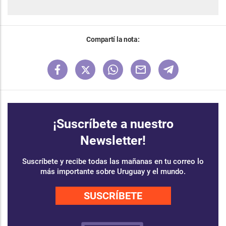
Compartí la nota:
¡Suscríbete a nuestro
Newsletter!
Suscríbete y recibe todas las mañanas en tu correo lo
más importante sobre Uruguay y el mundo.
SUSCRÍBETE