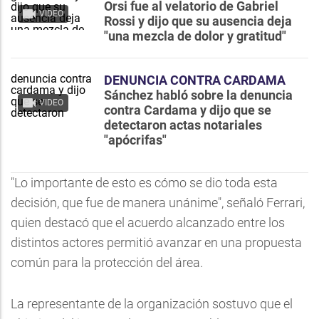
Orsi fue al velatorio de Gabriel
VIDEO
Rossi y dijo que su ausencia deja
"una mezcla de dolor y gratitud"
DENUNCIA CONTRA CARDAMA
Sánchez habló sobre la denuncia
VIDEO
contra Cardama y dijo que se
detectaron actas notariales
"apócrifas"
"Lo importante de esto es cómo se dio toda esta
decisión, que fue de manera unánime", señaló Ferrari,
quien destacó que el acuerdo alcanzado entre los
distintos actores permitió avanzar en una propuesta
común para la protección del área.
La representante de la organización sostuvo que el