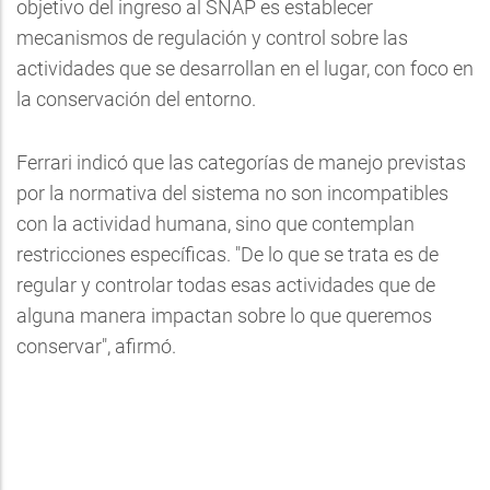
objetivo del ingreso al SNAP es establecer
mecanismos de regulación y control sobre las
actividades que se desarrollan en el lugar, con foco en
la conservación del entorno.
Ferrari indicó que las categorías de manejo previstas
por la normativa del sistema no son incompatibles
con la actividad humana, sino que contemplan
restricciones específicas. "De lo que se trata es de
regular y controlar todas esas actividades que de
alguna manera impactan sobre lo que queremos
conservar", afirmó.