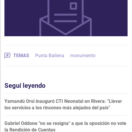
TEMAS
Punta Ballena
monumento
Seguí leyendo
Yamandú Orsi inauguró CTI Neonatal en Rivera: "Llevar
los servicios a los rincones más alejados del país"
Gabriel Oddone "no se resigna" a que la oposición no vote
la Rendición de Cuentas