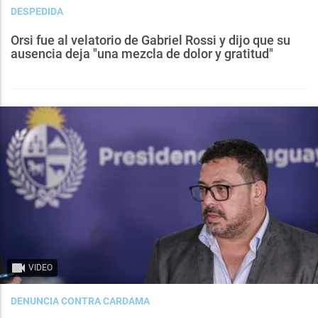
DESPEDIDA
Orsi fue al velatorio de Gabriel Rossi y dijo que su
ausencia deja "una mezcla de dolor y gratitud"
VIDEO
DENUNCIA CONTRA CARDAMA