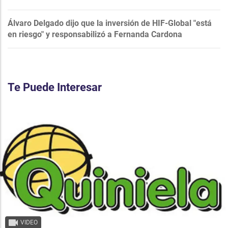
Álvaro Delgado dijo que la inversión de HIF-Global "está
en riesgo" y responsabilizó a Fernanda Cardona
Te Puede Interesar
VIDEO