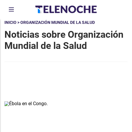
INICIO
> ORGANIZACIÓN MUNDIAL DE LA SALUD
Noticias sobre Organización
Mundial de la Salud