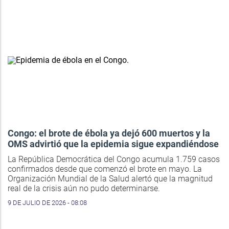
Congo: el brote de ébola ya dejó 600 muertos y la
OMS advirtió que la epidemia sigue expandiéndose
La República Democrática del Congo acumula 1.759 casos
confirmados desde que comenzó el brote en mayo. La
Organización Mundial de la Salud alertó que la magnitud
real de la crisis aún no pudo determinarse.
9 DE JULIO DE 2026 - 08:08