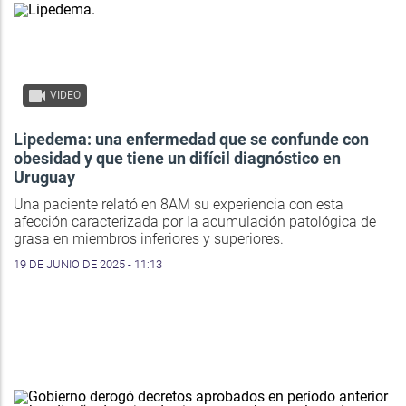
VIDEO
Lipedema: una enfermedad que se confunde con
obesidad y que tiene un difícil diagnóstico en
Uruguay
Una paciente relató en 8AM su experiencia con esta
afección caracterizada por la acumulación patológica de
grasa en miembros inferiores y superiores.
19 DE JUNIO DE 2025 - 11:13