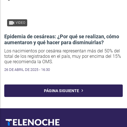
VIDEO
Epidemia de cesáreas: ¿Por qué se realizan, cómo
aumentaron y qué hacer para disminuirlas?
Los nacimientos por cesárea representan más del 50% del
total de los registrados en el país, muy por encima del 15%
que recomienda la OMS.
26 DE ABRIL DE 2025 - 16:30
PÁGINA SIGUIENTE