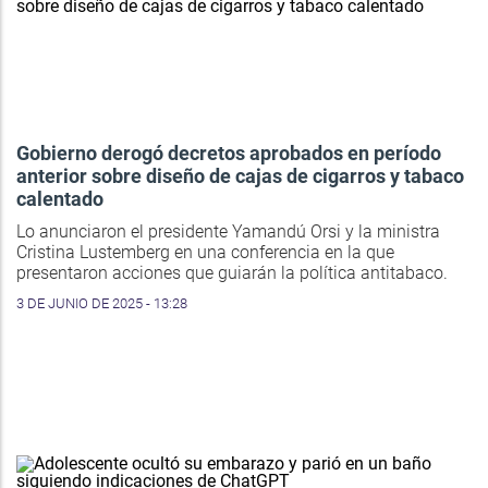
Gobierno derogó decretos aprobados en período
anterior sobre diseño de cajas de cigarros y tabaco
calentado
Lo anunciaron el presidente Yamandú Orsi y la ministra
Cristina Lustemberg en una conferencia en la que
presentaron acciones que guiarán la política antitabaco.
3 DE JUNIO DE 2025 - 13:28