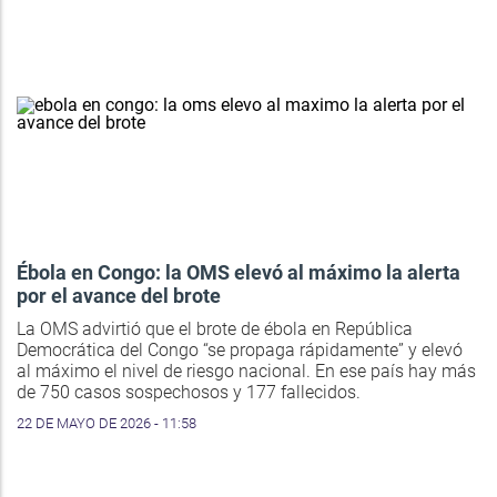
Ébola en Congo: la OMS elevó al máximo la alerta
por el avance del brote
La OMS advirtió que el brote de ébola en República
Democrática del Congo “se propaga rápidamente” y elevó
al máximo el nivel de riesgo nacional. En ese país hay más
de 750 casos sospechosos y 177 fallecidos.
22 DE MAYO DE 2026 - 11:58