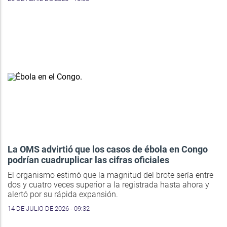
La OMS advirtió que los casos de ébola en Congo
podrían cuadruplicar las cifras oficiales
El organismo estimó que la magnitud del brote sería entre
dos y cuatro veces superior a la registrada hasta ahora y
alertó por su rápida expansión.
14 DE JULIO DE 2026 - 09:32