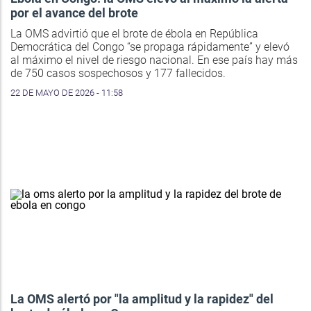
por el avance del brote
La OMS advirtió que el brote de ébola en República
Democrática del Congo “se propaga rápidamente” y elevó
al máximo el nivel de riesgo nacional. En ese país hay más
de 750 casos sospechosos y 177 fallecidos.
22 DE MAYO DE 2026 - 11:58
La OMS alertó por "la amplitud y la rapidez" del