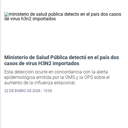
Ministerio de Salud Pública detectó en el país dos
casos de virus H3N2 importados
Esta detección ocurre en concordancia con la alerta
epidemiológica emitida por la OMS y la OPS sobre el
aumento de la influenza estacional.
22 DE ENERO DE 2026 - 15:03