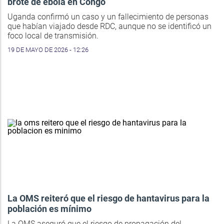
brote de ébola en Congo
Uganda confirmó un caso y un fallecimiento de personas
que habían viajado desde RDC, aunque no se identificó un
foco local de transmisión.
19 DE MAYO DE 2026 - 12:26
La OMS reiteró que el riesgo de hantavirus para la
población es mínimo
La OMS aseguró que el riesgo de propagación del