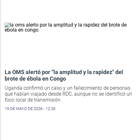
La OMS alertó por "la amplitud y la rapidez" del
brote de ébola en Congo
Uganda confirmó un caso y un fallecimiento de personas
que habían viajado desde RDC, aunque no se identificó un
foco local de transmisión.
19 DE MAYO DE 2026 - 12:26