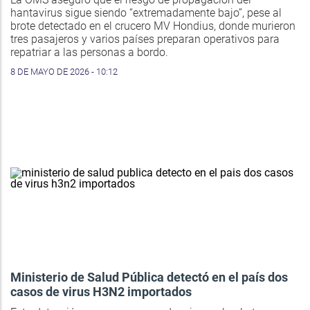
hantavirus sigue siendo “extremadamente bajo”, pese al
brote detectado en el crucero MV Hondius, donde murieron
tres pasajeros y varios países preparan operativos para
repatriar a las personas a bordo.
8 DE MAYO DE 2026 - 10:12
Ministerio de Salud Pública detectó en el país dos
casos de virus H3N2 importados