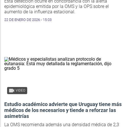
Esta detección ocurre en concordancia con la alerta
epidemiológica emitida por la OMS y la OPS sobre el
aumento de la influenza estacional.
22 DE ENERO DE 2026 - 15:03
VIDEO
Estudio académico advierte que Uruguay tiene más
médicos de los necesarios y tiende a reforzar las
asimetrías
La OMS recomienda además una densidad médica de 2,3