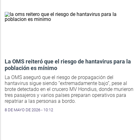
La OMS reiteró que el riesgo de hantavirus para la
población es mínimo
La OMS aseguró que el riesgo de propagación del
hantavirus sigue siendo “extremadamente bajo”, pese al
brote detectado en el crucero MV Hondius, donde murieron
tres pasajeros y varios países preparan operativos para
repatriar a las personas a bordo.
8 DE MAYO DE 2026 - 10:12