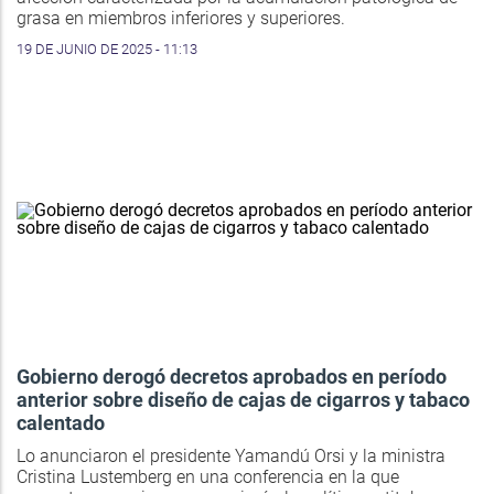
grasa en miembros inferiores y superiores.
19 DE JUNIO DE 2025 - 11:13
Gobierno derogó decretos aprobados en período
anterior sobre diseño de cajas de cigarros y tabaco
calentado
Lo anunciaron el presidente Yamandú Orsi y la ministra
Cristina Lustemberg en una conferencia en la que