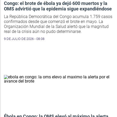
Congo: el brote de ébola ya dejó 600 muertos y la
OMS advirtió que la epidemia sigue expandiéndose
La República Democrática del Congo acumula 1.759 casos
confirmados desde que comenzó el brote en mayo. La
Organización Mundial de la Salud alertó que la magnitud
real de la crisis aún no pudo determinarse.
9 DE JULIO DE 2026 - 08:08
Ébola en Congo: la OMS elevó al máximo la alerta