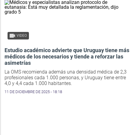
VIDEO
Estudio académico advierte que Uruguay tiene más
médicos de los necesarios y tiende a reforzar las
asimetrías
La OMS recomienda además una densidad médica de 2,3
profesionales cada 1.000 personas, y Uruguay tiene entre
4,0 y 4,4 cada 1.000 habitantes.
11 DE DICIEMBRE DE 2025 - 18:18