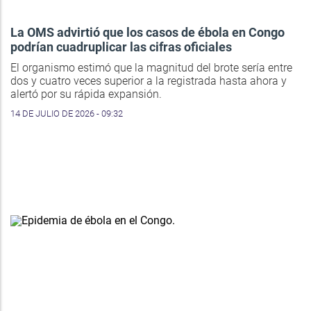
La OMS advirtió que los casos de ébola en Congo
podrían cuadruplicar las cifras oficiales
El organismo estimó que la magnitud del brote sería entre
dos y cuatro veces superior a la registrada hasta ahora y
alertó por su rápida expansión.
14 DE JULIO DE 2026 - 09:32