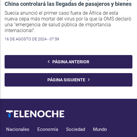
China controlará las llegadas de pasajeros y bienes
Suecia anunció el primer caso fuera de África de esta
nueva cepa más mortal del virus por la que la OMS declaró
una "emergencia de salud pública de importancia
internacional".
16 DE AGOSTO DE 2024 - 07:59
PÁGINA ANTERIOR
PÁGINA SIGUIENTE
Nacionales
Economía
Sociedad
Mundo