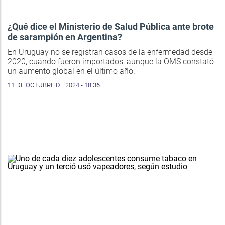
¿Qué dice el Ministerio de Salud Pública ante brote
de sarampión en Argentina?
En Uruguay no se registran casos de la enfermedad desde
2020, cuando fueron importados, aunque la OMS constató
un aumento global en el último año.
11 DE OCTUBRE DE 2024 - 18:36