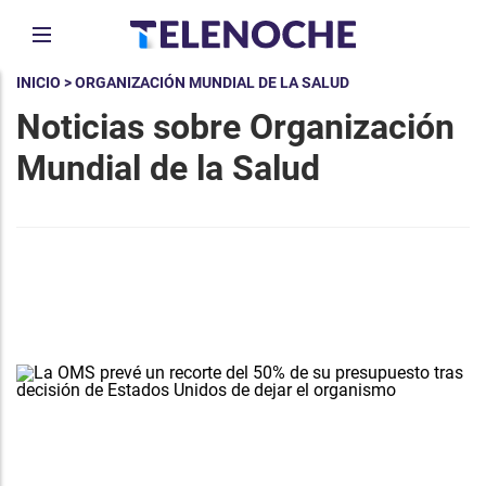
INICIO
> ORGANIZACIÓN MUNDIAL DE LA SALUD
Noticias sobre Organización
Mundial de la Salud