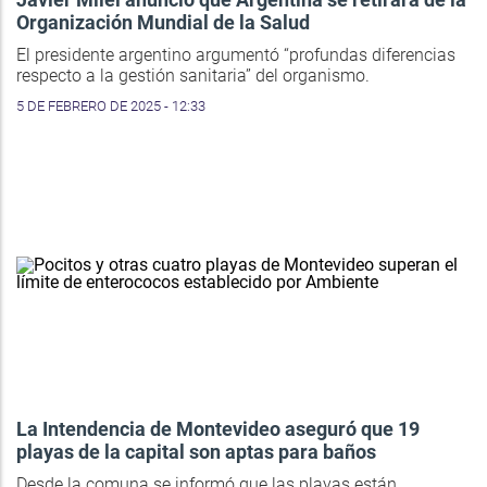
Organización Mundial de la Salud
El presidente argentino argumentó “profundas diferencias
respecto a la gestión sanitaria” del organismo.
5 DE FEBRERO DE 2025 - 12:33
La Intendencia de Montevideo aseguró que 19
playas de la capital son aptas para baños
Desde la comuna se informó que las playas están