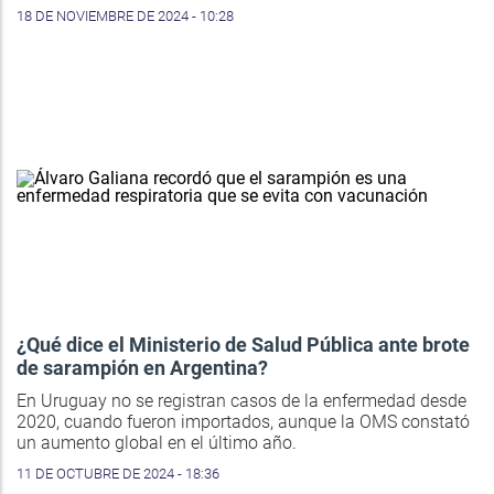
18 DE NOVIEMBRE DE 2024 - 10:28
¿Qué dice el Ministerio de Salud Pública ante brote
de sarampión en Argentina?
En Uruguay no se registran casos de la enfermedad desde
2020, cuando fueron importados, aunque la OMS constató
un aumento global en el último año.
11 DE OCTUBRE DE 2024 - 18:36