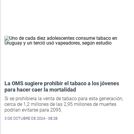
La OMS sugiere prohibir el tabaco a los jóvenes
para hacer caer la mortalidad
Si se prohibiera la venta de tabaco para esta generación,
cerca de 1,2 millones de las 2,95 millones de muertes
podrían evitarse para 2095.
3 DE OCTUBRE DE 2024 - 08:28