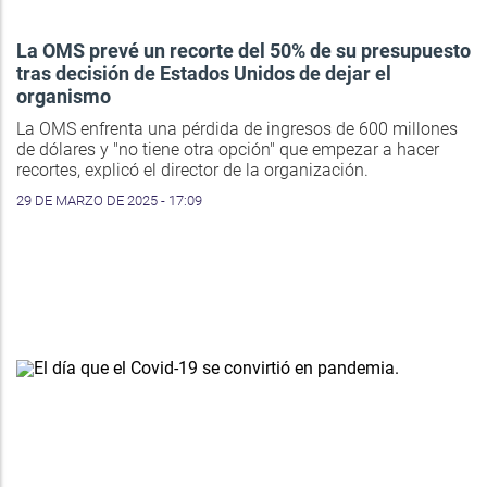
La OMS prevé un recorte del 50% de su presupuesto
tras decisión de Estados Unidos de dejar el
organismo
La OMS enfrenta una pérdida de ingresos de 600 millones
de dólares y "no tiene otra opción" que empezar a hacer
recortes, explicó el director de la organización.
29 DE MARZO DE 2025 - 17:09