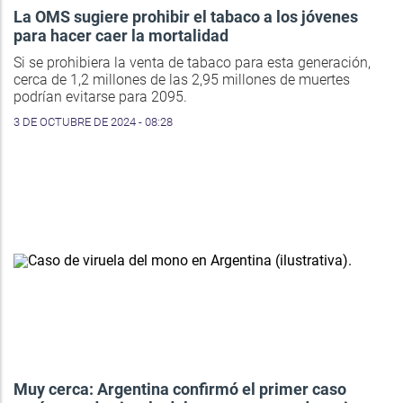
La OMS sugiere prohibir el tabaco a los jóvenes
para hacer caer la mortalidad
Si se prohibiera la venta de tabaco para esta generación,
cerca de 1,2 millones de las 2,95 millones de muertes
podrían evitarse para 2095.
3 DE OCTUBRE DE 2024 - 08:28
Muy cerca: Argentina confirmó el primer caso