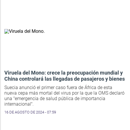
Viruela del Mono: crece la preocupación mundial y
China controlará las llegadas de pasajeros y bienes
Suecia anunció el primer caso fuera de África de esta
nueva cepa más mortal del virus por la que la OMS declaró
una "emergencia de salud pública de importancia
internacional".
16 DE AGOSTO DE 2024 - 07:59