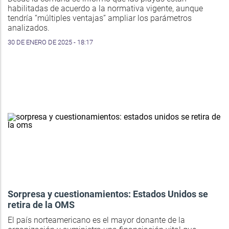
habilitadas de acuerdo a la normativa vigente, aunque
tendría “múltiples ventajas” ampliar los parámetros
analizados.
30 DE ENERO DE 2025 - 18:17
Sorpresa y cuestionamientos: Estados Unidos se
retira de la OMS
El país norteamericano es el mayor donante de la