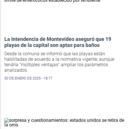
La Intendencia de Montevideo aseguró que 19
playas de la capital son aptas para baños
Desde la comuna se informó que las playas están
habilitadas de acuerdo a la normativa vigente, aunque
tendría “múltiples ventajas” ampliar los parámetros
analizados.
30 DE ENERO DE 2025 - 18:17