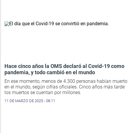
Hace cinco años la OMS declaró al Covid-19 como
pandemia, y todo cambió en el mundo
En ese momento, menos de 4.300 personas habían muerto
en el mundo, según cifras oficiales. Cinco años más tarde
los muertos se cuentan por millones.
11 DE MARZO DE 2025 - 08:11