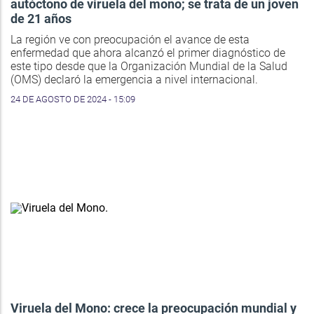
autóctono de viruela del mono; se trata de un joven
de 21 años
La región ve con preocupación el avance de esta
enfermedad que ahora alcanzó el primer diagnóstico de
este tipo desde que la Organización Mundial de la Salud
(OMS) declaró la emergencia a nivel internacional.
24 DE AGOSTO DE 2024 - 15:09
Viruela del Mono: crece la preocupación mundial y