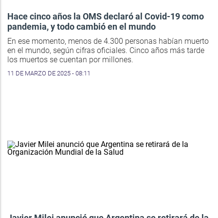
Hace cinco años la OMS declaró al Covid-19 como
pandemia, y todo cambió en el mundo
En ese momento, menos de 4.300 personas habían muerto
en el mundo, según cifras oficiales. Cinco años más tarde
los muertos se cuentan por millones.
11 DE MARZO DE 2025 - 08:11
Javier Milei anunció que Argentina se retirará de la