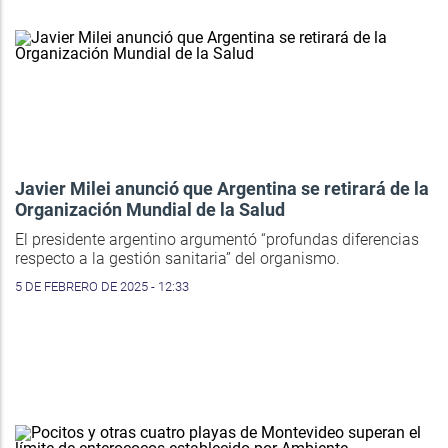
Javier Milei anunció que Argentina se retirará de la
Organización Mundial de la Salud
El presidente argentino argumentó “profundas diferencias
respecto a la gestión sanitaria” del organismo.
5 DE FEBRERO DE 2025 - 12:33