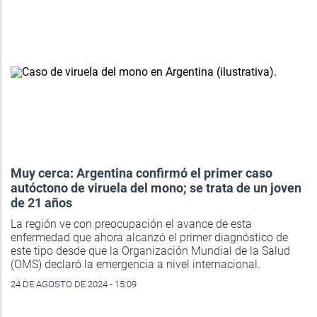
Muy cerca: Argentina confirmó el primer caso
autóctono de viruela del mono; se trata de un joven
de 21 años
La región ve con preocupación el avance de esta
enfermedad que ahora alcanzó el primer diagnóstico de
este tipo desde que la Organización Mundial de la Salud
(OMS) declaró la emergencia a nivel internacional.
24 DE AGOSTO DE 2024 - 15:09