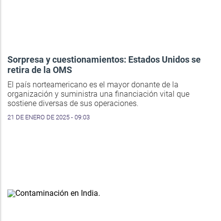
Sorpresa y cuestionamientos: Estados Unidos se
retira de la OMS
El país norteamericano es el mayor donante de la
organización y suministra una financiación vital que
sostiene diversas de sus operaciones.
21 DE ENERO DE 2025 - 09:03