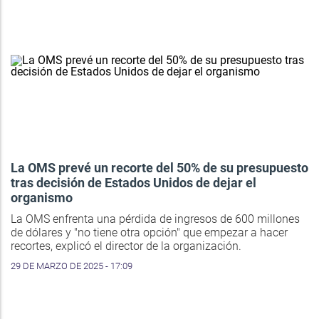
La OMS prevé un recorte del 50% de su presupuesto
tras decisión de Estados Unidos de dejar el
organismo
La OMS enfrenta una pérdida de ingresos de 600 millones
de dólares y "no tiene otra opción" que empezar a hacer
recortes, explicó el director de la organización.
29 DE MARZO DE 2025 - 17:09