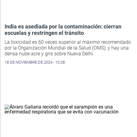
India es asediada por la contaminación: cierran
escuelas y restringen el tránsito
La toxicidad es 60 veces superior al máximo recomendado
por la Organización Mundial de la Salud (OMS), y hay una
densa nube acre y gris sobre Nueva Delhi.
18 DE NOVIEMBRE DE 2024 - 10:28