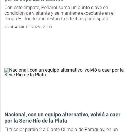
Con este empate, Peñarol suma un punto clave en
condición de visitante y se mantiene expectante en el
Grupo H, donde aún restan tres fechas por disputar.
23 DE ABRIL DE 2025 - 21:00
Nacional, con un equipo alternativo, volvió a caer
por la Serie Río de la Plata
El tricolor perdió 2 a 0 ante Olimpia de Paraguay, en un