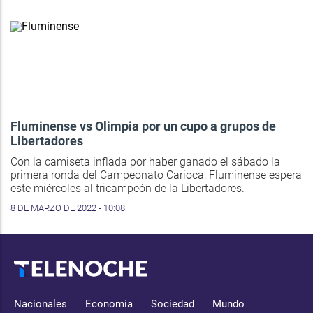
Fluminense vs Olimpia por un cupo a grupos de
Libertadores
Con la camiseta inflada por haber ganado el sábado la
primera ronda del Campeonato Carioca, Fluminense espera
este miércoles al tricampeón de la Libertadores.
8 DE MARZO DE 2022 - 10:08
Nacionales
Economía
Sociedad
Mundo