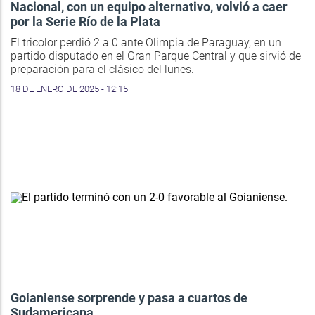
Nacional, con un equipo alternativo, volvió a caer
por la Serie Río de la Plata
El tricolor perdió 2 a 0 ante Olimpia de Paraguay, en un
partido disputado en el Gran Parque Central y que sirvió de
preparación para el clásico del lunes.
18 DE ENERO DE 2025 - 12:15
Goianiense sorprende y pasa a cuartos de
Sudamericana