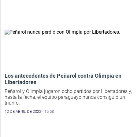
Los antecedentes de Peñarol contra Olimpia en
Libertadores
Peñarol y Olimpia jugaron ocho partidos por Libertadores y,
hasta la fecha, el equipo paraguayo nunca consiguió un
triunfo.
12 DE ABRIL DE 2022 - 15:53