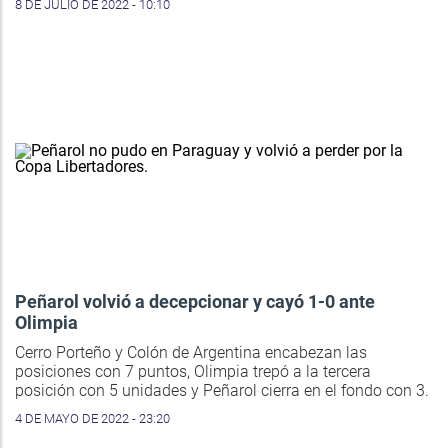
8 DE JULIO DE 2022 - 10:10
Peñarol volvió a decepcionar y cayó 1-0 ante
Olimpia
Cerro Porteño y Colón de Argentina encabezan las
posiciones con 7 puntos, Olimpia trepó a la tercera
posición con 5 unidades y Peñarol cierra en el fondo con 3.
4 DE MAYO DE 2022 - 23:20