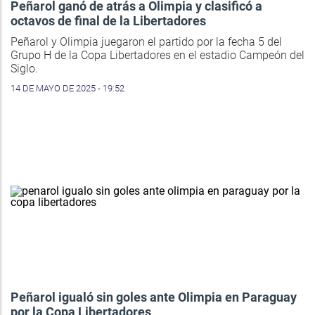
Peñarol ganó de atrás a Olimpia y clasificó a
octavos de final de la Libertadores
Peñarol y Olimpia juegaron el partido por la fecha 5 del
Grupo H de la Copa Libertadores en el estadio Campeón del
Siglo.
14 DE MAYO DE 2025 - 19:52
Peñarol igualó sin goles ante Olimpia en Paraguay
por la Copa Libertadores