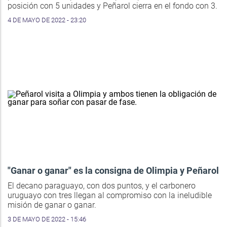
posición con 5 unidades y Peñarol cierra en el fondo con 3.
4 DE MAYO DE 2022 - 23:20
"Ganar o ganar" es la consigna de Olimpia y Peñarol
El decano paraguayo, con dos puntos, y el carbonero
uruguayo con tres llegan al compromiso con la ineludible
misión de ganar o ganar.
3 DE MAYO DE 2022 - 15:46