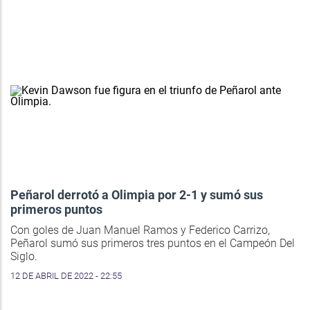
Peñarol derrotó a Olimpia por 2-1 y sumó sus
primeros puntos
Con goles de Juan Manuel Ramos y Federico Carrizo,
Peñarol sumó sus primeros tres puntos en el Campeón Del
Siglo.
12 DE ABRIL DE 2022 - 22:55