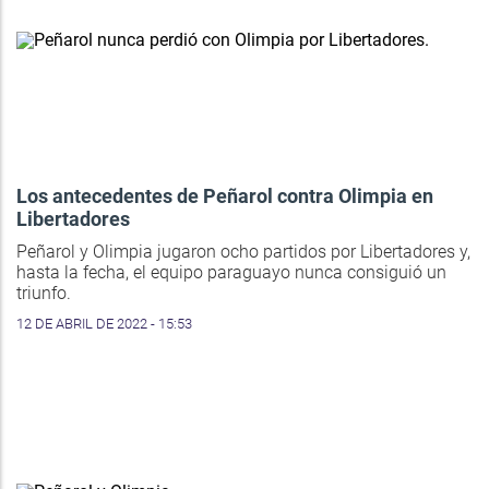
Los antecedentes de Peñarol contra Olimpia en
Libertadores
Peñarol y Olimpia jugaron ocho partidos por Libertadores y,
hasta la fecha, el equipo paraguayo nunca consiguió un
triunfo.
12 DE ABRIL DE 2022 - 15:53