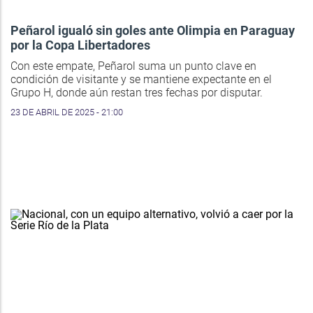
Peñarol igualó sin goles ante Olimpia en Paraguay
por la Copa Libertadores
Con este empate, Peñarol suma un punto clave en
condición de visitante y se mantiene expectante en el
Grupo H, donde aún restan tres fechas por disputar.
23 DE ABRIL DE 2025 - 21:00