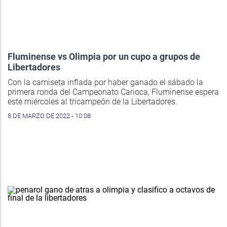
Fluminense vs Olimpia por un cupo a grupos de
Libertadores
Con la camiseta inflada por haber ganado el sábado la
primera ronda del Campeonato Carioca, Fluminense espera
este miércoles al tricampeón de la Libertadores.
8 DE MARZO DE 2022 - 10:08