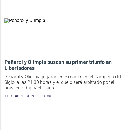
Peñarol y Olimpia buscan su primer triunfo en
Libertadores
Peñarol y Olimpia jugarán este martes en el Campeón del
Siglo, a las 21:30 horas y el duelo será arbitrado por el
brasileño Raphael Claus.
11 DE ABRIL DE 2022 - 20:50