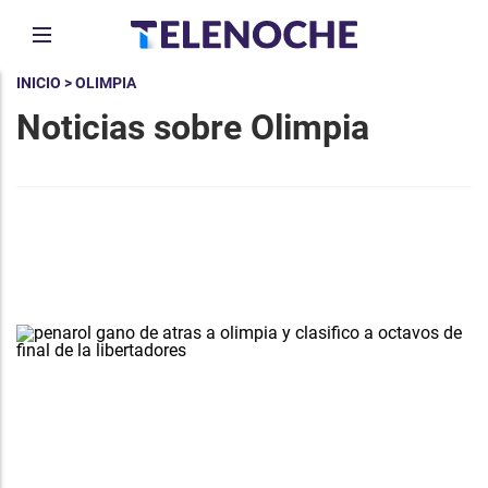
INICIO
> OLIMPIA
Noticias sobre Olimpia