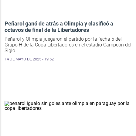
Peñarol ganó de atrás a Olimpia y clasificó a
octavos de final de la Libertadores
Peñarol y Olimpia juegaron el partido por la fecha 5 del
Grupo H de la Copa Libertadores en el estadio Campeón del
Siglo.
14 DE MAYO DE 2025 - 19:52