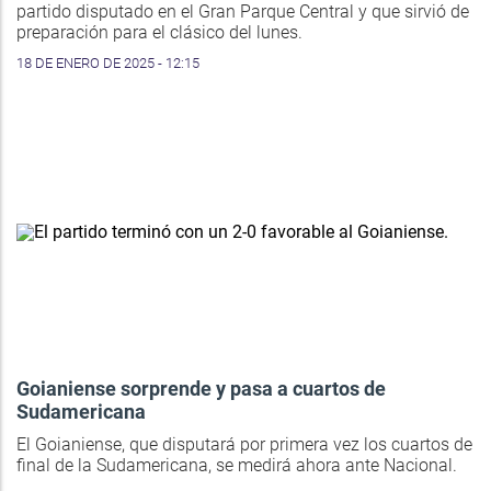
partido disputado en el Gran Parque Central y que sirvió de
preparación para el clásico del lunes.
18 DE ENERO DE 2025 - 12:15
Goianiense sorprende y pasa a cuartos de
Sudamericana
El Goianiense, que disputará por primera vez los cuartos de
final de la Sudamericana, se medirá ahora ante Nacional.