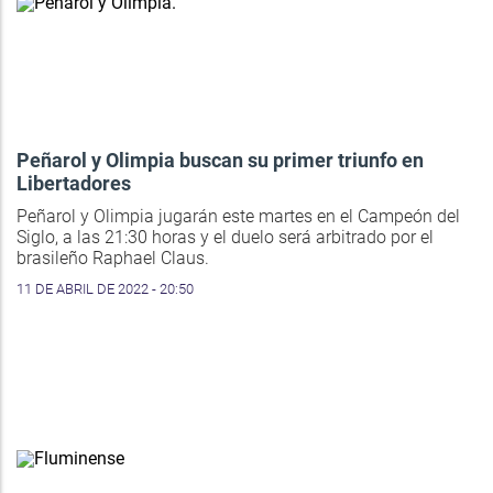
Peñarol y Olimpia buscan su primer triunfo en
Libertadores
Peñarol y Olimpia jugarán este martes en el Campeón del
Siglo, a las 21:30 horas y el duelo será arbitrado por el
brasileño Raphael Claus.
11 DE ABRIL DE 2022 - 20:50