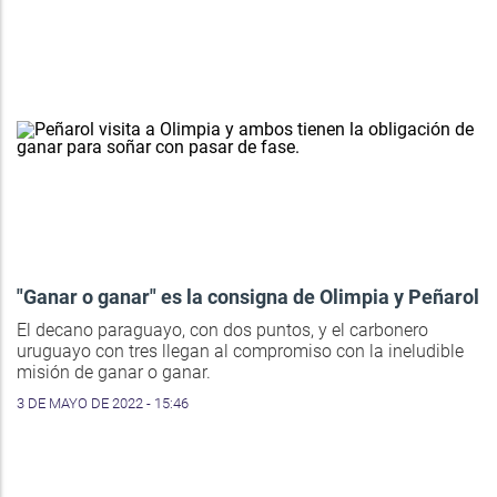
"Ganar o ganar" es la consigna de Olimpia y Peñarol
El decano paraguayo, con dos puntos, y el carbonero
uruguayo con tres llegan al compromiso con la ineludible
misión de ganar o ganar.
3 DE MAYO DE 2022 - 15:46