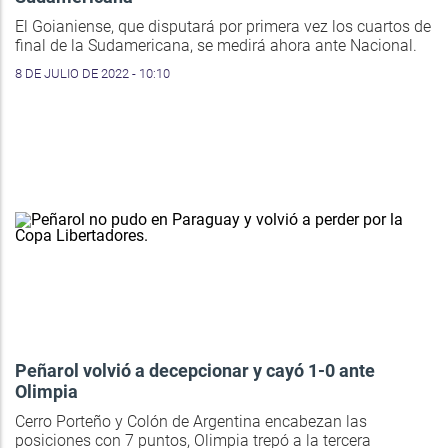
El Goianiense, que disputará por primera vez los cuartos de
final de la Sudamericana, se medirá ahora ante Nacional.
8 DE JULIO DE 2022 - 10:10
Peñarol volvió a decepcionar y cayó 1-0 ante
Olimpia
Cerro Porteño y Colón de Argentina encabezan las
posiciones con 7 puntos, Olimpia trepó a la tercera