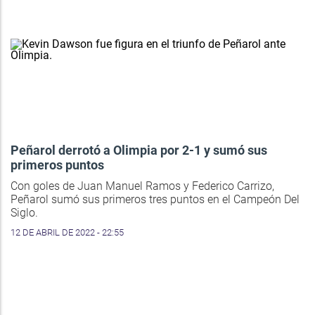
Peñarol derrotó a Olimpia por 2-1 y sumó sus
primeros puntos
Con goles de Juan Manuel Ramos y Federico Carrizo,
Peñarol sumó sus primeros tres puntos en el Campeón Del
Siglo.
12 DE ABRIL DE 2022 - 22:55