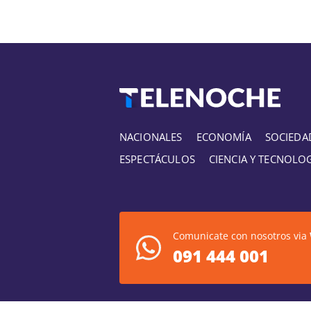
NACIONALES
ECONOMÍA
SOCIEDA
ESPECTÁCULOS
CIENCIA Y TECNOLO
Comunicate con nosotros via
091 444 001