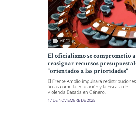
VIDEO
El oficialismo se comprometió a
reasignar recursos presupuestal
"orientados a las prioridades"
El Frente Amplio impulsará redistribucione
áreas como la educación y la Fiscalía de
Violencia Basada en Género.
17 DE NOVIEMBRE DE 2025