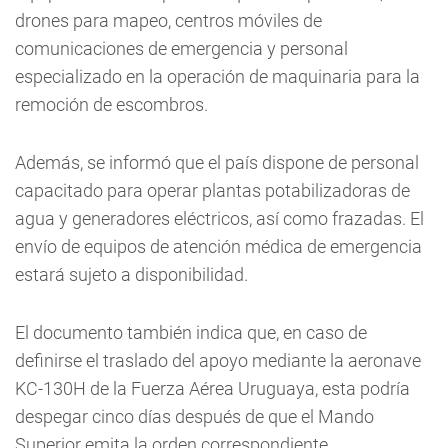
drones para mapeo, centros móviles de
comunicaciones de emergencia y personal
especializado en la operación de maquinaria para la
remoción de escombros.
Además, se informó que el país dispone de personal
capacitado para operar plantas potabilizadoras de
agua y generadores eléctricos, así como frazadas. El
envío de equipos de atención médica de emergencia
estará sujeto a disponibilidad.
El documento también indica que, en caso de
definirse el traslado del apoyo mediante la aeronave
KC-130H de la Fuerza Aérea Uruguaya, esta podría
despegar cinco días después de que el Mando
Superior emita la orden correspondiente.