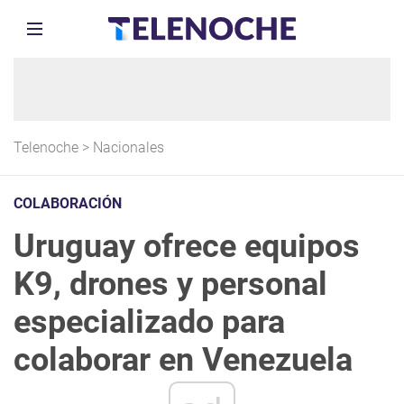
Telenoche
>
Nacionales
COLABORACIÓN
Uruguay ofrece equipos
K9, drones y personal
especializado para
colaborar en Venezuela