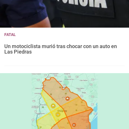
FATAL
Un motociclista murió tras chocar con un auto en
Las Piedras