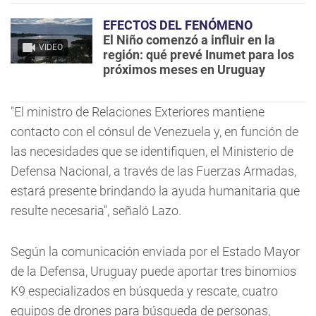
EFECTOS DEL FENÓMENO
El Niño comenzó a influir en la
VIDEO
región: qué prevé Inumet para los
próximos meses en Uruguay
"El ministro de Relaciones Exteriores mantiene
contacto con el cónsul de Venezuela y, en función de
las necesidades que se identifiquen, el Ministerio de
Defensa Nacional, a través de las Fuerzas Armadas,
estará presente brindando la ayuda humanitaria que
resulte necesaria", señaló Lazo.
Según la comunicación enviada por el Estado Mayor
de la Defensa, Uruguay puede aportar tres binomios
K9 especializados en búsqueda y rescate, cuatro
equipos de drones para búsqueda de personas,