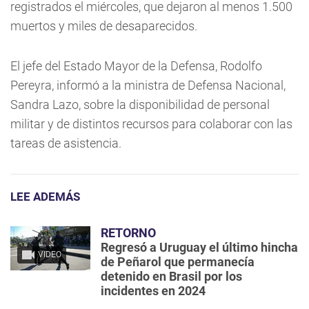
registrados el miércoles, que dejaron al menos 1.500
muertos y miles de desaparecidos.
El jefe del Estado Mayor de la Defensa, Rodolfo
Pereyra, informó a la ministra de Defensa Nacional,
Sandra Lazo, sobre la disponibilidad de personal
militar y de distintos recursos para colaborar con las
tareas de asistencia.
LEE ADEMÁS
RETORNO
Regresó a Uruguay el último hincha
VIDEO
de Peñarol que permanecía
detenido en Brasil por los
incidentes en 2024