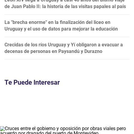
de Juan Pablo II: la historia de las visitas papales al país
La "brecha enorme" en la finalización del liceo en
Uruguay y el uso de datos para mejorar la educación
Crecidas de los ríos Uruguay y Yí obligaron a evacuar a
decenas de personas en Paysandú y Durazno
Te Puede Interesar