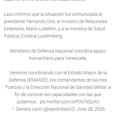
Lazo informó que la situación fue comunicada al
presidente Yamandú Orsi, al ministro de Relaciones
Exteriores, Mario Lubetkin, y a la ministra de Salud
Pública, Cristina Lustemberg.
Ministerio de Defensa Nacional coordina apoyo
humanitario para Venezuela.
Venimos coordinando con el Estado Mayor de la
Defensa (ESMADE), los comandantes de las tres
Fuerzas y la Dirección Nacional de Sanidad Militar, a
fin de conocer las capacidades con las que
podemos…
pic.twitter.com/UPO57e2zAO
— Sandra Lazo (@sandralazo2)
June 28, 2026