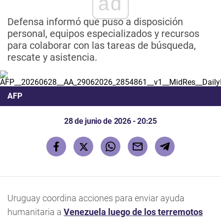
ad
Defensa informó que puso a disposición
personal, equipos especializados y recursos
para colaborar con las tareas de búsqueda,
rescate y asistencia.
AFP
28 de junio de 2026 - 20:25
Uruguay coordina acciones para enviar ayuda
humanitaria a
Venezuela luego de los terremotos