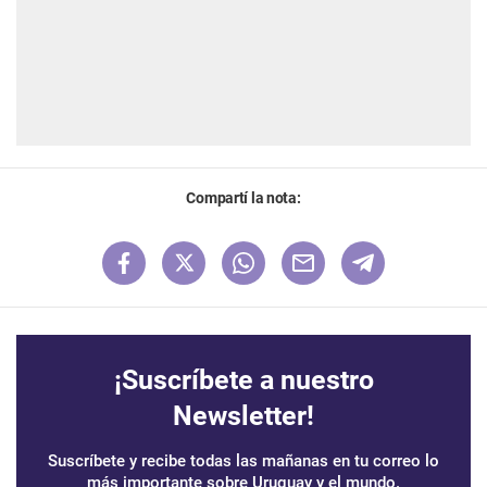
Compartí la nota:
¡Suscríbete a nuestro
Newsletter!
Suscríbete y recibe todas las mañanas en tu correo lo
más importante sobre Uruguay y el mundo.