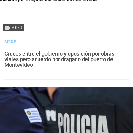
VIDEO
MTOP
Cruces entre el gobierno y oposición por obras
viales pero acuerdo por dragado del puerto de
Montevideo