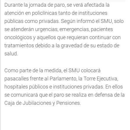
Durante la jornada de paro, se verá afectada la
atención en policlínicas tanto de instituciones
públicas como privadas. Según informó el SMU, solo
se atenderán urgencias, emergencias, pacientes
oncológicos y aquellos que requieran continuar con
tratamientos debido a la gravedad de su estado de
salud.
Como parte de la medida, el SMU colocará
pasacalles frente al Parlamento, la Torre Ejecutiva,
hospitales públicos e instituciones privadas. En ellos
se comunicará que el paro se realiza en defensa de la
Caja de Jubilaciones y Pensiones.