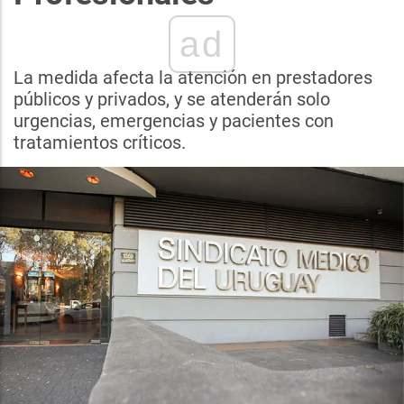
ad
La medida afecta la atención en prestadores
públicos y privados, y se atenderán solo
urgencias, emergencias y pacientes con
tratamientos críticos.