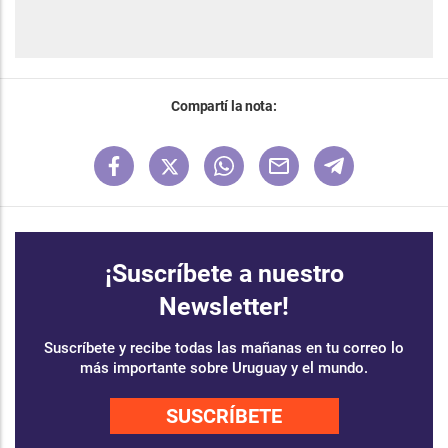
Compartí la nota:
¡Suscríbete a nuestro
Newsletter!
Suscríbete y recibe todas las mañanas en tu correo lo
más importante sobre Uruguay y el mundo.
SUSCRÍBETE