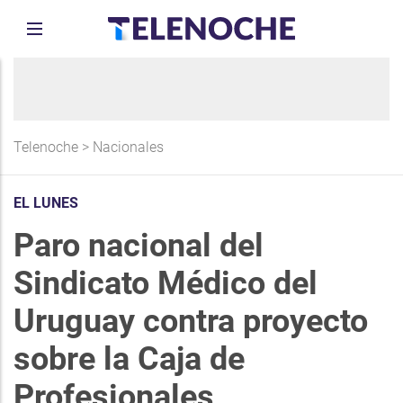
Telenoche
>
Nacionales
EL LUNES
Paro nacional del
Sindicato Médico del
Uruguay contra proyecto
sobre la Caja de
Profesionales