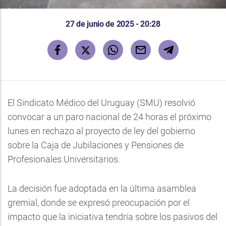
27 de junio de 2025 - 20:28
El Sindicato Médico del Uruguay (SMU) resolvió
convocar a un paro nacional de 24 horas el próximo
lunes en rechazo al proyecto de ley del gobierno
sobre la Caja de Jubilaciones y Pensiones de
Profesionales Universitarios.
La decisión fue adoptada en la última asamblea
gremial, donde se expresó preocupación por el
impacto que la iniciativa tendría sobre los pasivos del