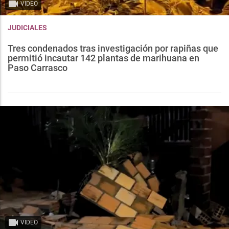
VIDEO
JUDICIALES
Tres condenados tras investigación por rapiñas que
permitió incautar 142 plantas de marihuana en
Paso Carrasco
VIDEO