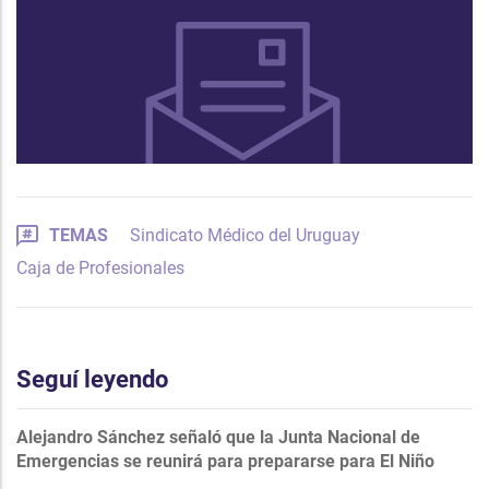
TEMAS
Sindicato Médico del Uruguay
Caja de Profesionales
Seguí leyendo
Alejandro Sánchez señaló que la Junta Nacional de
Emergencias se reunirá para prepararse para El Niño