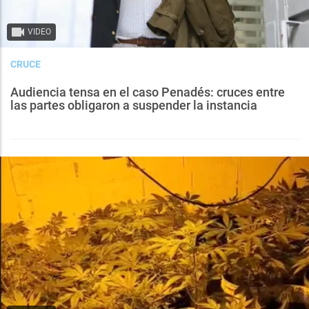
VIDEO
CRUCE
Audiencia tensa en el caso Penadés: cruces entre
las partes obligaron a suspender la instancia