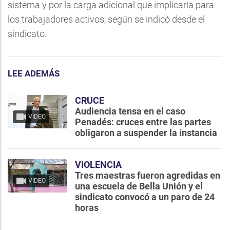
sistema y por la carga adicional que implicaría para
los trabajadores activos, según se indicó desde el
sindicato.
LEE ADEMÁS
CRUCE
Audiencia tensa en el caso
VIDEO
Penadés: cruces entre las partes
obligaron a suspender la instancia
VIOLENCIA
Tres maestras fueron agredidas en
VIDEO
una escuela de Bella Unión y el
sindicato convocó a un paro de 24
horas