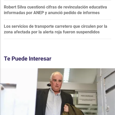
Robert Silva cuestionó cifras de revinculación educativa
informadas por ANEP y anunció pedido de informes
Los servicios de transporte carretero que circulen por la
zona afectada por la alerta roja fueron suspendidos
Te Puede Interesar