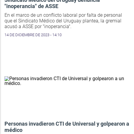
"inoperancia" de ASSE
En el marco de un conflicto laboral por falta de personal
que el Sindicato Médico del Uruguay plantea, la gremial
acusó a ASSE por "inoperancia".
14 DE DICIEMBRE DE 2023 - 14:10
Personas invadieron CTI de Universal y golpearon a
médico