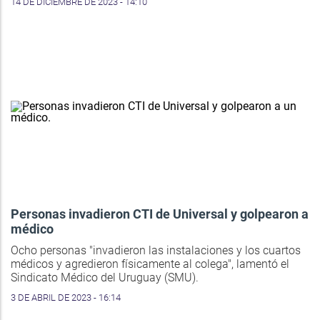
14 DE DICIEMBRE DE 2023 - 14:10
Personas invadieron CTI de Universal y golpearon a
médico
Ocho personas "invadieron las instalaciones y los cuartos
médicos y agredieron físicamente al colega", lamentó el
Sindicato Médico del Uruguay (SMU).
3 DE ABRIL DE 2023 - 16:14