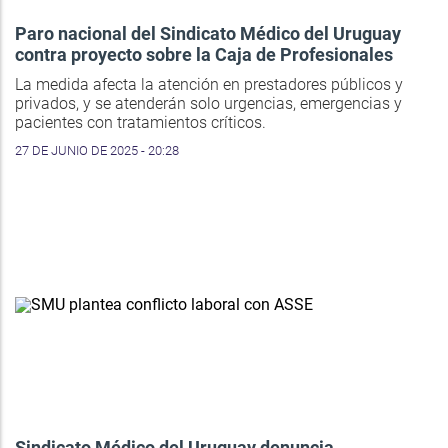
Paro nacional del Sindicato Médico del Uruguay
contra proyecto sobre la Caja de Profesionales
La medida afecta la atención en prestadores públicos y
privados, y se atenderán solo urgencias, emergencias y
pacientes con tratamientos críticos.
27 DE JUNIO DE 2025 - 20:28
Sindicato Médico del Uruguay denuncia