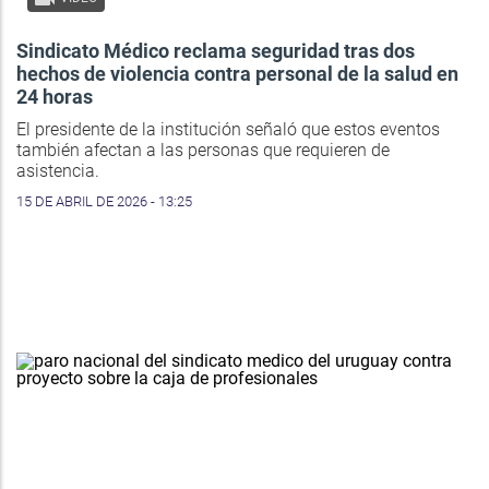
Sindicato Médico reclama seguridad tras dos
hechos de violencia contra personal de la salud en
24 horas
El presidente de la institución señaló que estos eventos
también afectan a las personas que requieren de
asistencia.
15 DE ABRIL DE 2026 - 13:25