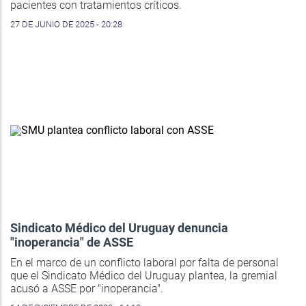
pacientes con tratamientos críticos.
27 DE JUNIO DE 2025 - 20:28
Sindicato Médico del Uruguay denuncia
"inoperancia" de ASSE
En el marco de un conflicto laboral por falta de personal
que el Sindicato Médico del Uruguay plantea, la gremial
acusó a ASSE por "inoperancia".