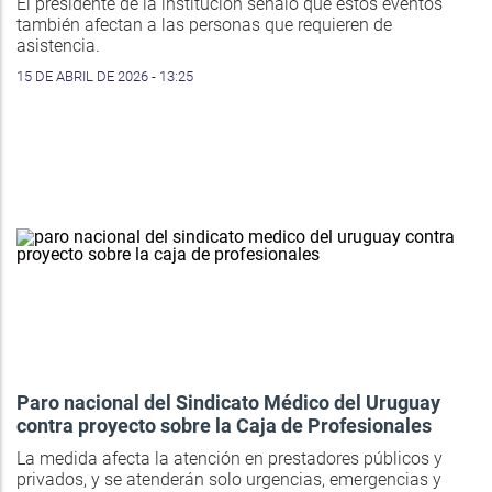
El presidente de la institución señaló que estos eventos
también afectan a las personas que requieren de
asistencia.
15 DE ABRIL DE 2026 - 13:25
Paro nacional del Sindicato Médico del Uruguay
contra proyecto sobre la Caja de Profesionales
La medida afecta la atención en prestadores públicos y
privados, y se atenderán solo urgencias, emergencias y