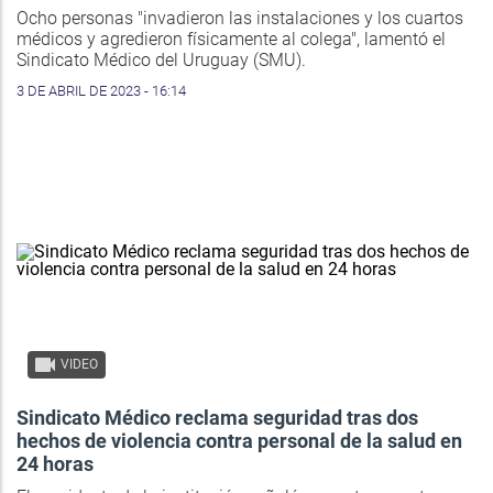
Ocho personas "invadieron las instalaciones y los cuartos
médicos y agredieron físicamente al colega", lamentó el
Sindicato Médico del Uruguay (SMU).
3 DE ABRIL DE 2023 - 16:14
VIDEO
Sindicato Médico reclama seguridad tras dos
hechos de violencia contra personal de la salud en
24 horas