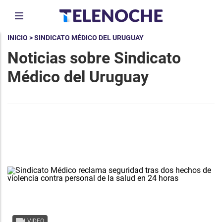
INICIO
> SINDICATO MÉDICO DEL URUGUAY
Noticias sobre Sindicato
Médico del Uruguay
VIDEO