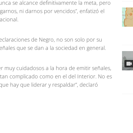
unca se alcance definitivamente la meta, pero
arnos, ni darnos por vencidos”, enfatizó el
acional.
declaraciones de Negro, no son solo por su
eñales que se dan a la sociedad en general.
 muy cuidadosos a la hora de emitir señales,
 tan complicado como en el del Interior. No es
 que hay que liderar y respaldar”, declaró