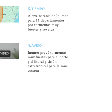
TIEMPO
Alerta naranja de Inumet
para 11 departamentos
por tormentas muy
fuertes y severas
AVISO
Inumet prevé tormentas
VIDEO
muy fuertes para el norte
y el litoral y ciclón
extratropical para la zona
costera