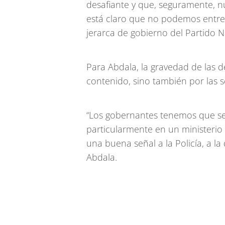
desafiante y que, seguramente, n
está claro que no podemos entreg
jerarca de gobierno del Partido N
Para Abdala, la gravedad de las 
contenido, sino también por las s
“Los gobernantes tenemos que ser
particularmente en un ministerio
una buena señal a la Policía, a la
Abdala.