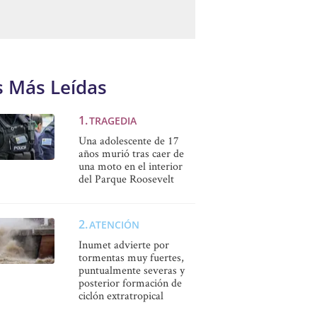
s Más Leídas
TRAGEDIA
Una adolescente de 17
años murió tras caer de
una moto en el interior
del Parque Roosevelt
ATENCIÓN
Inumet advierte por
tormentas muy fuertes,
puntualmente severas y
posterior formación de
ciclón extratropical