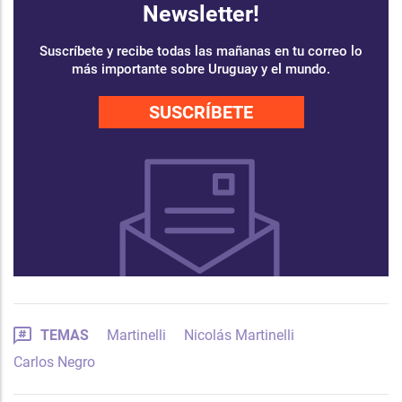
Newsletter!
Suscríbete y recibe todas las mañanas en tu correo lo
más importante sobre Uruguay y el mundo.
SUSCRÍBETE
TEMAS
Martinelli
Nicolás Martinelli
Carlos Negro