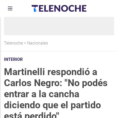
Telenoche
>
Nacionales
INTERIOR
Martinelli respondió a
Carlos Negro: "No podés
entrar a la cancha
diciendo que el partido
está perdido"