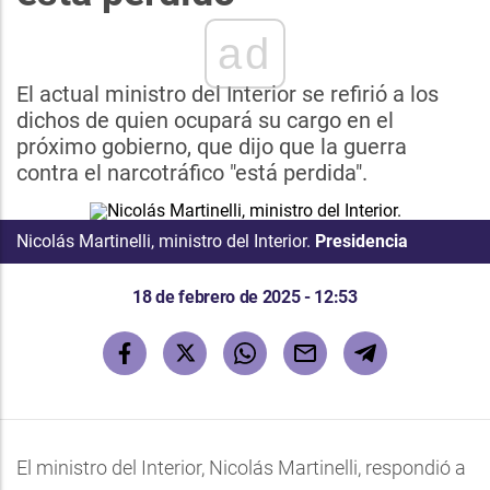
ad
El actual ministro del Interior se refirió a los
dichos de quien ocupará su cargo en el
próximo gobierno, que dijo que la guerra
contra el narcotráfico "está perdida".
Nicolás Martinelli, ministro del Interior.
Presidencia
18 de febrero de 2025 - 12:53
El ministro del Interior, Nicolás Martinelli, respondió a