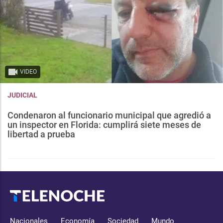
VIDEO
JUDICIAL
Condenaron al funcionario municipal que agredió a
un inspector en Florida: cumplirá siete meses de
libertad a prueba
Nacionales
Economía
Sociedad
Mundo