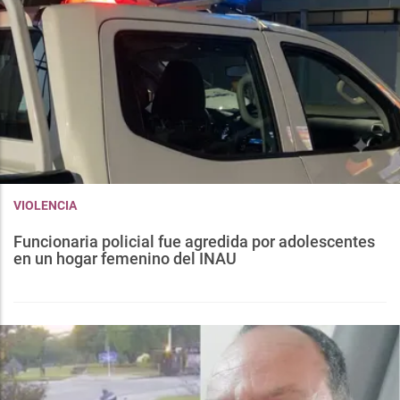
VIOLENCIA
Funcionaria policial fue agredida por adolescentes
en un hogar femenino del INAU