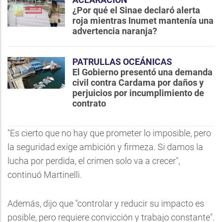
¿Por qué el Sinae declaró alerta
roja mientras Inumet mantenía una
advertencia naranja?
PATRULLAS OCEÁNICAS
El Gobierno presentó una demanda
civil contra Cardama por daños y
perjuicios por incumplimiento de
contrato
"Es cierto que no hay que prometer lo imposible, pero
la seguridad exige ambición y firmeza. Si damos la
lucha por perdida, el crimen solo va a crecer",
continuó Martinelli.
Además, dijo que "controlar y reducir su impacto es
posible, pero requiere convicción y trabajo constante".