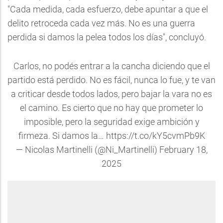
"Cada medida, cada esfuerzo, debe apuntar a que el
delito retroceda cada vez más. No es una guerra
perdida si damos la pelea todos los días", concluyó.
Carlos, no podés entrar a la cancha diciendo que el
partido está perdido. No es fácil, nunca lo fue, y te van
a criticar desde todos lados, pero bajar la vara no es
el camino. Es cierto que no hay que prometer lo
imposible, pero la seguridad exige ambición y
firmeza. Si damos la…
https://t.co/kY5cvmPb9K
— Nicolas Martinelli (@Ni_Martinelli)
February 18,
2025