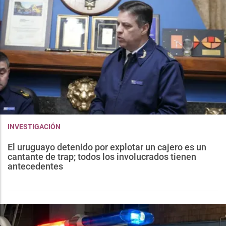
INVESTIGACIÓN
El uruguayo detenido por explotar un cajero es un
cantante de trap; todos los involucrados tienen
antecedentes