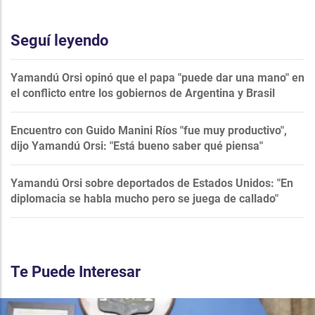
Seguí leyendo
Yamandú Orsi opinó que el papa "puede dar una mano" en
el conflicto entre los gobiernos de Argentina y Brasil
Encuentro con Guido Manini Ríos "fue muy productivo",
dijo Yamandú Orsi: "Está bueno saber qué piensa"
Yamandú Orsi sobre deportados de Estados Unidos: "En
diplomacia se habla mucho pero se juega de callado"
Te Puede Interesar