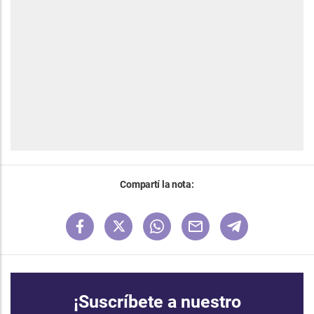
Compartí la nota:
¡Suscríbete a nuestro