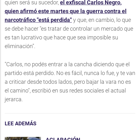
quien será su sucedor,
el exfiscal Carlos Negro,
quien afirmó este martes que la guerra contra el
narcotráfico "está perdida"
y que, en cambio, lo que
se debe hacer "es tratar de controlar un mercado que
es tan lucrativo que hace que sea imposible su
eliminación".
"Carlos, no podés entrar a la cancha diciendo que el
partido está perdido. No es fácil, nunca lo fue, y te van
a criticar desde todos lados, pero bajar la vara no es
el camino", escribió en sus redes sociales el actual
jerarca.
LEE ADEMÁS
ACLARACIÓN