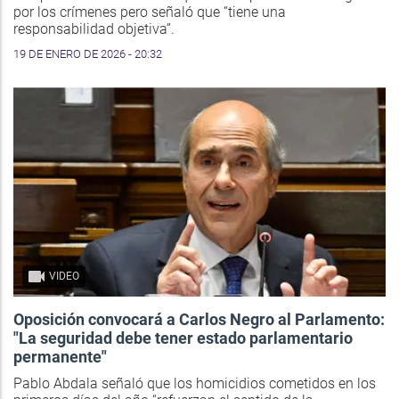
por los crímenes pero señaló que “tiene una
responsabilidad objetiva”.
19 DE ENERO DE 2026 - 20:32
VIDEO
Oposición convocará a Carlos Negro al Parlamento:
"La seguridad debe tener estado parlamentario
permanente"
Pablo Abdala señaló que los homicidios cometidos en los