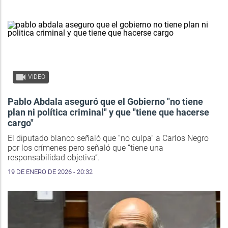
VIDEO
Pablo Abdala aseguró que el Gobierno "no tiene
plan ni política criminal" y que "tiene que hacerse
cargo"
El diputado blanco señaló que “no culpa” a Carlos Negro
por los crímenes pero señaló que “tiene una
responsabilidad objetiva”.
19 DE ENERO DE 2026 - 20:32