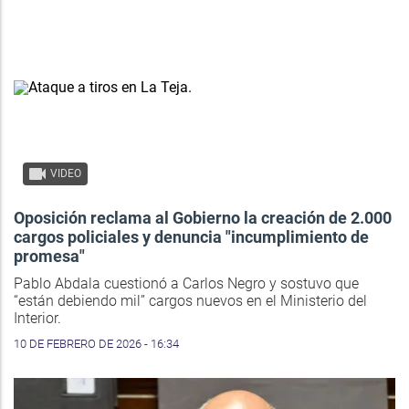
VIDEO
Oposición reclama al Gobierno la creación de 2.000
cargos policiales y denuncia "incumplimiento de
promesa"
Pablo Abdala cuestionó a Carlos Negro y sostuvo que
“están debiendo mil” cargos nuevos en el Ministerio del
Interior.
10 DE FEBRERO DE 2026 - 16:34