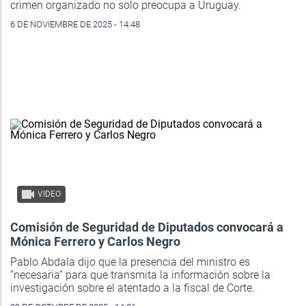
crimen organizado no solo preocupa a Uruguay.
6 DE NOVIEMBRE DE 2025 - 14:48
VIDEO
Comisión de Seguridad de Diputados convocará a
Mónica Ferrero y Carlos Negro
Pablo Abdala dijo que la presencia del ministro es
“necesaria” para que transmita la información sobre la
investigación sobre el atentado a la fiscal de Corte.