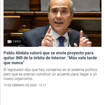
VIDEO
Pablo Abdala valoró que se envíe proyecto para
quitar INR de la órbita de Interior: "Más vale tarde
que nunca"
El legislador dijo que hay consenso en el sistema político
pero que es preciso construir un acuerdo para llegar a un
nuevo organismo.
10 DE FEBRERO DE 2026 - 13:17