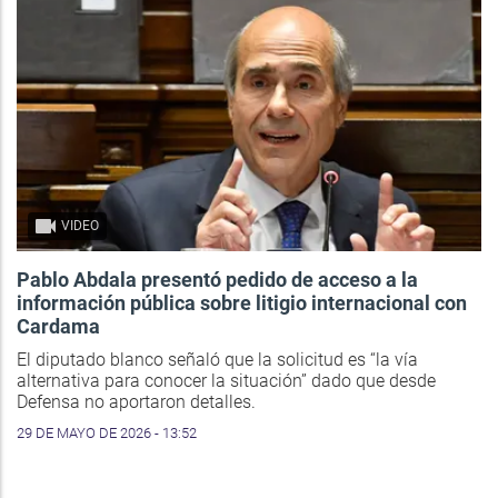
VIDEO
Pablo Abdala presentó pedido de acceso a la
información pública sobre litigio internacional con
Cardama
El diputado blanco señaló que la solicitud es “la vía
alternativa para conocer la situación” dado que desde
Defensa no aportaron detalles.
29 DE MAYO DE 2026 - 13:52