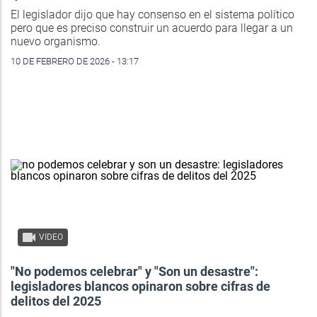
El legislador dijo que hay consenso en el sistema político
pero que es preciso construir un acuerdo para llegar a un
nuevo organismo.
10 DE FEBRERO DE 2026 - 13:17
VIDEO
"No podemos celebrar" y "Son un desastre":
legisladores blancos opinaron sobre cifras de
delitos del 2025