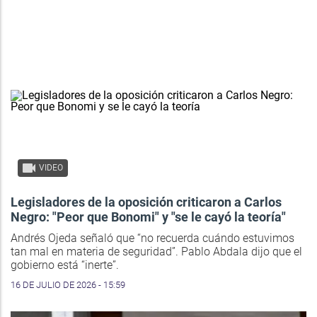
VIDEO
Legisladores de la oposición criticaron a Carlos
Negro: "Peor que Bonomi" y "se le cayó la teoría"
Andrés Ojeda señaló que “no recuerda cuándo estuvimos
tan mal en materia de seguridad”. Pablo Abdala dijo que el
gobierno está “inerte”.
16 DE JULIO DE 2026 - 15:59