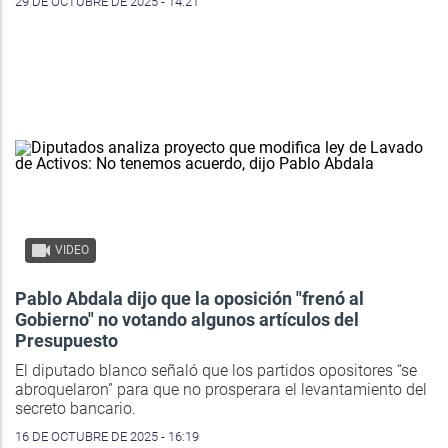
29 DE OCTUBRE DE 2025 - 14:21
VIDEO
Pablo Abdala dijo que la oposición "frenó al
Gobierno" no votando algunos artículos del
Presupuesto
El diputado blanco señaló que los partidos opositores “se
abroquelaron” para que no prosperara el levantamiento del
secreto bancario.
16 DE OCTUBRE DE 2025 - 16:19