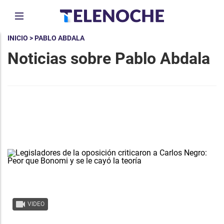
INICIO
> PABLO ABDALA
Noticias sobre Pablo Abdala
VIDEO