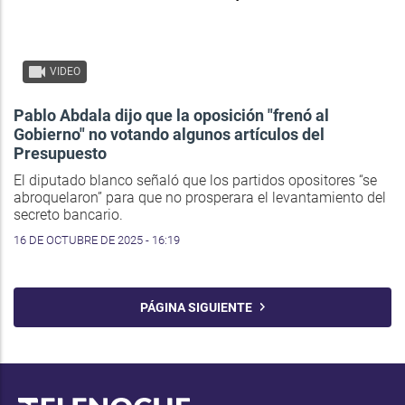
VIDEO
Pablo Abdala dijo que la oposición "frenó al
Gobierno" no votando algunos artículos del
Presupuesto
El diputado blanco señaló que los partidos opositores “se
abroquelaron” para que no prosperara el levantamiento del
secreto bancario.
16 DE OCTUBRE DE 2025 - 16:19
PÁGINA SIGUIENTE