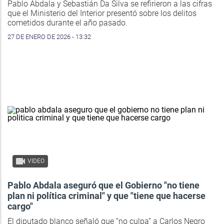
Pablo Abdala y Sebastián Da Silva se refirieron a las cifras
que el Ministerio del Interior presentó sobre los delitos
cometidos durante el año pasado.
27 DE ENERO DE 2026 - 13:32
VIDEO
Pablo Abdala aseguró que el Gobierno "no tiene
plan ni política criminal" y que "tiene que hacerse
cargo"
El diputado blanco señaló que “no culpa” a Carlos Negro