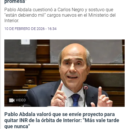
promesa"
Pablo Abdala cuestionó a Carlos Negro y sostuvo que
“están debiendo mil” cargos nuevos en el Ministerio del
Interior.
10 DE FEBRERO DE 2026 - 16:34
VIDEO
Pablo Abdala valoró que se envíe proyecto para
quitar INR de la órbita de Interior: "Más vale tarde
que nunca"