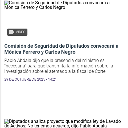
VIDEO
Comisión de Seguridad de Diputados convocará a
Mónica Ferrero y Carlos Negro
Pablo Abdala dijo que la presencia del ministro es
“necesaria” para que transmita la información sobre la
investigación sobre el atentado a la fiscal de Corte.
29 DE OCTUBRE DE 2025 - 14:21