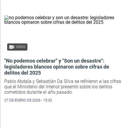
VIDEO
"No podemos celebrar" y "Son un desastre":
legisladores blancos opinaron sobre cifras de
delitos del 2025
Pablo Abdala y Sebastián Da Silva se refirieron a las cifras
que el Ministerio del Interior presentó sobre los delitos
cometidos durante el año pasado.
27 DE ENERO DE 2026 - 13:32