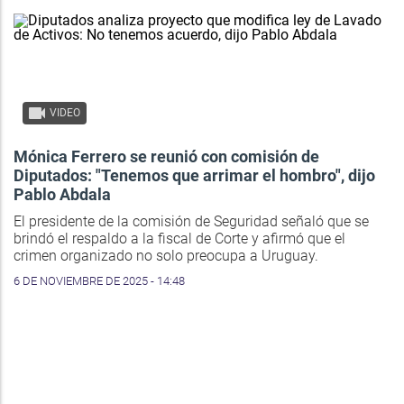
VIDEO
Mónica Ferrero se reunió con comisión de
Diputados: "Tenemos que arrimar el hombro", dijo
Pablo Abdala
El presidente de la comisión de Seguridad señaló que se
brindó el respaldo a la fiscal de Corte y afirmó que el
crimen organizado no solo preocupa a Uruguay.
6 DE NOVIEMBRE DE 2025 - 14:48