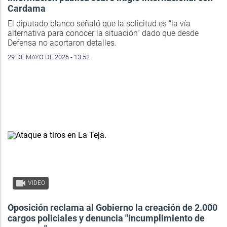
Cardama
El diputado blanco señaló que la solicitud es “la vía
alternativa para conocer la situación” dado que desde
Defensa no aportaron detalles.
29 DE MAYO DE 2026 - 13:52
VIDEO
Oposición reclama al Gobierno la creación de 2.000
cargos policiales y denuncia "incumplimiento de