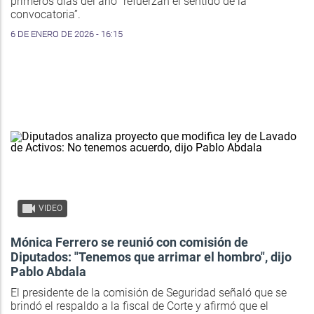
primeros días del año “refuerzan el sentido de la
convocatoria”.
6 DE ENERO DE 2026 - 16:15
VIDEO
Mónica Ferrero se reunió con comisión de
Diputados: "Tenemos que arrimar el hombro", dijo
Pablo Abdala
El presidente de la comisión de Seguridad señaló que se
brindó el respaldo a la fiscal de Corte y afirmó que el