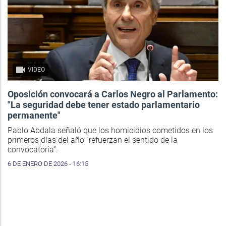
VIDEO
Oposición convocará a Carlos Negro al Parlamento:
"La seguridad debe tener estado parlamentario
permanente"
Pablo Abdala señaló que los homicidios cometidos en los
primeros días del año “refuerzan el sentido de la
convocatoria”.
6 DE ENERO DE 2026 - 16:15