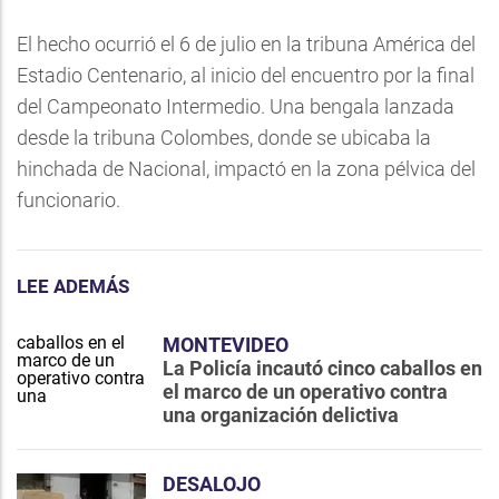
El hecho ocurrió el 6 de julio en la tribuna América del
Estadio Centenario, al inicio del encuentro por la final
del Campeonato Intermedio. Una bengala lanzada
desde la tribuna Colombes, donde se ubicaba la
hinchada de Nacional, impactó en la zona pélvica del
funcionario.
LEE ADEMÁS
MONTEVIDEO
La Policía incautó cinco caballos en
el marco de un operativo contra
una organización delictiva
DESALOJO