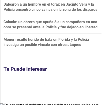
Balearon a un hombre en el tórax en Jacinto Vera y la
Policía encontró cinco vainas en la zona de los disparos
Colonia: un obrero que apuñaló a un compañero en una
obra se presentó ante la Policía y fue dejado en libertad
Menor resultó herido de bala en Florida y la Policía
investiga un posible vínculo con otros ataques
Te Puede Interesar