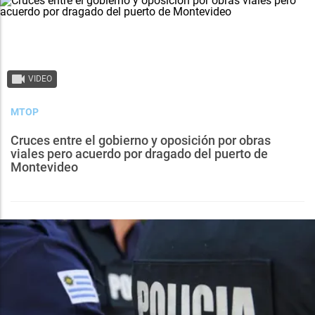
VIDEO
MTOP
Cruces entre el gobierno y oposición por obras
viales pero acuerdo por dragado del puerto de
Montevideo