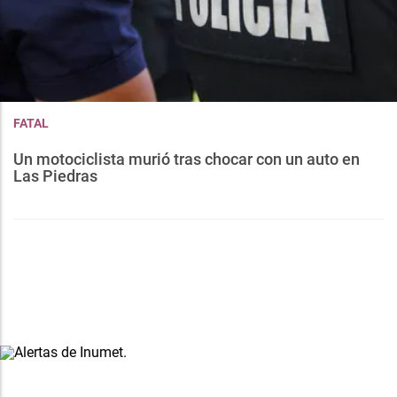
FATAL
Un motociclista murió tras chocar con un auto en
Las Piedras