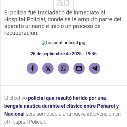
ad
El policía fue trasladado de inmediato al
Hospital Policial, donde se le amputó parte del
aparato urinario e inició un proceso de
recuperación.
26 de septiembre de 2025 - 19:45
El efectivo
policial que resultó herido por una
bengala náutica durante el clásico entre Peñarol y
Nacional
será sometido a una nueva intervención en
el Hospital Policial.