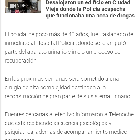
Desalojaron un edificio en Ciudad
VIDEO
Vieja donde la Policía sospecha
que funcionaba una boca de drogas
El policía, de poco más de 40 años, fue trasladado de
inmediato al Hospital Policial, donde se le amputó
parte del aparato urinario e inició un proceso de
recuperación.
En las próximas semanas será sometido a una
cirugía de alta complejidad destinada a la
reconstrucción de gran parte de su sistema urinario.
Fuentes cercanas al efectivo informaron a Telenoche
que está recibiendo asistencia psicológica y
psiquiátrica, además de acompañamiento médico