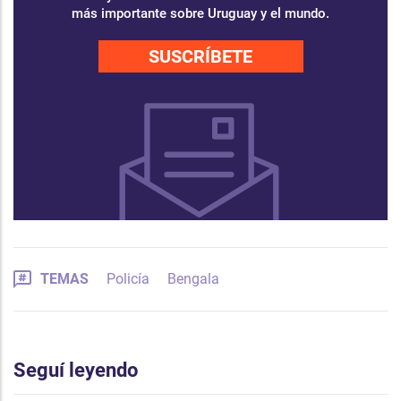
más importante sobre Uruguay y el mundo.
SUSCRÍBETE
TEMAS
Policía
Bengala
Seguí leyendo