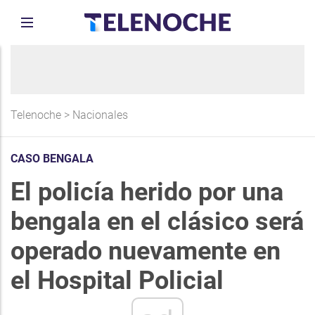
Telenoche
>
Nacionales
CASO BENGALA
El policía herido por una
bengala en el clásico será
operado nuevamente en
el Hospital Policial