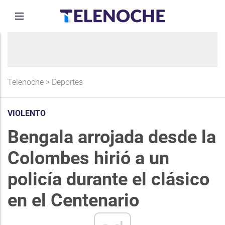
Telenoche
>
Deportes
VIOLENTO
Bengala arrojada desde la
Colombes hirió a un
policía durante el clásico
en el Centenario