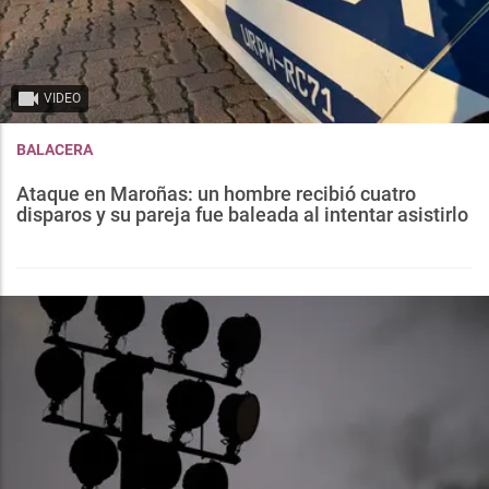
VIDEO
BALACERA
Ataque en Maroñas: un hombre recibió cuatro
disparos y su pareja fue baleada al intentar asistirlo