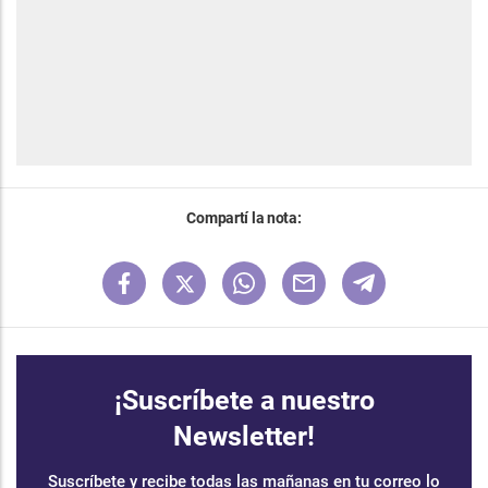
Compartí la nota:
¡Suscríbete a nuestro
Newsletter!
Suscríbete y recibe todas las mañanas en tu correo lo