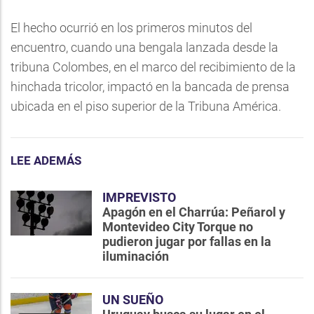
El hecho ocurrió en los primeros minutos del
encuentro, cuando una bengala lanzada desde la
tribuna Colombes, en el marco del recibimiento de la
hinchada tricolor, impactó en la bancada de prensa
ubicada en el piso superior de la Tribuna América.
LEE ADEMÁS
IMPREVISTO
Apagón en el Charrúa: Peñarol y
Montevideo City Torque no
pudieron jugar por fallas en la
iluminación
UN SUEÑO