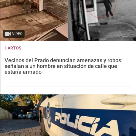
VIDEO
HARTOS
Vecinos del Prado denuncian amenazas y robos:
señalan a un hombre en situación de calle que
estaría armado