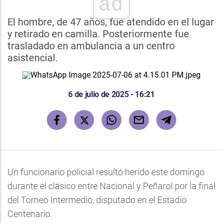
ad
El hombre, de 47 años, fue atendido en el lugar
y retirado en camilla. Posteriormente fue
trasladado en ambulancia a un centro
asistencial.
6 de julio de 2025 - 16:21
Un funcionario policial resultó herido este domingo
durante el clásico entre Nacional y Peñarol por la final
del Torneo Intermedio, disputado en el Estadio
Centenario.