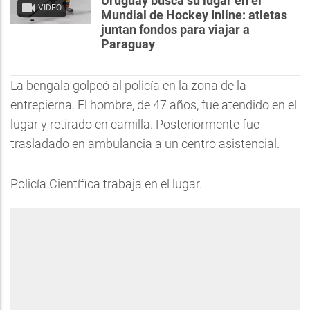
Uruguay busca su lugar en el
VIDEO
Mundial de Hockey Inline: atletas
juntan fondos para viajar a
Paraguay
La bengala golpeó al policía en la zona de la
entrepierna. El hombre, de 47 años, fue atendido en el
lugar y retirado en camilla. Posteriormente fue
trasladado en ambulancia a un centro asistencial.
Policía Científica trabaja en el lugar.