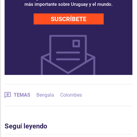
más importante sobre Uruguay y el mundo.
SUSCRÍBETE
TEMAS
Bengala
Colombes
Seguí leyendo