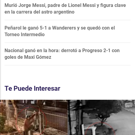
Murió Jorge Messi, padre de Lionel Messi y figura clave
en la carrera del astro argentino
Peñarol le ganó 5-1 a Wanderers y se quedó con el
Torneo Intermedio
Nacional ganó en la hora: derrotó a Progreso 2-1 con
goles de Maxi Gómez
Te Puede Interesar