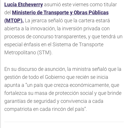
Lucía Etcheverry
asumió este viernes como titular
del
Ministerio de Transporte y Obras Públicas
(MTOP).
La jerarca señaló que la cartera estará
abierta a la innovación, la inversión privada con
procesos de concurso transparentes, y que tendrá un
especial énfasis en el Sistema de Transporte
Metropolitano (STM).
En su discurso de asunción, la ministra señaló que la
gestión de todo el Gobierno que recién se inicia
apunta a “un país que crezca económicamente, que
fortalezca su masa de protección social y que brinde
garantías de seguridad y convivencia a cada
compatriota en cada rincón del país”.