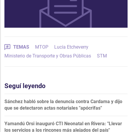
TEMAS
MTOP
Lucía Etcheverry
Ministerio de Transporte y Obras Públicas
STM
Seguí leyendo
Sánchez habló sobre la denuncia contra Cardama y dijo
que se detectaron actas notariales "apócrifas"
Yamandú Orsi inauguró CTI Neonatal en Rivera: "Llevar
los servicios a los rincones más alejados del país"