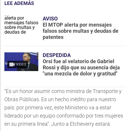
LEE ADEMÁS
AVISO
El MTOP alerta por mensajes
falsos sobre multas y deudas de
patentes
DESPEDIDA
Orsi fue al velatorio de Gabriel
VIDEO
Rossi y dijo que su ausencia deja
"una mezcla de dolor y gratitud"
“Es un honor asumir como ministra de Transporte y
Obras Públicas. Es un hecho inédito para nuestro
país: por primera vez, este Ministerio va a estar
liderado por un equipo conformado por tres mujeres
en su primera línea”. Junto a Etcheverry estará