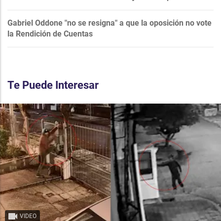
Gabriel Oddone "no se resigna" a que la oposición no vote
la Rendición de Cuentas
Te Puede Interesar
VIDEO