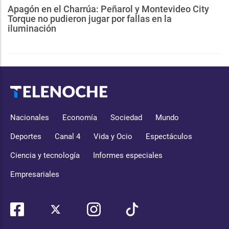
Apagón en el Charrúa: Peñarol y Montevideo City
Torque no pudieron jugar por fallas en la
iluminación
Nacionales
Economía
Sociedad
Mundo
Deportes
Canal 4
Vida y Ocio
Espectáculos
Ciencia y tecnología
Informes especiales
Empresariales