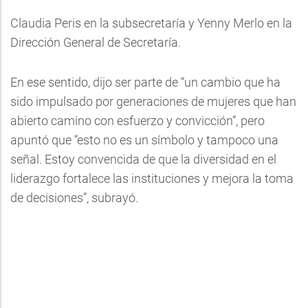
Claudia Peris en la subsecretaría y Yenny Merlo en la
Dirección General de Secretaría.
En ese sentido, dijo ser parte de “un cambio que ha
sido impulsado por generaciones de mujeres que han
abierto camino con esfuerzo y convicción”, pero
apuntó que “esto no es un símbolo y tampoco una
señal. Estoy convencida de que la diversidad en el
liderazgo fortalece las instituciones y mejora la toma
de decisiones”, subrayó.