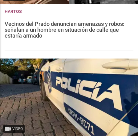
HARTOS
Vecinos del Prado denuncian amenazas y robos:
señalan a un hombre en situación de calle que
estaría armado
VIDEO