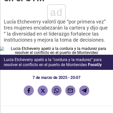
ad
Lucía Etcheverry valoró que “por primera vez”
tres mujeres encabezarán la cartera y dijo que
“ la diversidad en el liderazgo fortalece las
instituciones y mejora la toma de decisiones.
Lucía Etcheverry apeló a la "cordura y la madurez" para
resolver el conflicto en el puerto de Montevideo
FocoUy
7 de marzo de 2025 - 20:07