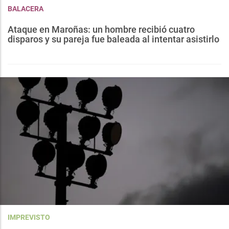
BALACERA
Ataque en Maroñas: un hombre recibió cuatro
disparos y su pareja fue baleada al intentar asistirlo
IMPREVISTO