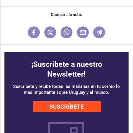
Compartí la nota:
¡Suscríbete a nuestro
Newsletter!
Suscríbete y recibe todas las mañanas en tu correo lo
más importante sobre Uruguay y el mundo.
SUSCRÍBETE