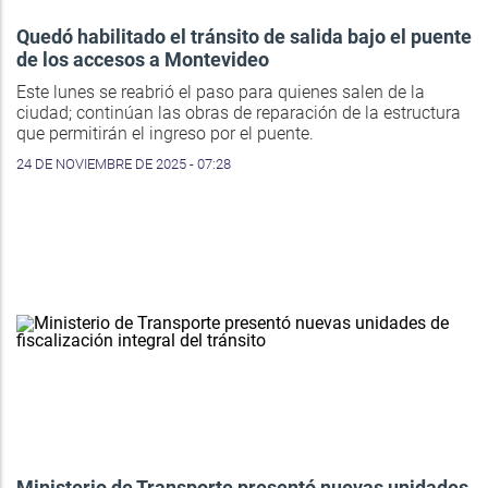
Quedó habilitado el tránsito de salida bajo el puente
de los accesos a Montevideo
Este lunes se reabrió el paso para quienes salen de la
ciudad; continúan las obras de reparación de la estructura
que permitirán el ingreso por el puente.
24 DE NOVIEMBRE DE 2025 - 07:28
Ministerio de Transporte presentó nuevas unidades