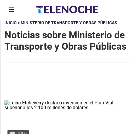
INICIO
> MINISTERIO DE TRANSPORTE Y OBRAS PÚBLICAS
Noticias sobre Ministerio de
Transporte y Obras Públicas
VIDEO