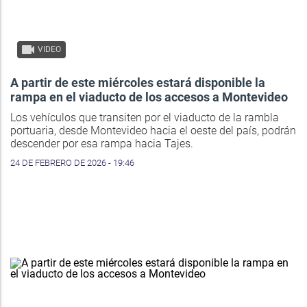
VIDEO
A partir de este miércoles estará disponible la
rampa en el viaducto de los accesos a Montevideo
Los vehículos que transiten por el viaducto de la rambla
portuaria, desde Montevideo hacia el oeste del país, podrán
descender por esa rampa hacia Tajes.
24 DE FEBRERO DE 2026 - 19:46