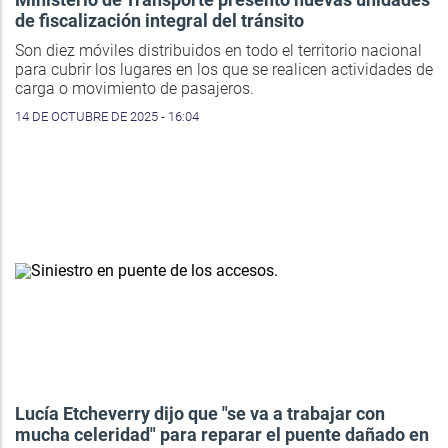
de fiscalización integral del tránsito
Son diez móviles distribuidos en todo el territorio nacional
para cubrir los lugares en los que se realicen actividades de
carga o movimiento de pasajeros.
14 DE OCTUBRE DE 2025 - 16:04
Lucía Etcheverry dijo que "se va a trabajar con
mucha celeridad" para reparar el puente dañado en