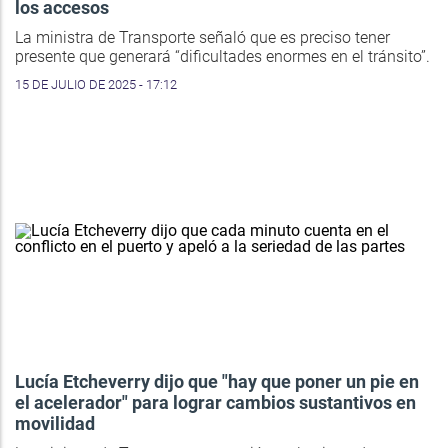
los accesos
La ministra de Transporte señaló que es preciso tener
presente que generará “dificultades enormes en el tránsito”.
15 DE JULIO DE 2025 - 17:12
Lucía Etcheverry dijo que "hay que poner un pie en
el acelerador" para lograr cambios sustantivos en
movilidad