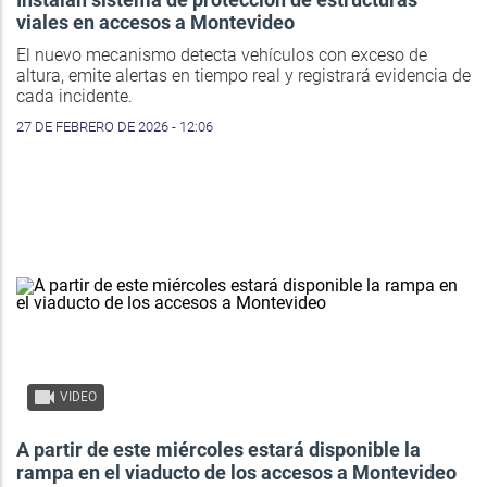
viales en accesos a Montevideo
El nuevo mecanismo detecta vehículos con exceso de
altura, emite alertas en tiempo real y registrará evidencia de
cada incidente.
27 DE FEBRERO DE 2026 - 12:06
VIDEO
A partir de este miércoles estará disponible la
rampa en el viaducto de los accesos a Montevideo