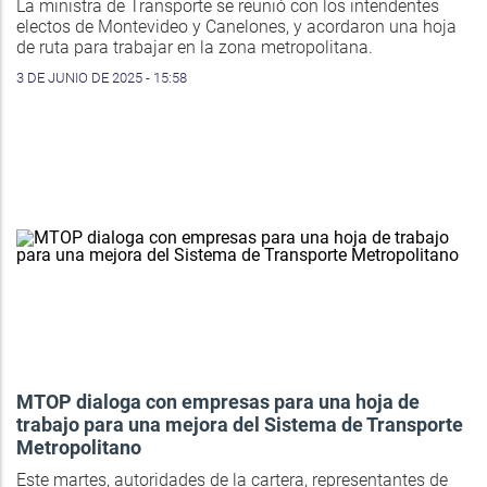
La ministra de Transporte se reunió con los intendentes
electos de Montevideo y Canelones, y acordaron una hoja
de ruta para trabajar en la zona metropolitana.
3 DE JUNIO DE 2025 - 15:58
MTOP dialoga con empresas para una hoja de
trabajo para una mejora del Sistema de Transporte
Metropolitano
Este martes, autoridades de la cartera, representantes de