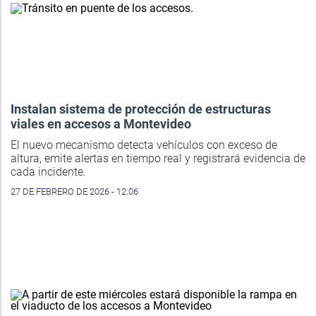
Instalan sistema de protección de estructuras
viales en accesos a Montevideo
El nuevo mecanismo detecta vehículos con exceso de
altura, emite alertas en tiempo real y registrará evidencia de
cada incidente.
27 DE FEBRERO DE 2026 - 12:06