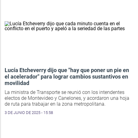
Lucía Etcheverry dijo que "hay que poner un pie en
el acelerador" para lograr cambios sustantivos en
movilidad
La ministra de Transporte se reunió con los intendentes
electos de Montevideo y Canelones, y acordaron una hoja
de ruta para trabajar en la zona metropolitana.
3 DE JUNIO DE 2025 - 15:58