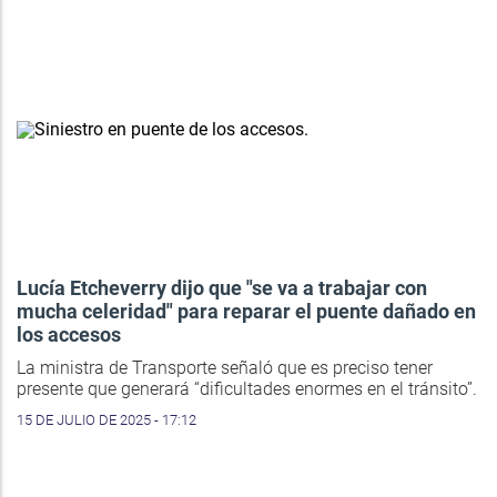
Lucía Etcheverry dijo que "se va a trabajar con
mucha celeridad" para reparar el puente dañado en
los accesos
La ministra de Transporte señaló que es preciso tener
presente que generará “dificultades enormes en el tránsito”.
15 DE JULIO DE 2025 - 17:12