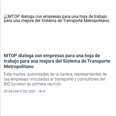
MTOP dialoga con empresas para una hoja de
trabajo para una mejora del Sistema de Transporte
Metropolitano
Este martes, autoridades de la cartera, representantes de
las empresas vinculadas al transporte y consultores del
BID tuvieron su primera reunión.
20 DE MAYO DE 2025 - 18:41