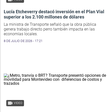
Lucía Etcheverry destacó inversión en el Plan Vial
superior a los 2.100 millones de dólares
La ministra de Transporte señaló que la obra pública
genera trabajo directo perro también impacta en las
economías locales.
8 DE JULIO DE 2026 - 17:21
VIDEO