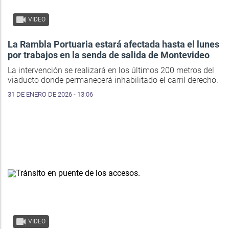
VIDEO
La Rambla Portuaria estará afectada hasta el lunes
por trabajos en la senda de salida de Montevideo
La intervención se realizará en los últimos 200 metros del
viaducto donde permanecerá inhabilitado el carril derecho.
31 DE ENERO DE 2026 - 13:06
VIDEO