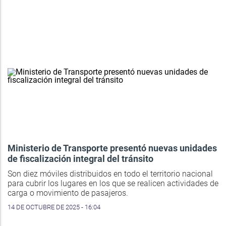
Ministerio de Transporte presentó nuevas unidades
de fiscalización integral del tránsito
Son diez móviles distribuidos en todo el territorio nacional
para cubrir los lugares en los que se realicen actividades de
carga o movimiento de pasajeros.
14 DE OCTUBRE DE 2025 - 16:04