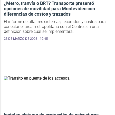
¿Metro, tranvía o BRT? Transporte presentó
opciones de movilidad para Montevideo con
diferencias de costos y trazados
El informe detalla tres sistemas, recorridos y costos para
conectar el área metropolitana con el Centro, sin una
definición sobre cuál se implementará.
23 DE MARZO DE 2026 - 19:45
Instalan sistema de protección de estructuras