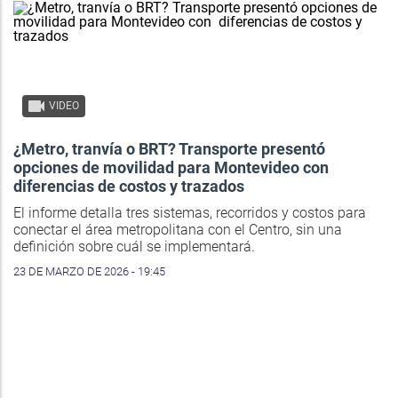
VIDEO
¿Metro, tranvía o BRT? Transporte presentó
opciones de movilidad para Montevideo con
diferencias de costos y trazados
El informe detalla tres sistemas, recorridos y costos para
conectar el área metropolitana con el Centro, sin una
definición sobre cuál se implementará.
23 DE MARZO DE 2026 - 19:45