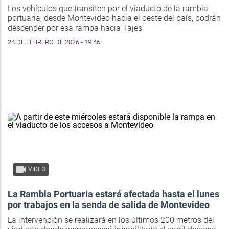
Los vehículos que transiten por el viaducto de la rambla
portuaria, desde Montevideo hacia el oeste del país, podrán
descender por esa rampa hacia Tajes.
24 DE FEBRERO DE 2026 - 19:46
VIDEO
La Rambla Portuaria estará afectada hasta el lunes
por trabajos en la senda de salida de Montevideo
La intervención se realizará en los últimos 200 metros del