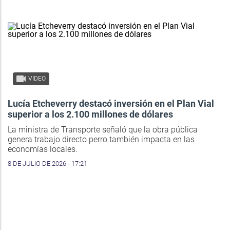
VIDEO
Lucía Etcheverry destacó inversión en el Plan Vial
superior a los 2.100 millones de dólares
La ministra de Transporte señaló que la obra pública
genera trabajo directo perro también impacta en las
economías locales.
8 DE JULIO DE 2026 - 17:21