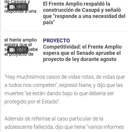
El Frente Amplio respaldó la
VIDEO
construcción de Casupá y señaló
que "responde a una necesidad del
país"
PROYECTO
Competitividad: el Frente Amplio
VIDEO
espera que el Senado apruebe el
proyecto de ley durante agosto
"Hay muchísimos casos de vidas rotas, de vidas que
a todos nos competen", expresó Nane, y dijo que las
muertes "se están dando bajo lo que debería ser
protegido por el Estado".
Además de referirse al caso particular de la
adolescente fallecida, dijo que tiene "varios informes