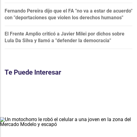
Fernando Pereira dijo que el FA "no va a estar de acuerdo"
con "deportaciones que violen los derechos humanos"
El Frente Amplio criticó a Javier Milei por dichos sobre
Lula Da Silva y llamó a "defender la democracia"
Te Puede Interesar