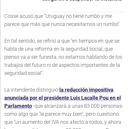
Cosse acusó que "Uruguay no tiene rumbo y me
parece que más que nunca necesitamos un rumbo".
En tal sentido, se refirió a que "en tiempos en que se
habla de una reforma en la seguridad social, que
pienso va a ser funesta, no estamos hablando de los
trabajos del futuro ni de aspectos importantes de la
seguridad social".
La intendente distinguió
la reducción impositiva
anunciada por el presidente Luis Lacalle Pou en el
Parlamento
-que alcanzará a unas 83.000 personas-
como algo que "le parece muy bien", pero cuestionó
que "un aumento del IVA nos afectó a todos, y ahora