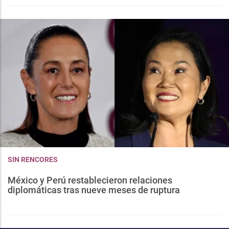
SIN RENCORES
México y Perú restablecieron relaciones
diplomáticas tras nueve meses de ruptura