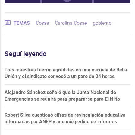
TEMAS
Cosse
Carolina Cosse
gobierno
Seguí leyendo
Tres maestras fueron agredidas en una escuela de Bella
Unión y el sindicato convocó a un paro de 24 horas
Alejandro Sánchez señaló que la Junta Nacional de
Emergencias se reunirá para prepararse para El Niño
Robert Silva cuestionó cifras de revinculación educativa
informadas por ANEP y anunció pedido de informes