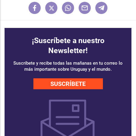
¡Suscríbete a nuestro
Newsletter!
Suscríbete y recibe todas las mañanas en tu correo lo
más importante sobre Uruguay y el mundo.
SUSCRÍBETE