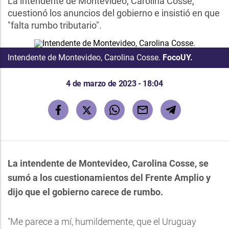
La intendente de Montevideo, Carolina Cosse,
cuestionó los anuncios del gobierno e insistió en que
"falta rumbo tributario".
Intendente de Montevideo, Carolina Cosse.
FocoUY.
4 de marzo de 2023 - 18:04
La intendente de Montevideo, Carolina Cosse, se
sumó a los cuestionamientos del Frente Amplio y
dijo que el gobierno carece de rumbo.
"Me parece a mí, humildemente, que el Uruguay