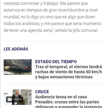
necesita conversar y trabajar. Me parece que
estamos en tiempos de gran incertidumbre a nivel
mundial, no lo digo yo sino que es algo que dicen
todos los analistas, y me parece que sería momento
de tener una agenda seria", señaló la jefa comunal.
LEE ADEMÁS
ESTADO DEL TIEMPO
Tras el temporal, el viernes tendrá
rachas de viento de hasta 60 km/h
y bajas sensaciones térmicas
CRUCE
Audiencia tensa en el caso
VIDEO
Penadés: cruces entre las partes
obligaron a suspender la instancia