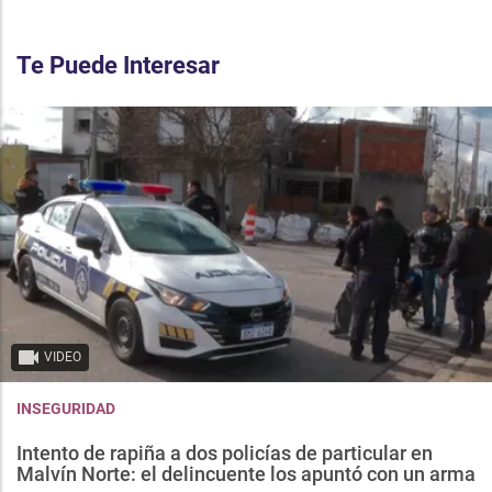
Te Puede Interesar
VIDEO
INSEGURIDAD
Intento de rapiña a dos policías de particular en
Malvín Norte: el delincuente los apuntó con un arma