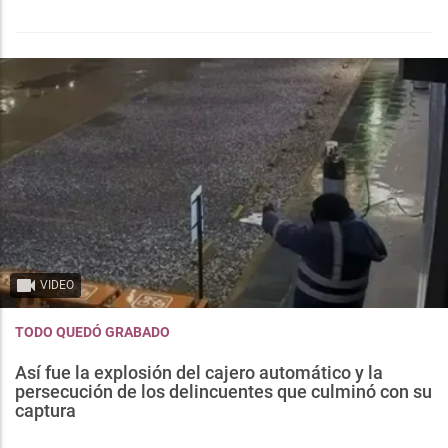
VIDEO
TODO QUEDÓ GRABADO
Así fue la explosión del cajero automático y la
persecución de los delincuentes que culminó con su
captura