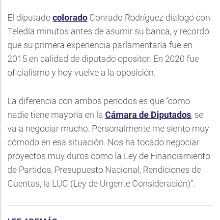
El diputado
colorado
Conrado Rodríguez dialogó con
Teledía minutos antes de asumir su banca, y recordó
que su primera experiencia parlamentaria fue en
2015 en calidad de diputado opositor. En 2020 fue
oficialismo y hoy vuelve a la oposición.
La diferencia con ambos períodos es que “como
nadie tiene mayoría en la
Cámara de Diputados
, se
va a negociar mucho. Personalmente me siento muy
cómodo en esa situación. Nos ha tocado negociar
proyectos muy duros como la Ley de Financiamiento
de Partidos, Presupuesto Nacional, Rendiciones de
Cuentas, la LUC (Ley de Urgente Consideración)”.