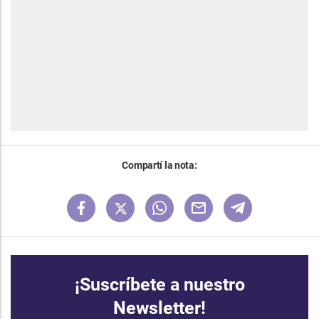
Compartí la nota:
¡Suscríbete a nuestro
Newsletter!