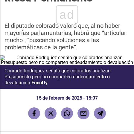
ad
El diputado colorado valoró que, al no haber
mayorías parlamentarias, habrá que “articular
mucho”, “buscando soluciones a las
problemáticas de la gente”.
Conrado Rodríguez señaló que colorados analizan
Presupuesto pero no comparten endeudamiento o
devaluación
FocoUy
15 de febrero de 2025 - 15:07