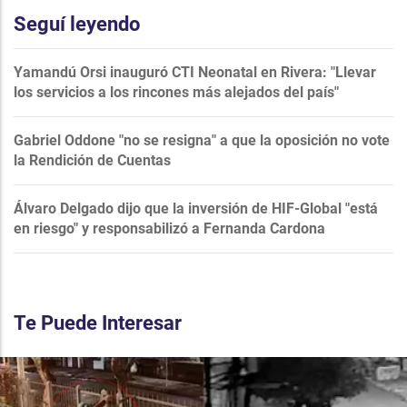
Seguí leyendo
Yamandú Orsi inauguró CTI Neonatal en Rivera: "Llevar
los servicios a los rincones más alejados del país"
Gabriel Oddone "no se resigna" a que la oposición no vote
la Rendición de Cuentas
Álvaro Delgado dijo que la inversión de HIF-Global "está
en riesgo" y responsabilizó a Fernanda Cardona
Te Puede Interesar