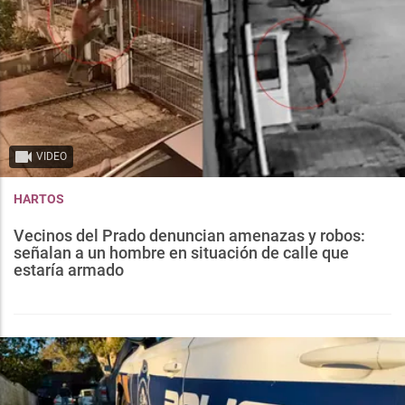
VIDEO
HARTOS
Vecinos del Prado denuncian amenazas y robos:
señalan a un hombre en situación de calle que
estaría armado