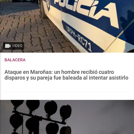
VIDEO
BALACERA
Ataque en Maroñas: un hombre recibió cuatro
disparos y su pareja fue baleada al intentar asistirlo