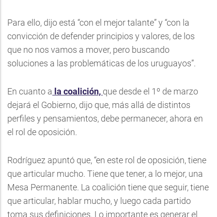
Para ello, dijo está “con el mejor talante” y “con la
convicción de defender principios y valores, de los
que no nos vamos a mover, pero buscando
soluciones a las problemáticas de los uruguayos”.
En cuanto a
la coalición,
que desde el 1º de marzo
dejará el Gobierno, dijo que, más allá de distintos
perfiles y pensamientos, debe permanecer, ahora en
el rol de oposición.
Rodríguez apuntó que, “en este rol de oposición, tiene
que articular mucho. Tiene que tener, a lo mejor, una
Mesa Permanente. La coalición tiene que seguir, tiene
que articular, hablar mucho, y luego cada partido
toma sus definiciones. Lo importante es generar el