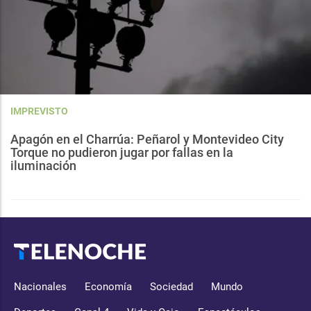
IMPREVISTO
Apagón en el Charrúa: Peñarol y Montevideo City
Torque no pudieron jugar por fallas en la
iluminación
Nacionales
Economía
Sociedad
Mundo