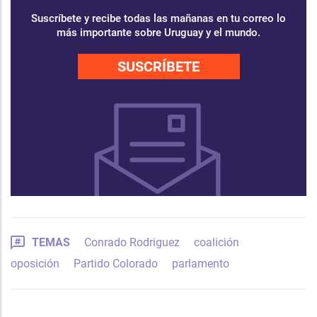
Suscríbete y recibe todas las mañanas en tu correo lo
más importante sobre Uruguay y el mundo.
SUSCRÍBETE
TEMAS
Conrado Rodriguez
coalición
oposición
Partido Colorado
parlamento