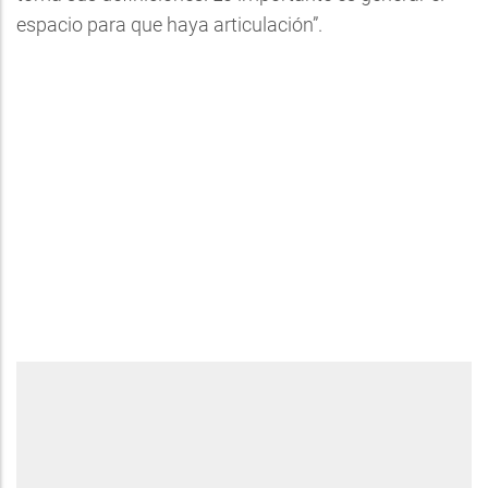
espacio para que haya articulación”.