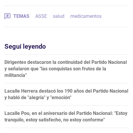
TEMAS
ASSE
salud
medicamentos
Seguí leyendo
Dirigentes destacaron la continuidad del Partido Nacional
y señalaron que "las conquistas son frutos de la
militancia"
Lacalle Herrera destacó los 190 años del Partido Nacional
y habló de "alegría" y "emoción"
Lacalle Pou, en el aniversario del Partido Nacional: "Estoy
tranquilo, estoy satisfecho, no estoy conforme"