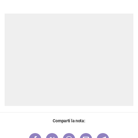
Compartí la nota: