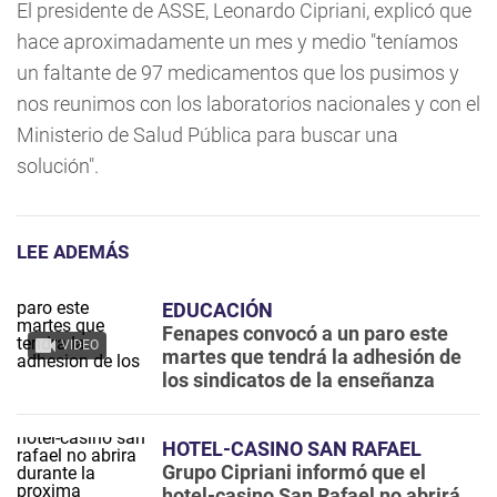
El presidente de ASSE, Leonardo Cipriani, explicó que
hace aproximadamente un mes y medio "teníamos
un faltante de 97 medicamentos que los pusimos y
nos reunimos con los laboratorios nacionales y con el
Ministerio de Salud Pública para buscar una
solución".
LEE ADEMÁS
EDUCACIÓN
Fenapes convocó a un paro este
VIDEO
martes que tendrá la adhesión de
los sindicatos de la enseñanza
HOTEL-CASINO SAN RAFAEL
Grupo Cipriani informó que el
hotel-casino San Rafael no abrirá