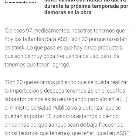
durante la próxima temporada por
demoras en la obra
"De esos 97 medicamentos, nosotros tenemos que
hoy los faltantes para ASSE son 20 porque no están
en stock. Lo que pasa es que hay cinco productos
que son de muy poca frecuencia de uso, pero los
tenemos que tener", agregó.
"Son 20 que estamos pidiendo que se pueda realizar
la importación y después tenemos 26 en el cual los
laboratorios nos están entregando parcialmente (...)
el ministro de Salud Pública va a autorizar que se
puedan importar 15, nosotros estamos pidiendo
cinco más porque aunque sean de baja frecuencia
consideramos que tenemos que tener. Igual en ASSE