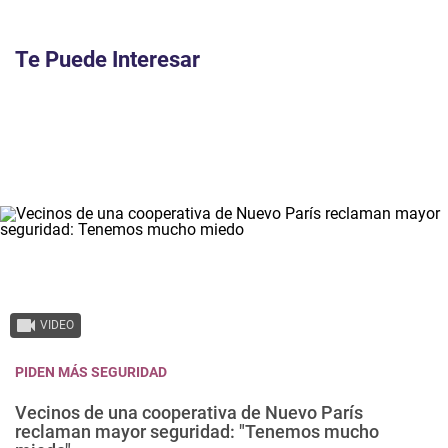
Te Puede Interesar
VIDEO
PIDEN MÁS SEGURIDAD
Vecinos de una cooperativa de Nuevo París
reclaman mayor seguridad: "Tenemos mucho