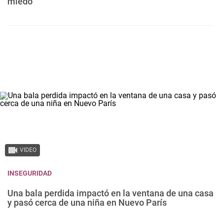
miedo"
VIDEO
INSEGURIDAD
Una bala perdida impactó en la ventana de una casa
y pasó cerca de una niña en Nuevo París