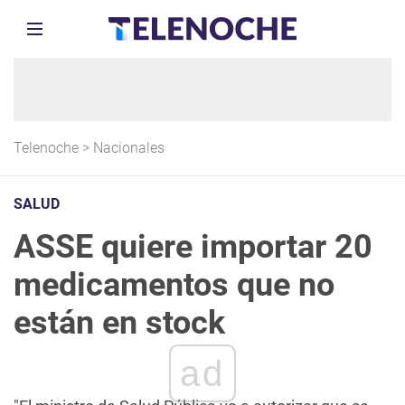
Telenoche
>
Nacionales
SALUD
ASSE quiere importar 20
medicamentos que no
están en stock
ad