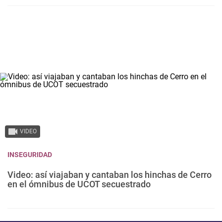
VIDEO
INSEGURIDAD
Video: así viajaban y cantaban los hinchas de Cerro
en el ómnibus de UCOT secuestrado