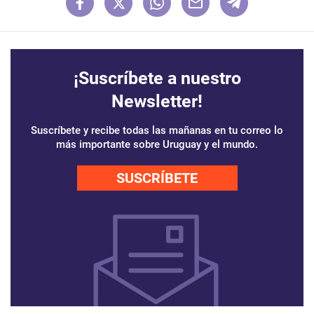
¡Suscríbete a nuestro
Newsletter!
Suscríbete y recibe todas las mañanas en tu correo lo
más importante sobre Uruguay y el mundo.
SUSCRÍBETE