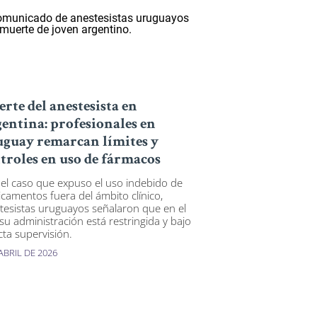
rte del anestesista en
entina: profesionales en
guay remarcan límites y
troles en uso de fármacos
 el caso que expuso el uso indebido de
camentos fuera del ámbito clínico,
tesistas uruguayos señalaron que en el
 su administración está restringida y bajo
cta supervisión.
ABRIL DE 2026