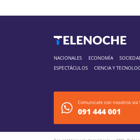
NACIONALES
ECONOMÍA
SOCIEDA
ESPECTÁCULOS
CIENCIA Y TECNOLO
Comunicate con nosotros via
091 444 001