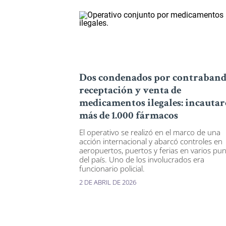
Dos condenados por contraband
receptación y venta de
medicamentos ilegales: incauta
más de 1.000 fármacos
El operativo se realizó en el marco de una
acción internacional y abarcó controles en
aeropuertos, puertos y ferias en varios pu
del país. Uno de los involucrados era
funcionario policial.
2 DE ABRIL DE 2026