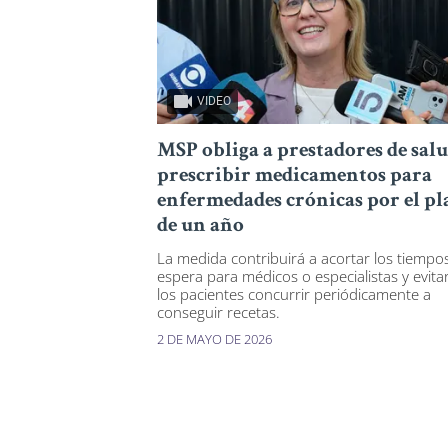
VIDEO
MSP obliga a prestadores de salu
prescribir medicamentos para
enfermedades crónicas por el pl
de un año
La medida contribuirá a acortar los tiempo
espera para médicos o especialistas y evita
los pacientes concurrir periódicamente a
conseguir recetas.
2 DE MAYO DE 2026