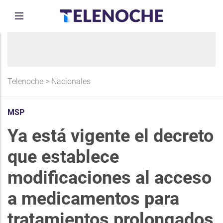
Telenoche
>
Nacionales
MSP
Ya está vigente el decreto
que establece
modificaciones al acceso
a medicamentos para
tratamientos prolongados