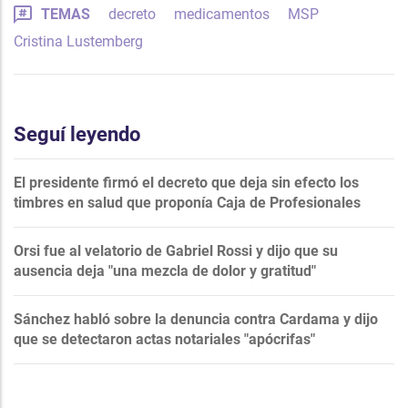
TEMAS
decreto
medicamentos
MSP
Cristina Lustemberg
Seguí leyendo
El presidente firmó el decreto que deja sin efecto los
timbres en salud que proponía Caja de Profesionales
Orsi fue al velatorio de Gabriel Rossi y dijo que su
ausencia deja "una mezcla de dolor y gratitud"
Sánchez habló sobre la denuncia contra Cardama y dijo
que se detectaron actas notariales "apócrifas"