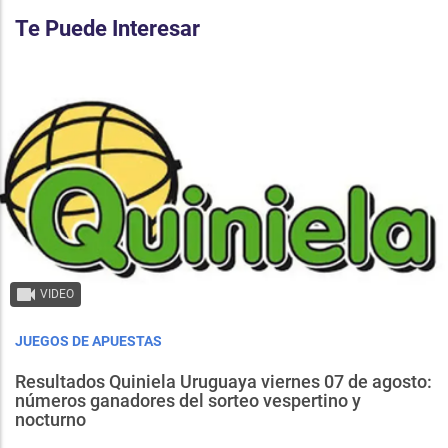
Te Puede Interesar
VIDEO
JUEGOS DE APUESTAS
Resultados Quiniela Uruguaya viernes 07 de agosto:
números ganadores del sorteo vespertino y
nocturno