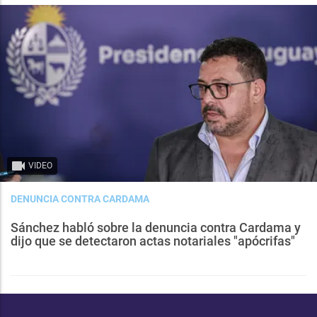
VIDEO
DENUNCIA CONTRA CARDAMA
Sánchez habló sobre la denuncia contra Cardama y
dijo que se detectaron actas notariales "apócrifas"