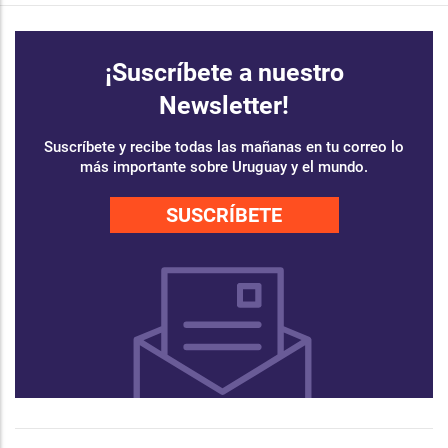
¡Suscríbete a nuestro
Newsletter!
Suscríbete y recibe todas las mañanas en tu correo lo
más importante sobre Uruguay y el mundo.
SUSCRÍBETE