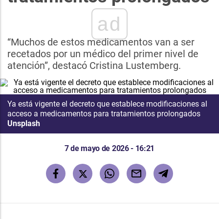
ad
“Muchos de estos medicamentos van a ser
recetados por un médico del primer nivel de
atención”, destacó Cristina Lustemberg.
Ya está vigente el decreto que establece modificaciones al
acceso a medicamentos para tratamientos prolongados
Unsplash
7 de mayo de 2026 - 16:21