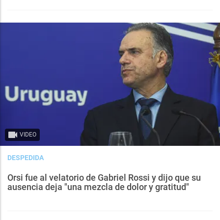
VIDEO
DESPEDIDA
Orsi fue al velatorio de Gabriel Rossi y dijo que su
ausencia deja "una mezcla de dolor y gratitud"