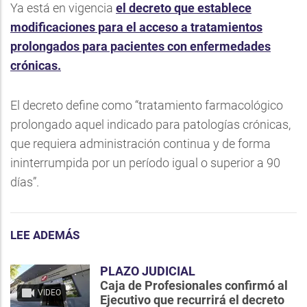
Ya está en vigencia
el decreto que establece
modificaciones para el acceso a tratamientos
prolongados para pacientes con enfermedades
crónicas.
El decreto define como “tratamiento farmacológico
prolongado aquel indicado para patologías crónicas,
que requiera administración continua y de forma
ininterrumpida por un período igual o superior a 90
días”.
LEE ADEMÁS
PLAZO JUDICIAL
Caja de Profesionales confirmó al
VIDEO
Ejecutivo que recurrirá el decreto