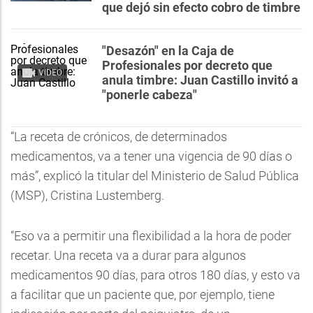
que dejó sin efecto cobro de timbre
"Desazón" en la Caja de
Profesionales por decreto que
VIDEO
anula timbre: Juan Castillo invitó a
"ponerle cabeza"
“La receta de crónicos, de determinados
medicamentos, va a tener una vigencia de 90 días o
más”, explicó la titular del Ministerio de Salud Pública
(MSP), Cristina Lustemberg.
“Eso va a permitir una flexibilidad a la hora de poder
recetar. Una receta va a durar para algunos
medicamentos 90 días, para otros 180 días, y esto va
a facilitar que un paciente que, por ejemplo, tiene