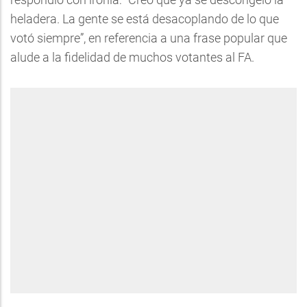
heladera. La gente se está desacoplando de lo que
votó siempre”, en referencia a una frase popular que
alude a la fidelidad de muchos votantes al FA.