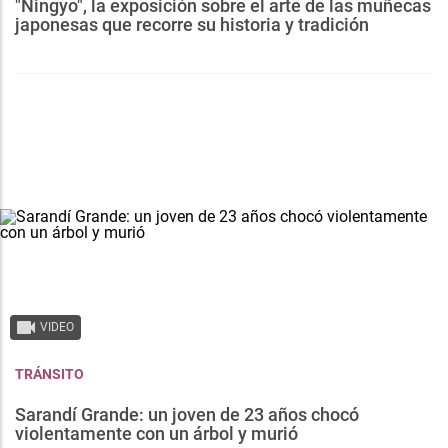
"Ningyo", la exposición sobre el arte de las muñecas
japonesas que recorre su historia y tradición
VIDEO
TRÁNSITO
Sarandí Grande: un joven de 23 años chocó
violentamente con un árbol y murió