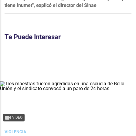
tiene Inumet", explicó el director del Sinae
Te Puede Interesar
VIDEO
VIOLENCIA