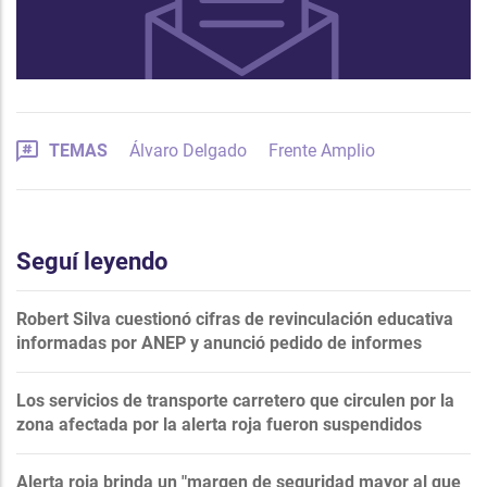
TEMAS
Álvaro Delgado
Frente Amplio
Seguí leyendo
Robert Silva cuestionó cifras de revinculación educativa
informadas por ANEP y anunció pedido de informes
Los servicios de transporte carretero que circulen por la
zona afectada por la alerta roja fueron suspendidos
Alerta roja brinda un "margen de seguridad mayor al que