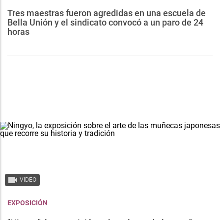
Tres maestras fueron agredidas en una escuela de
Bella Unión y el sindicato convocó a un paro de 24
horas
VIDEO
EXPOSICIÓN