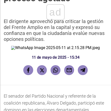
ad
El dirigente aprovechó para criticar la gestión
del Frente Amplio en la capital y expresó su
confianza en que la ciudadanía evalúe nuevas
opciones políticas.
11 de mayo de 2025 - 15:34
El senador del Partido Nacional y referente de la
coalición republicana, Álvaro Delgado, participó este
domingo en las elecciones departamentales,