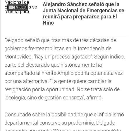
Alejandro Sánchez señaló que la
VIDEO
Junta Nacional de Emergencias se
reunirá para prepararse para El
Niño
Delgado señaló que, tras más de tres décadas de
gobiernos frenteamplistas en la Intendencia de
Montevideo, “hay un proceso agotado”. Según indicó,
parte del electorado que históricamente ha
acompañado al Frente Amplio podría optar esta vez
por una alternativa. “La gente quiere cambiar la
resignación por la oportunidad. No se trata solo de
ideología, sino de gestión concreta”, afirmó.
Consultado sobre la posibilidad de que el oficialismo
departamental conserve su predominio, Delgado
respondió con ironía: “Creo que ya se descongeló la