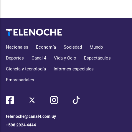
Nacionales
Economía
Sociedad
Mundo
Deportes
Canal 4
Vida y Ocio
Espectáculos
Ciencia y tecnología
Informes especiales
Empresariales
telenoche@canal4.com.uy
+598 2924 4444