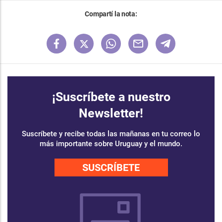
Compartí la nota:
¡Suscríbete a nuestro
Newsletter!
Suscríbete y recibe todas las mañanas en tu correo lo
más importante sobre Uruguay y el mundo.
SUSCRÍBETE