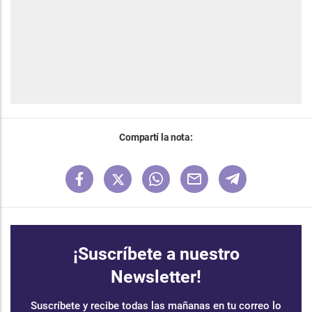
Compartí la nota:
¡Suscríbete a nuestro
Newsletter!
Suscríbete y recibe todas las mañanas en tu correo lo