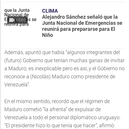
CLIMA
Alejandro Sánchez señaló que la
VIDEO
Junta Nacional de Emergencias se
reunirá para prepararse para El
Niño
Además, apuntó que había “algunos integrantes del
(futuro) Gobierno que tenían muchas ganas de invitar
a Maduro; es inexplicable pero es así, y el Gobierno no
reconoce a (Nicolás) Maduro como presidente de
Venezuela”.
En el mismo sentido, recordó que el régimen de
Maduro cometió “la afrenta” de expulsar de
Venezuela a todo el personal diplomático uruguayo.
“El presidente hizo lo que tenía que hacer”, afirmó.