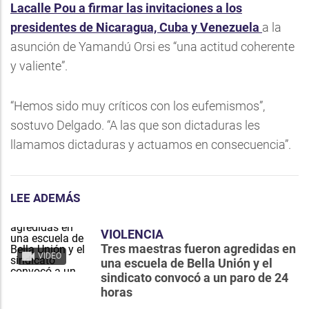
Lacalle Pou a firmar las invitaciones a los
presidentes de Nicaragua, Cuba y Venezuela
a la
asunción de Yamandú Orsi es “una actitud coherente
y valiente”.
“Hemos sido muy críticos con los eufemismos”,
sostuvo Delgado. “A las que son dictaduras les
llamamos dictaduras y actuamos en consecuencia”.
LEE ADEMÁS
VIOLENCIA
Tres maestras fueron agredidas en
VIDEO
una escuela de Bella Unión y el
sindicato convocó a un paro de 24
horas