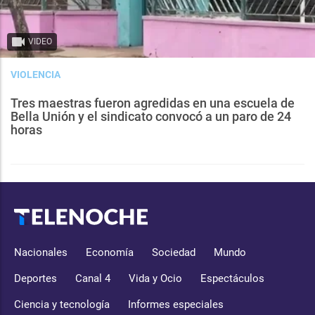
VIDEO
VIOLENCIA
Tres maestras fueron agredidas en una escuela de
Bella Unión y el sindicato convocó a un paro de 24
horas
Nacionales
Economía
Sociedad
Mundo
Deportes
Canal 4
Vida y Ocio
Espectáculos
Ciencia y tecnología
Informes especiales