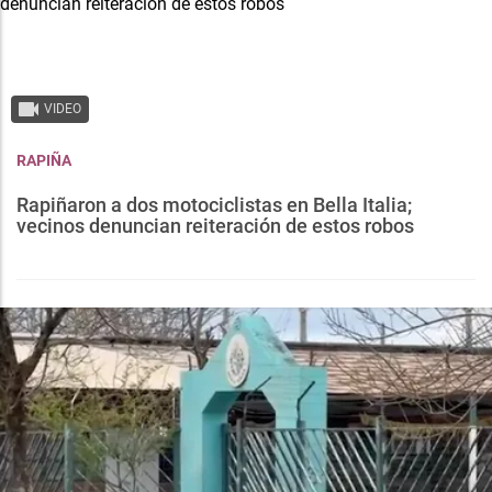
VIDEO
RAPIÑA
Rapiñaron a dos motociclistas en Bella Italia;
vecinos denuncian reiteración de estos robos