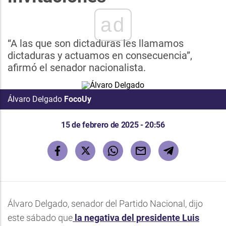
ad
“A las que son dictaduras les llamamos
dictaduras y actuamos en consecuencia”,
afirmó el senador nacionalista.
Álvaro Delgado
FocoUy
15 de febrero de 2025 - 20:56
Álvaro Delgado, senador del Partido Nacional, dijo
este sábado que
la negativa del presidente Luis