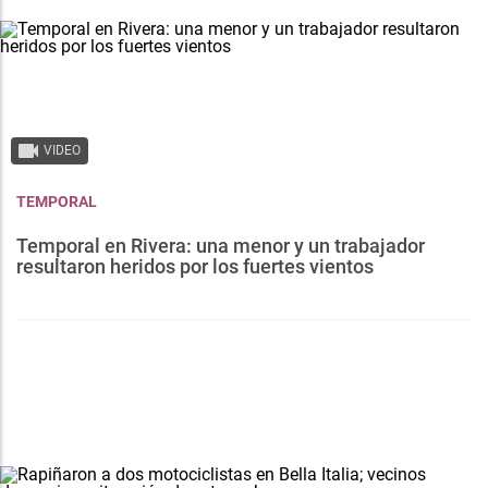
VIDEO
TEMPORAL
Temporal en Rivera: una menor y un trabajador
resultaron heridos por los fuertes vientos