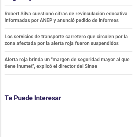
Robert Silva cuestionó cifras de revinculación educativa
informadas por ANEP y anunció pedido de informes
Los servicios de transporte carretero que circulen por la
zona afectada por la alerta roja fueron suspendidos
Alerta roja brinda un "margen de seguridad mayor al que
tiene Inumet", explicó el director del Sinae
Te Puede Interesar