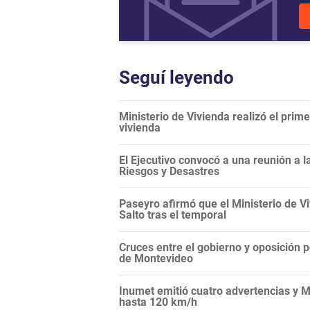
Seguí leyendo
Ministerio de Vivienda realizó el prim
vivienda
El Ejecutivo convocó a una reunión a 
Riesgos y Desastres
Paseyro afirmó que el Ministerio de 
Salto tras el temporal
Cruces entre el gobierno y oposición 
de Montevideo
Inumet emitió cuatro advertencias y M
hasta 120 km/h