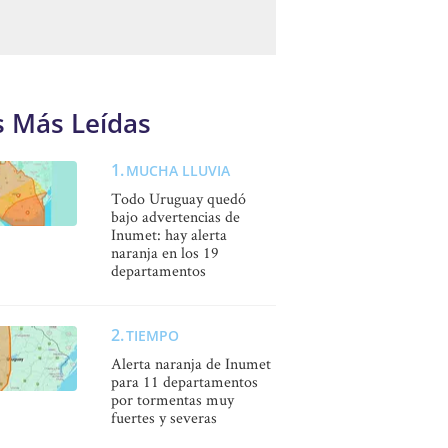
s Más Leídas
MUCHA LLUVIA
Todo Uruguay quedó
bajo advertencias de
Inumet: hay alerta
naranja en los 19
departamentos
TIEMPO
Alerta naranja de Inumet
para 11 departamentos
por tormentas muy
fuertes y severas