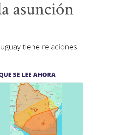
la asunción
ruguay tiene relaciones
QUE SE LEE AHORA