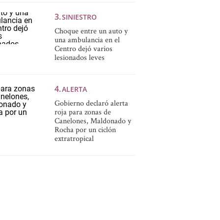
SINIESTRO
Choque entre un auto y
una ambulancia en el
Centro dejó varios
lesionados leves
ALERTA
Gobierno declaró alerta
roja para zonas de
Canelones, Maldonado y
Rocha por un ciclón
extratropical