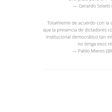
— Gerardo Sotelo 
Totalmente de acuerdo con la 
que la presencia de dictadores 
institucional democrático tan i
no tenga esos re
— Pablo Mieres (@