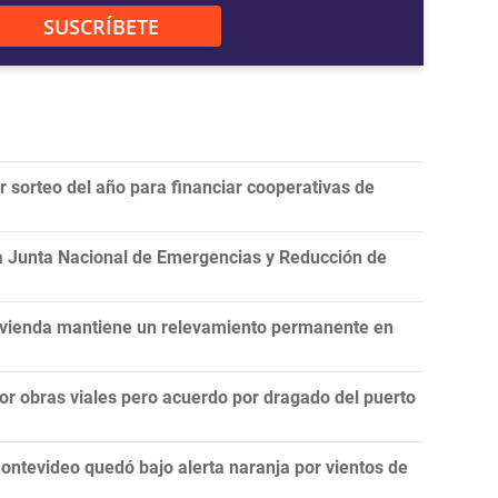
SUSCRÍBETE
er sorteo del año para financiar cooperativas de
la Junta Nacional de Emergencias y Reducción de
Vivienda mantiene un relevamiento permanente en
por obras viales pero acuerdo por dragado del puerto
ontevideo quedó bajo alerta naranja por vientos de