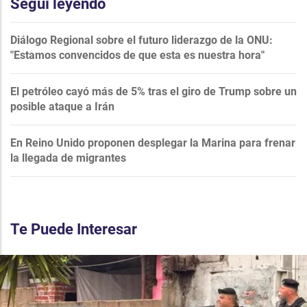
Seguí leyendo
Diálogo Regional sobre el futuro liderazgo de la ONU:
"Estamos convencidos de que esta es nuestra hora"
El petróleo cayó más de 5% tras el giro de Trump sobre un
posible ataque a Irán
En Reino Unido proponen desplegar la Marina para frenar
la llegada de migrantes
Te Puede Interesar