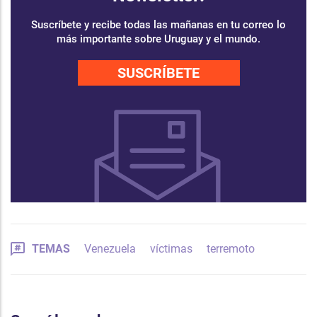
Suscríbete y recibe todas las mañanas en tu correo lo
más importante sobre Uruguay y el mundo.
SUSCRÍBETE
TEMAS
Venezuela
víctimas
terremoto