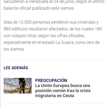
sacudieron a Venezuela el 24 de junio, según el último
balance oficial publicado este viernes.
Más de 15.000 personas perdieron sus viviendas y
885 edificios resultaron afectados, de los cuales 189
con colapso total, según las cifras oficiales,
especialmente en el estado La Guaira, zona cero de
los sismos.
LEE ADEMÁS
PREOCUPACIÓN
La Unión Europea busca una
posición común tras la crisis
migratoria en Ceuta