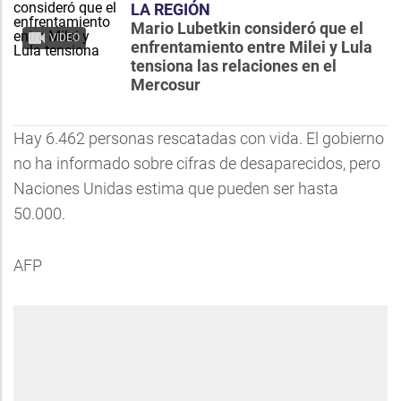
LA REGIÓN
Mario Lubetkin consideró que el
VIDEO
enfrentamiento entre Milei y Lula
tensiona las relaciones en el
Mercosur
Hay 6.462 personas rescatadas con vida. El gobierno
no ha informado sobre cifras de desaparecidos, pero
Naciones Unidas estima que pueden ser hasta
50.000.
AFP