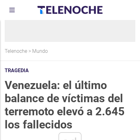
Telenoche
>
Mundo
TRAGEDIA
Venezuela: el último
balance de víctimas del
terremoto elevó a 2.645
los fallecidos