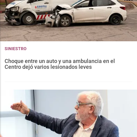
SINIESTRO
Choque entre un auto y una ambulancia en el
Centro dejó varios lesionados leves