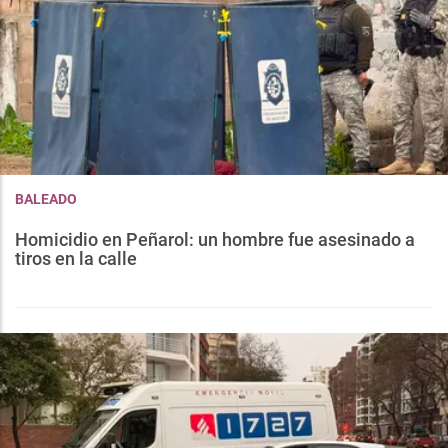
BALEADO
Homicidio en Peñarol: un hombre fue asesinado a
tiros en la calle