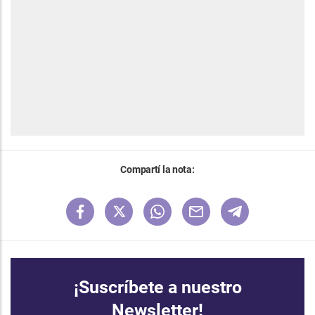
Compartí la nota:
¡Suscríbete a nuestro
Newsletter!