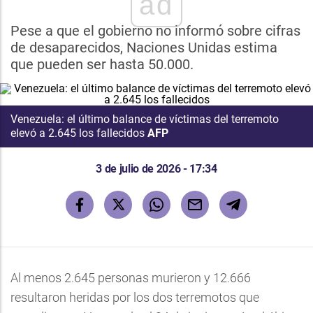
ad
Pese a que el gobierno no informó sobre cifras
de desaparecidos, Naciones Unidas estima
que pueden ser hasta 50.000.
Venezuela: el último balance de víctimas del terremoto
elevó a 2.645 los fallecidos
AFP
3 de julio de 2026 - 17:34
Al menos 2.645 personas murieron y 12.666
resultaron heridas por los dos terremotos que