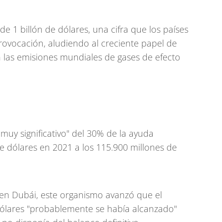
e 1 billón de dólares, una cifra que los países
ovocación, aludiendo al creciente papel de
n las emisiones mundiales de gases de efecto
muy significativo" del 30% de la ayuda
e dólares en 2021 a los 115.900 millones de
en Dubái, este organismo avanzó que el
dólares "probablemente se había alcanzado"