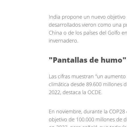
India propone un nuevo objetivo d
desarrollados vieron como una pr
China o de los países del Golfo e
invernadero.
"Pantallas de humo"
Las cifras muestran "un aumento 
climática desde 89.600 millones d
2022, destaca la OCDE.
En noviembre, durante la COP28 
objetivo de 100.000 millones de 