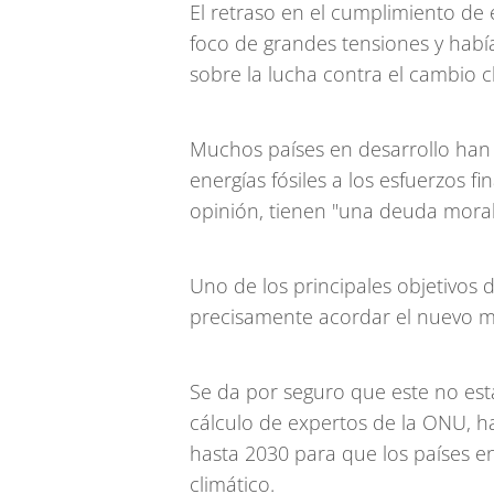
El retraso en el cumplimiento de
foco de grandes tensiones y habí
sobre la lucha contra el cambio c
Muchos países en desarrollo han
energías fósiles a los esfuerzos fi
opinión, tienen "una deuda moral
Uno de los principales objetivos
precisamente acordar el nuevo mo
Se da por seguro que este no esta
cálculo de expertos de la ONU, ha
hasta 2030 para que los países e
climático.