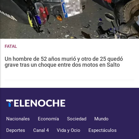
FATAL
Un hombre de 52 años murió y otro de 25 quedó
grave tras un choque entre dos motos en Salto
Nacionales
Economía
Sociedad
Mundo
Deportes
Canal 4
Vida y Ocio
Espectáculos