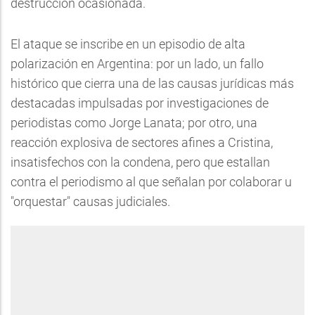
destrucción ocasionada.
El ataque se inscribe en un episodio de alta
polarización en Argentina: por un lado, un fallo
histórico que cierra una de las causas jurídicas más
destacadas impulsadas por investigaciones de
periodistas como Jorge Lanata; por otro, una
reacción explosiva de sectores afines a Cristina,
insatisfechos con la condena, pero que estallan
contra el periodismo al que señalan por colaborar u
"orquestar" causas judiciales.