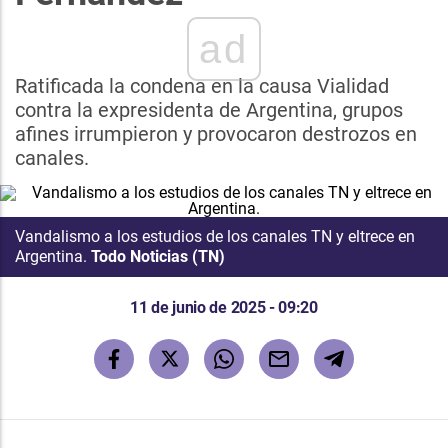
ad
Ratificada la condena en la causa Vialidad
contra la expresidenta de Argentina, grupos
afines irrumpieron y provocaron destrozos en
canales.
Vandalismo a los estudios de los canales TN y eltrece en
Argentina.
Todo Noticias (TN)
11 de junio de 2025 - 09:20