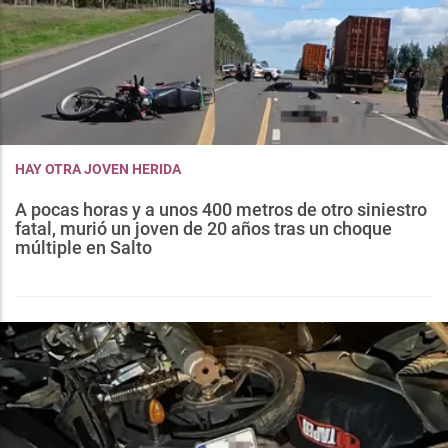
HAY OTRA JOVEN HERIDA
A pocas horas y a unos 400 metros de otro siniestro
fatal, murió un joven de 20 años tras un choque
múltiple en Salto