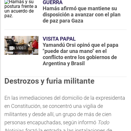
GUERRA
Hamás afirmó que mantiene su
disposición a avanzar con el plan
de paz para Gaza
VISITA PAPAL
Yamandú Orsi opinó que el papa
VIDEO
"puede dar una mano" en el
conflicto entre los gobiernos de
Argentina y Brasil
Destrozos y furia militante
En las inmediaciones del domicilio de la expresidenta
en Constitución, se concentró una vigilia de
militantes y desde allí, un grupo de más de cien
personas encapuchadas, según informó
Todo
Noticias
, forzó la entrada a las instalaciones de