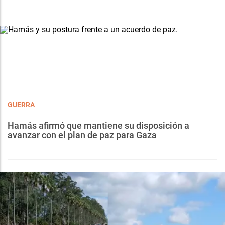
GUERRA
Hamás afirmó que mantiene su disposición a
avanzar con el plan de paz para Gaza