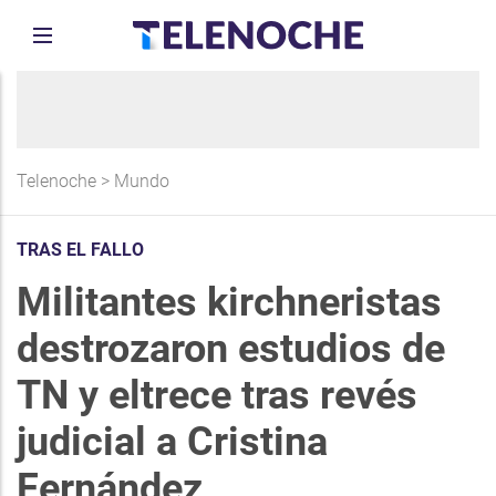
Telenoche
>
Mundo
TRAS EL FALLO
Militantes kirchneristas
destrozaron estudios de
TN y eltrece tras revés
judicial a Cristina
Fernández