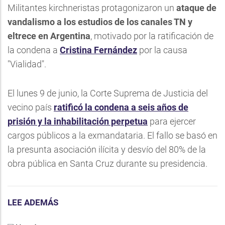
Militantes kirchneristas protagonizaron un
ataque de
vandalismo a los estudios de los canales TN y
eltrece en Argentina
, motivado por la ratificación de
la condena a
Cristina Fernández
por la causa
"Vialidad".
El lunes 9 de junio, la Corte Suprema de Justicia del
vecino país
ratificó la condena a seis años de
prisión y la inhabilitación perpetua
para ejercer
cargos públicos a la exmandataria. El fallo se basó en
la presunta asociación ilícita y desvío del 80% de la
obra pública en Santa Cruz durante su presidencia.
LEE ADEMÁS