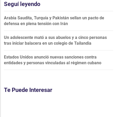
Seguí leyendo
Arabia Saudita, Turquía y Pakistán sellan un pacto de
defensa en plena tensión con Irán
Un adolescente mató a sus abuelos y a cinco personas
tras iniciar balacera en un colegio de Tailandia
Estados Unidos anunció nuevas sanciones contra
entidades y personas vinculadas al régimen cubano
Te Puede Interesar