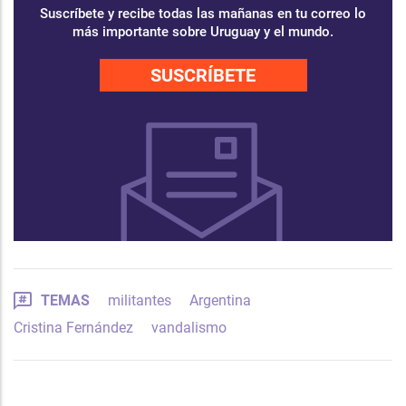
Suscríbete y recibe todas las mañanas en tu correo lo
más importante sobre Uruguay y el mundo.
SUSCRÍBETE
TEMAS
militantes
Argentina
Cristina Fernández
vandalismo