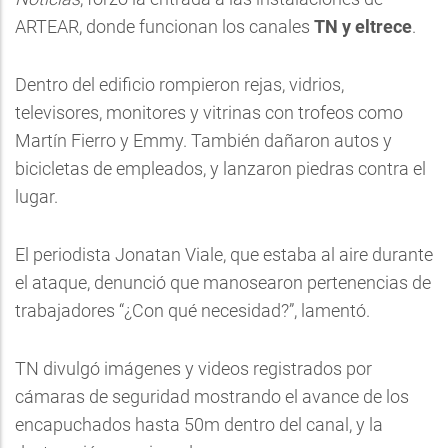
ARTEAR, donde funcionan los canales
TN y eltrece
.
Dentro del edificio rompieron rejas, vidrios,
televisores, monitores y vitrinas con trofeos como
Martín Fierro y Emmy. También dañaron autos y
bicicletas de empleados, y lanzaron piedras contra el
lugar.
El periodista Jonatan Viale, que estaba al aire durante
el ataque, denunció que manosearon pertenencias de
trabajadores “¿Con qué necesidad?”, lamentó.
TN divulgó imágenes y videos registrados por
cámaras de seguridad mostrando el avance de los
encapuchados hasta 50m dentro del canal, y la