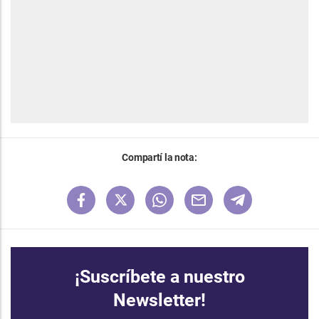
Compartí la nota:
¡Suscríbete a nuestro
Newsletter!