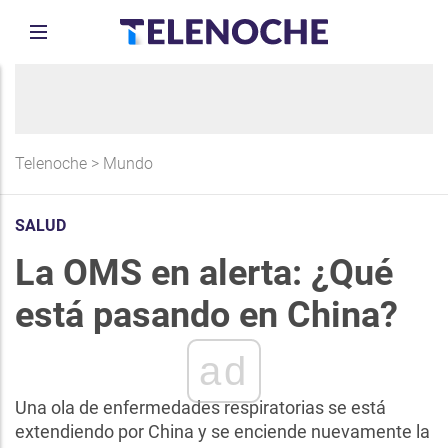
Telenoche
>
Mundo
SALUD
La OMS en alerta: ¿Qué
está pasando en China?
ad
Una ola de enfermedades respiratorias se está
extendiendo por China y se enciende nuevamente la