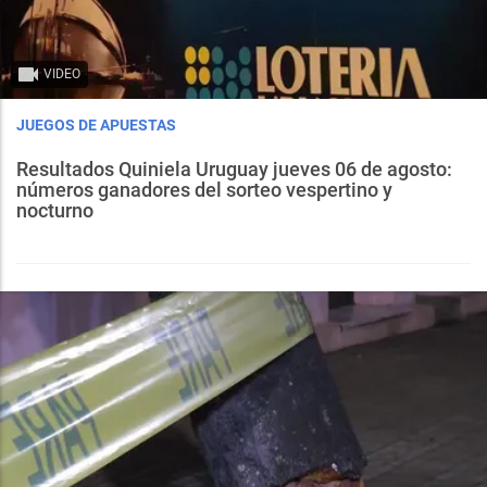
VIDEO
JUEGOS DE APUESTAS
Resultados Quiniela Uruguay jueves 06 de agosto:
números ganadores del sorteo vespertino y
nocturno