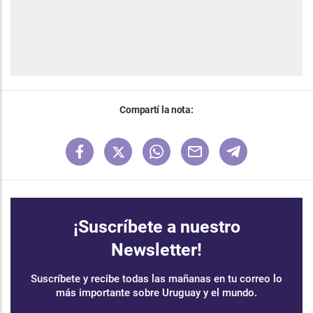
Compartí la nota:
¡Suscríbete a nuestro
Newsletter!
Suscríbete y recibe todas las mañanas en tu correo lo
más importante sobre Uruguay y el mundo.