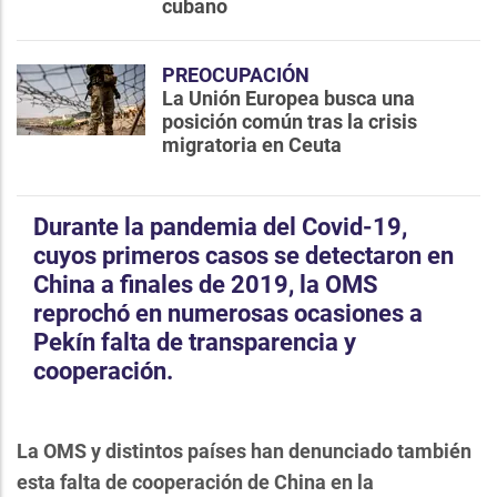
cubano
PREOCUPACIÓN
La Unión Europea busca una
posición común tras la crisis
migratoria en Ceuta
Durante la pandemia del Covid-19,
cuyos primeros casos se detectaron en
China a finales de 2019, la OMS
reprochó en numerosas ocasiones a
Pekín falta de transparencia y
cooperación.
La OMS y distintos países han denunciado también
esta falta de cooperación de China en la