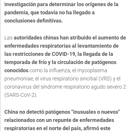
investigación para determinar los orígenes de la
pandemia, que todavía no ha llegado a
conclusiones definitivas.
Las
autoridades chinas han atribuido el aumento de
enfermedades respiratorias al levantamiento de
las restricciones de COVID-19, la llegada de la
temporada de frío y la circulación de patógenos
conocidos
como la influenza, el mycoplasma
pneumoniae, el virus respiratorio sincitial (VRS) y el
coronavirus del síndrome respiratorio agudo severo 2
(SARS-CoV-2).
China no detectó patógenos "inusuales o nuevos"
relacionados con un repunte de enfermedades
respiratorias en el norte del país, afirmó este