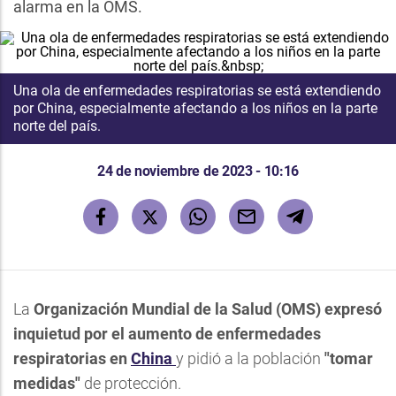
alarma en la OMS.
Una
ola de enfermedades respiratorias se está extendiendo
por China
, especialmente
afectando a los niños
en la parte
norte del país.
24 de noviembre de 2023 - 10:16
La
Organización Mundial de la Salud (OMS) expresó
inquietud por el aumento de enfermedades
respiratorias en
China
y pidió a la población
"tomar
medidas"
de protección.