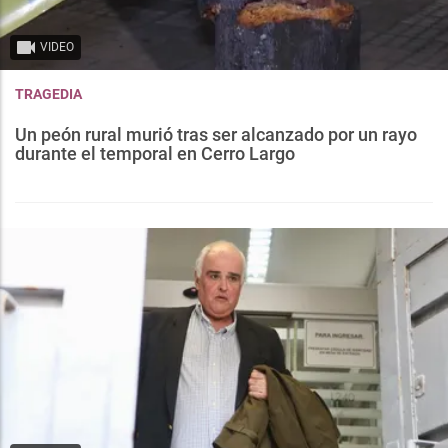
VIDEO
TRAGEDIA
Un peón rural murió tras ser alcanzado por un rayo
durante el temporal en Cerro Largo