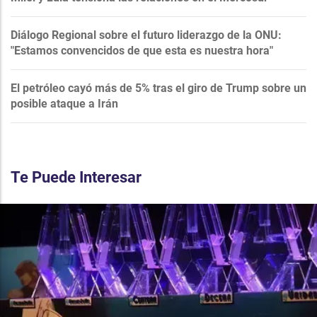
Diálogo Regional sobre el futuro liderazgo de la ONU:
"Estamos convencidos de que esta es nuestra hora"
El petróleo cayó más de 5% tras el giro de Trump sobre un
posible ataque a Irán
Te Puede Interesar