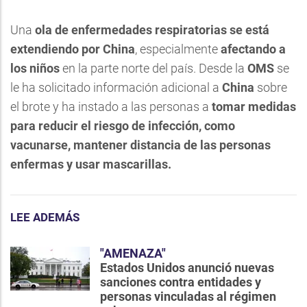
Una
ola de enfermedades respiratorias se está
extendiendo por China
, especialmente
afectando a
los niños
en la parte norte del país. Desde la
OMS
se
le ha solicitado información adicional a
China
sobre
el brote y ha instado a las personas a
tomar medidas
para reducir el riesgo de infección, como
vacunarse, mantener distancia de las personas
enfermas y usar mascarillas.
LEE ADEMÁS
"AMENAZA"
Estados Unidos anunció nuevas
sanciones contra entidades y
personas vinculadas al régimen