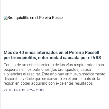
Más de 40 niños internados en el Pereira Rossell
por bronquiolitis, enfermedad causada por el VRS
Consta de un estrechamiento de las vías respiratorias más
pequeñas en los pulmones (los bronquiolos) causa
sibilancias al respirar. Este año hay un nuevo medicamento
disponible y Chile que se convirtió en el primer país de la
región en poder adquirirlo con excelentes resultados.
29 DE JUNIO DE 2024 - 20:08