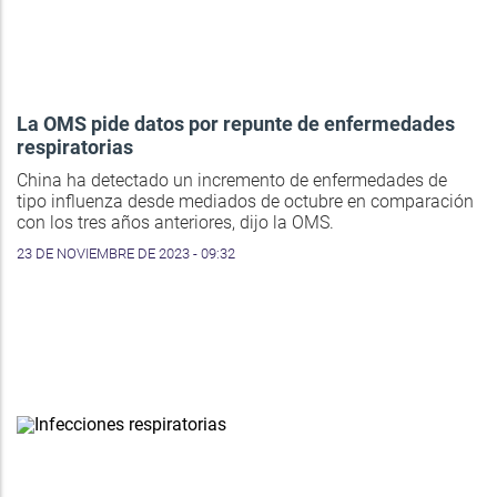
La OMS pide datos por repunte de enfermedades
respiratorias
China ha detectado un incremento de enfermedades de
tipo influenza desde mediados de octubre en comparación
con los tres años anteriores, dijo la OMS.
23 DE NOVIEMBRE DE 2023 - 09:32