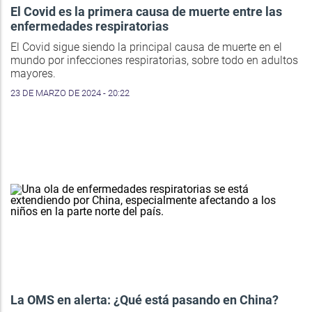
El Covid es la primera causa de muerte entre las
enfermedades respiratorias
El Covid sigue siendo la principal causa de muerte en el
mundo por infecciones respiratorias, sobre todo en adultos
mayores.
23 DE MARZO DE 2024 - 20:22
La OMS en alerta: ¿Qué está pasando en China?