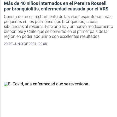
Más de 40 niños internados en el Pereira Rossell
por bronquiolitis, enfermedad causada por el VRS
Consta de un estrechamiento de las vías respiratorias más
pequeñas en los pulmones (los bronquiolos) causa
sibilancias al respirar. Este año hay un nuevo medicamento
disponible y Chile que se convirtió en el primer país de la
región en poder adquirirlo con excelentes resultados.
29 DE JUNIO DE 2024 - 20:08