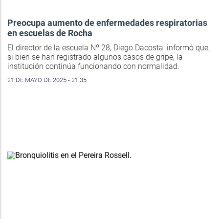
Preocupa aumento de enfermedades respiratorias
en escuelas de Rocha
El director de la escuela Nº 28, Diego Dacosta, informó que,
si bien se han registrado algunos casos de gripe, la
institución continúa funcionando con normalidad.
21 DE MAYO DE 2025 - 21:35