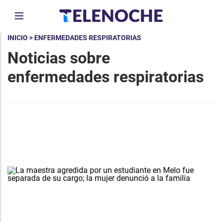
INICIO
> ENFERMEDADES RESPIRATORIAS
Noticias sobre
enfermedades respiratorias