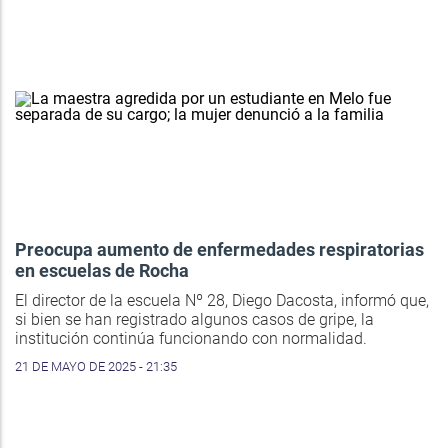
Preocupa aumento de enfermedades respiratorias
en escuelas de Rocha
El director de la escuela Nº 28, Diego Dacosta, informó que,
si bien se han registrado algunos casos de gripe, la
institución continúa funcionando con normalidad.
21 DE MAYO DE 2025 - 21:35