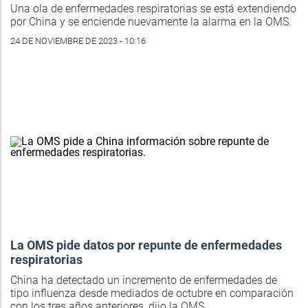
Una ola de enfermedades respiratorias se está extendiendo
por China y se enciende nuevamente la alarma en la OMS.
24 DE NOVIEMBRE DE 2023 - 10:16
La OMS pide datos por repunte de enfermedades
respiratorias
China ha detectado un incremento de enfermedades de
tipo influenza desde mediados de octubre en comparación
con los tres años anteriores, dijo la OMS.