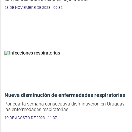
23 DE NOVIEMBRE DE 2023 - 09:32
Nueva disminución de enfermedades respiratorias
Por cuarta semana consecutiva disminuyeron en Uruguay
las enfermedades respiratorias
10 DE AGOSTO DE 2023 - 11:37