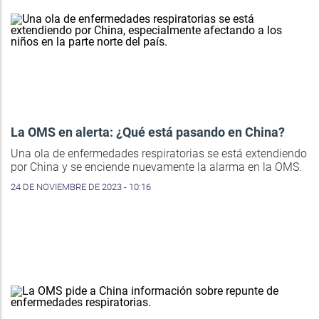
La OMS en alerta: ¿Qué está pasando en China?
Una ola de enfermedades respiratorias se está extendiendo
por China y se enciende nuevamente la alarma en la OMS.
24 DE NOVIEMBRE DE 2023 - 10:16