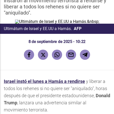
Instaron al movimiento terrorista a rendirse y
liberar a todos los rehenes si no quiere ser
"aniquilado".
Ultimátum de Israel y EE.UU a Hamás.
AFP
8 de septiembre de 2025 - 10:22
Israel instó el lunes a Hamás a rendirse
y liberar a
todos los rehenes si no quiere ser "aniquilado", horas
después de que el presidente estadounidense,
Donald
Trump
, lanzara una advertencia similar al
movimiento terrorista.