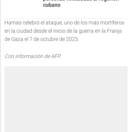
cubano
Hamás celebró el ataque, uno de los más mortíferos
en la ciudad desde el inicio de la guerra en la Franja
de Gaza el 7 de octubre de 2023.
Con información de AFP.