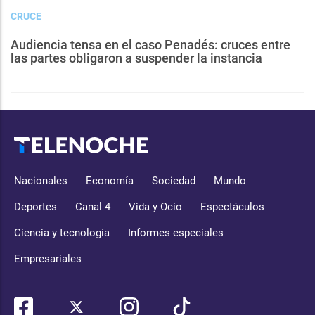
CRUCE
Audiencia tensa en el caso Penadés: cruces entre
las partes obligaron a suspender la instancia
Nacionales
Economía
Sociedad
Mundo
Deportes
Canal 4
Vida y Ocio
Espectáculos
Ciencia y tecnología
Informes especiales
Empresariales