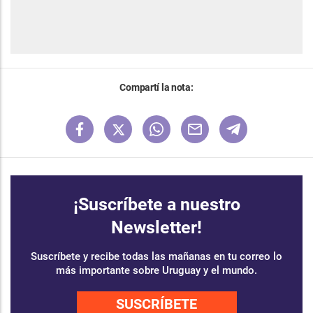
Compartí la nota:
¡Suscríbete a nuestro
Newsletter!
Suscríbete y recibe todas las mañanas en tu correo lo
más importante sobre Uruguay y el mundo.
SUSCRÍBETE