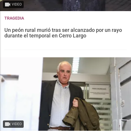
VIDEO
TRAGEDIA
Un peón rural murió tras ser alcanzado por un rayo
durante el temporal en Cerro Largo
VIDEO