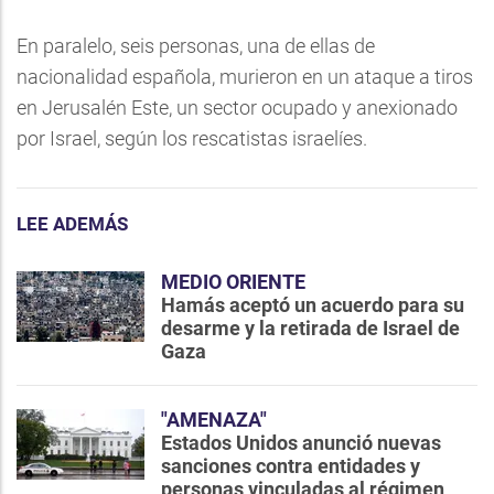
En paralelo, seis personas, una de ellas de
nacionalidad española, murieron en un ataque a tiros
en Jerusalén Este, un sector ocupado y anexionado
por Israel, según los rescatistas israelíes.
LEE ADEMÁS
MEDIO ORIENTE
Hamás aceptó un acuerdo para su
desarme y la retirada de Israel de
Gaza
"AMENAZA"
Estados Unidos anunció nuevas
sanciones contra entidades y
personas vinculadas al régimen