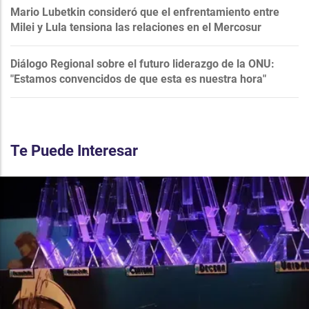
Mario Lubetkin consideró que el enfrentamiento entre
Milei y Lula tensiona las relaciones en el Mercosur
Diálogo Regional sobre el futuro liderazgo de la ONU:
"Estamos convencidos de que esta es nuestra hora"
Te Puede Interesar