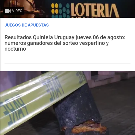
VIDEO
JUEGOS DE APUESTAS
Resultados Quiniela Uruguay jueves 06 de agosto:
números ganadores del sorteo vespertino y
nocturno