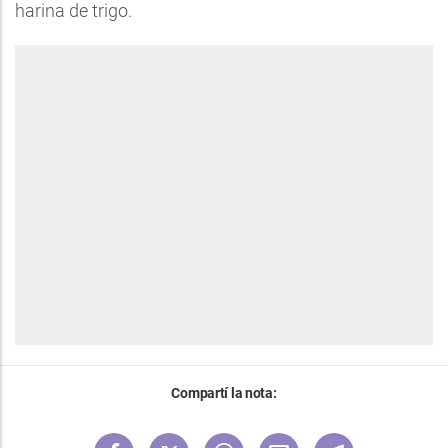
harina de trigo.
Compartí la nota: