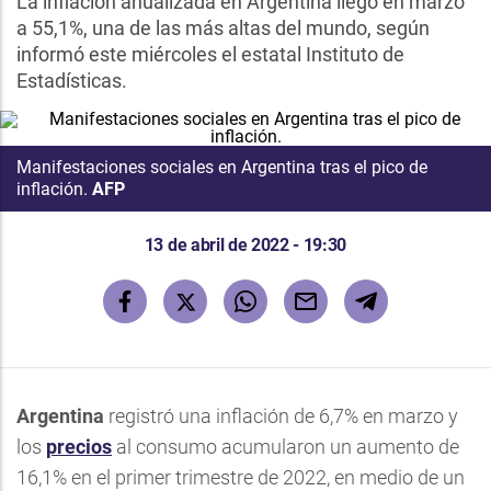
La inflación anualizada en Argentina llegó en marzo
a 55,1%, una de las más altas del mundo, según
informó este miércoles el estatal Instituto de
Estadísticas.
Manifestaciones sociales en Argentina tras el pico de
inflación.
AFP
13 de abril de 2022 - 19:30
Argentina
registró una inflación de 6,7% en marzo y
los
precios
al consumo acumularon un aumento de
16,1% en el primer trimestre de 2022, en medio de un