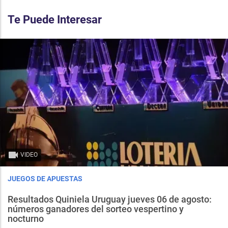
Te Puede Interesar
VIDEO
JUEGOS DE APUESTAS
Resultados Quiniela Uruguay jueves 06 de agosto:
números ganadores del sorteo vespertino y
nocturno