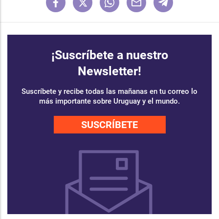
¡Suscríbete a nuestro
Newsletter!
Suscríbete y recibe todas las mañanas en tu correo lo
más importante sobre Uruguay y el mundo.
SUSCRÍBETE