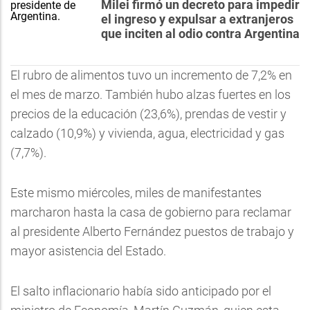
Milei firmó un decreto para impedir
el ingreso y expulsar a extranjeros
que inciten al odio contra Argentina
El rubro de alimentos tuvo un incremento de 7,2% en
el mes de marzo. También hubo alzas fuertes en los
precios de la educación (23,6%), prendas de vestir y
calzado (10,9%) y vivienda, agua, electricidad y gas
(7,7%).
Este mismo miércoles, miles de manifestantes
marcharon hasta la casa de gobierno para reclamar
al presidente Alberto Fernández puestos de trabajo y
mayor asistencia del Estado.
El salto inflacionario había sido anticipado por el