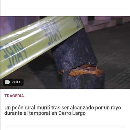
VIDEO
TRAGEDIA
Un peón rural murió tras ser alcanzado por un rayo
durante el temporal en Cerro Largo