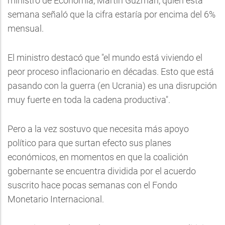
ministro de Economía, Martín Guzmán, quien esta
semana señaló que la cifra estaría por encima del 6%
mensual.
El ministro destacó que "el mundo está viviendo el
peor proceso inflacionario en décadas. Esto que está
pasando con la guerra (en Ucrania) es una disrupción
muy fuerte en toda la cadena productiva".
Pero a la vez sostuvo que necesita más apoyo
político para que surtan efecto sus planes
económicos, en momentos en que la coalición
gobernante se encuentra dividida por el acuerdo
suscrito hace pocas semanas con el Fondo
Monetario Internacional.