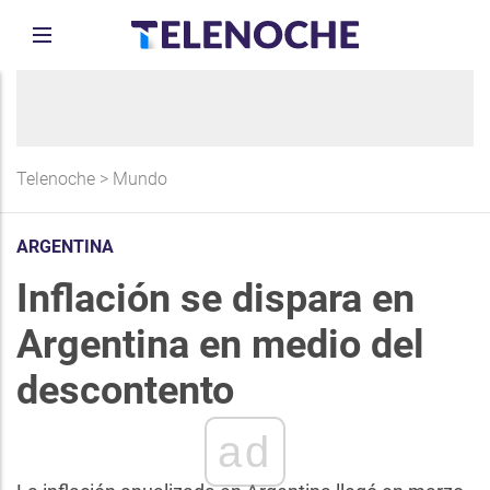
Telenoche
>
Mundo
ARGENTINA
Inflación se dispara en
Argentina en medio del
descontento
ad