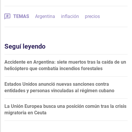
TEMAS
Argentina
inflación
precios
Seguí leyendo
Accidente en Argentina: siete muertos tras la caída de un
helicóptero que combatía incendios forestales
Estados Unidos anunció nuevas sanciones contra
entidades y personas vinculadas al régimen cubano
La Unión Europea busca una posición común tras la crisis
migratoria en Ceuta