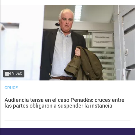
VIDEO
CRUCE
Audiencia tensa en el caso Penadés: cruces entre
las partes obligaron a suspender la instancia