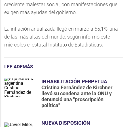
creciente malestar social, con manifestaciones que
exigen más ayudas del gobierno.
La inflación anualizada llegó en marzo a 55,1%, una
de las más altas del mundo, según informó este
miércoles el estatal Instituto de Estadísticas.
LEE ADEMÁS
INHABILITACIÓN PERPETUA
Cristina Fernández de Kirchner
llevó su condena ante la ONU y
denunció una "proscripción
política"
NUEVA DISPOSICIÓN