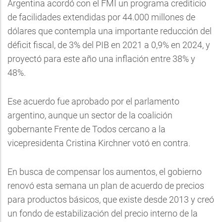
Argentina acordó con el FMI un programa crediticio
de facilidades extendidas por 44.000 millones de
dólares que contempla una importante reducción del
déficit fiscal, de 3% del PIB en 2021 a 0,9% en 2024, y
proyectó para este año una inflación entre 38% y
48%.
Ese acuerdo fue aprobado por el parlamento
argentino, aunque un sector de la coalición
gobernante Frente de Todos cercano a la
vicepresidenta Cristina Kirchner votó en contra.
En busca de compensar los aumentos, el gobierno
renovó esta semana un plan de acuerdo de precios
para productos básicos, que existe desde 2013 y creó
un fondo de estabilización del precio interno de la