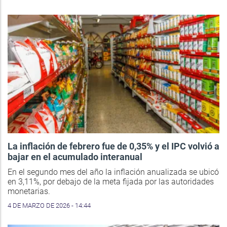
La inflación de febrero fue de 0,35% y el IPC volvió a
bajar en el acumulado interanual
En el segundo mes del año la inflación anualizada se ubicó
en 3,11%, por debajo de la meta fijada por las autoridades
monetarias.
4 DE MARZO DE 2026 - 14:44