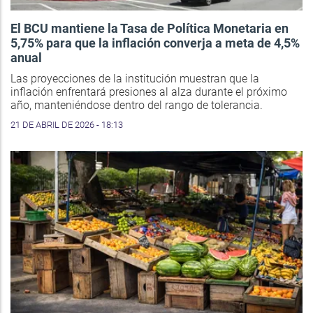
El BCU mantiene la Tasa de Política Monetaria en
5,75% para que la inflación converja a meta de 4,5%
anual
Las proyecciones de la institución muestran que la
inflación enfrentará presiones al alza durante el próximo
año, manteniéndose dentro del rango de tolerancia.
21 DE ABRIL DE 2026 - 18:13