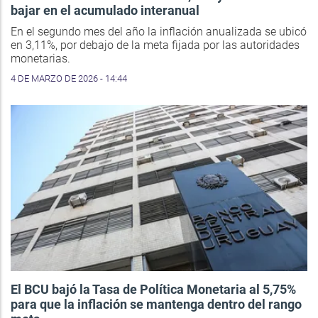
bajar en el acumulado interanual
En el segundo mes del año la inflación anualizada se ubicó
en 3,11%, por debajo de la meta fijada por las autoridades
monetarias.
4 DE MARZO DE 2026 - 14:44
El BCU bajó la Tasa de Política Monetaria al 5,75%
para que la inflación se mantenga dentro del rango