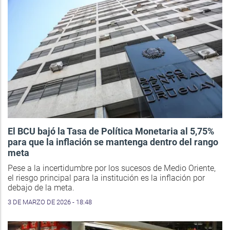
El BCU bajó la Tasa de Política Monetaria al 5,75%
para que la inflación se mantenga dentro del rango
meta
Pese a la incertidumbre por los sucesos de Medio Oriente,
el riesgo principal para la institución es la inflación por
debajo de la meta.
3 DE MARZO DE 2026 - 18:48