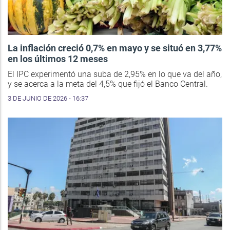
La inflación creció 0,7% en mayo y se situó en 3,77%
en los últimos 12 meses
El IPC experimentó una suba de 2,95% en lo que va del año,
y se acerca a la meta del 4,5% que fijó el Banco Central.
3 DE JUNIO DE 2026 - 16:37