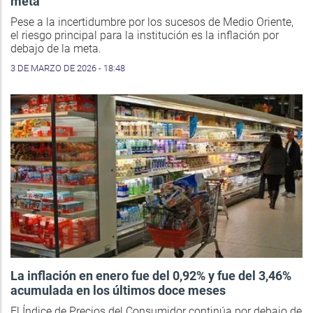
meta
Pese a la incertidumbre por los sucesos de Medio Oriente,
el riesgo principal para la institución es la inflación por
debajo de la meta.
3 DE MARZO DE 2026 - 18:48
La inflación en enero fue del 0,92% y fue del 3,46%
acumulada en los últimos doce meses
El Índice de Precios del Consumidor continúa por debajo de