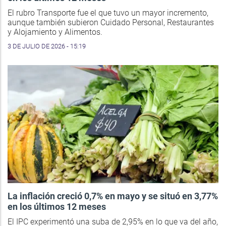
El rubro Transporte fue el que tuvo un mayor incremento,
aunque también subieron Cuidado Personal, Restaurantes
y Alojamiento y Alimentos.
3 DE JULIO DE 2026 - 15:19
La inflación creció 0,7% en mayo y se situó en 3,77%
en los últimos 12 meses
El IPC experimentó una suba de 2,95% en lo que va del año,