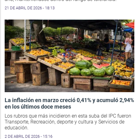
21 DE ABRIL DE 2026 - 18:13
La inflación en marzo creció 0,41% y acumuló 2,94%
en los últimos doce meses
Los rubros que más incidieron en esta suba del IPC fueron
Transporte, Recreación, deporte y cultura y Servicios de
educación.
2 DE ABRIL DE 2026 - 15:16