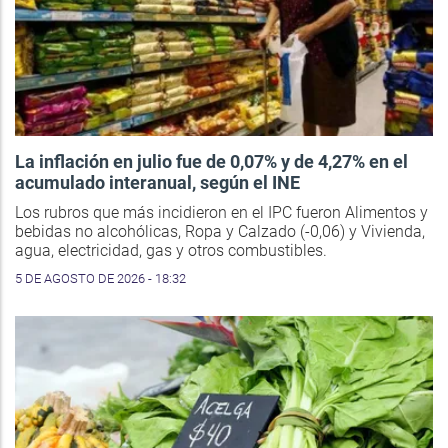
La inflación en julio fue de 0,07% y de 4,27% en el
acumulado interanual, según el INE
Los rubros que más incidieron en el IPC fueron Alimentos y
bebidas no alcohólicas, Ropa y Calzado (-0,06) y Vivienda,
agua, electricidad, gas y otros combustibles.
5 DE AGOSTO DE 2026 - 18:32