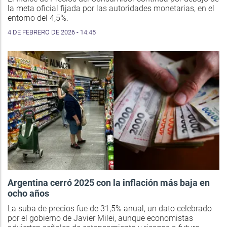
la meta oficial fijada por las autoridades monetarias, en el
entorno del 4,5%.
4 DE FEBRERO DE 2026 - 14:45
Argentina cerró 2025 con la inflación más baja en
ocho años
La suba de precios fue de 31,5% anual, un dato celebrado
por el gobierno de Javier Milei, aunque economistas