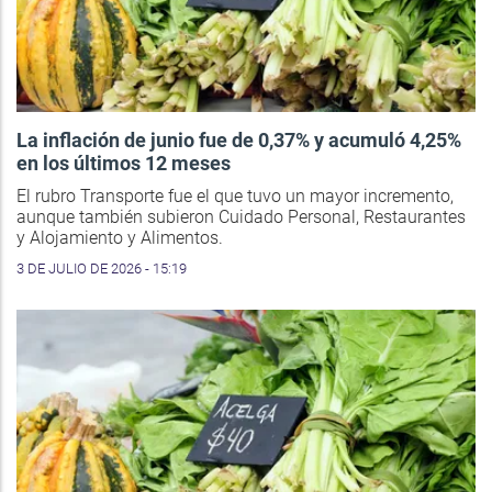
La inflación de junio fue de 0,37% y acumuló 4,25%
en los últimos 12 meses
El rubro Transporte fue el que tuvo un mayor incremento,
aunque también subieron Cuidado Personal, Restaurantes
y Alojamiento y Alimentos.
3 DE JULIO DE 2026 - 15:19