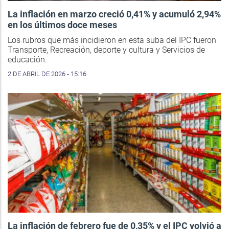
La inflación en marzo creció 0,41% y acumuló 2,94%
en los últimos doce meses
Los rubros que más incidieron en esta suba del IPC fueron
Transporte, Recreación, deporte y cultura y Servicios de
educación.
2 DE ABRIL DE 2026 - 15:16
La inflación de febrero fue de 0,35% y el IPC volvió a