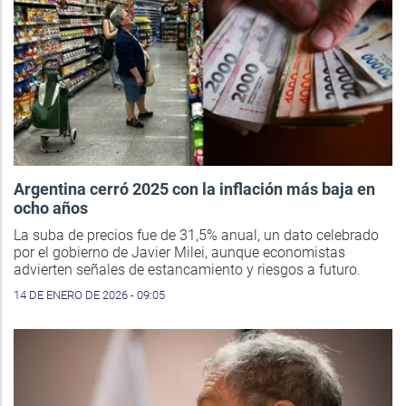
Argentina cerró 2025 con la inflación más baja en
ocho años
La suba de precios fue de 31,5% anual, un dato celebrado
por el gobierno de Javier Milei, aunque economistas
advierten señales de estancamiento y riesgos a futuro.
14 DE ENERO DE 2026 - 09:05