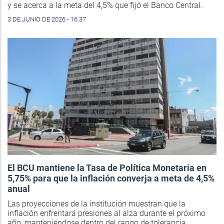
y se acerca a la meta del 4,5% que fijó el Banco Central.
3 DE JUNIO DE 2026 - 16:37
El BCU mantiene la Tasa de Política Monetaria en
5,75% para que la inflación converja a meta de 4,5%
anual
Las proyecciones de la institución muestran que la
inflación enfrentará presiones al alza durante el próximo
año, manteniéndose dentro del rango de tolerancia.