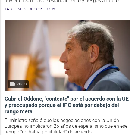
advierten señales de estancamiento y riesgos a futuro.
14 DE ENERO DE 2026 - 09:05
VIDEO
Gabriel Oddone, "contento" por el acuerdo con la UE
y preocupado porque el IPC está por debajo del
rango meta
El ministro señaló que las negociaciones con la Unión
Europea no implicaron 25 años de espera, sino que en ese
tiempo “no había posibilidad” de acuerdo.