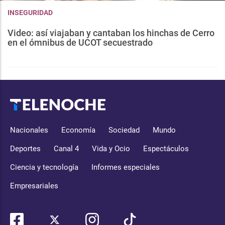
INSEGURIDAD
Video: así viajaban y cantaban los hinchas de Cerro
en el ómnibus de UCOT secuestrado
Nacionales
Economía
Sociedad
Mundo
Deportes
Canal 4
Vida y Ocio
Espectáculos
Ciencia y tecnología
Informes especiales
Empresariales