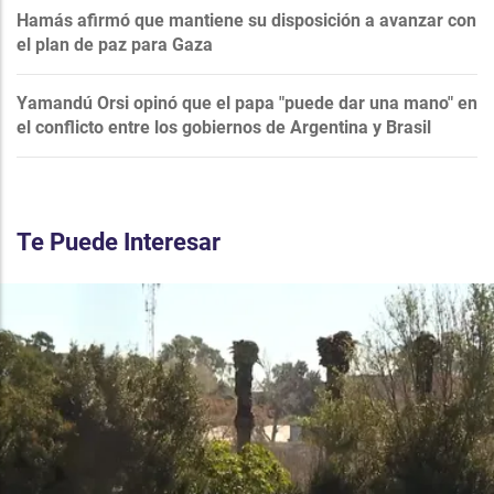
Hamás afirmó que mantiene su disposición a avanzar con
el plan de paz para Gaza
Yamandú Orsi opinó que el papa "puede dar una mano" en
el conflicto entre los gobiernos de Argentina y Brasil
Te Puede Interesar