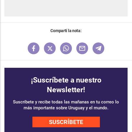
Compartí la nota:
¡Suscríbete a nuestro
Newsletter!
Suscríbete y recibe todas las mañanas en tu correo lo
más importante sobre Uruguay y el mundo.
SUSCRÍBETE