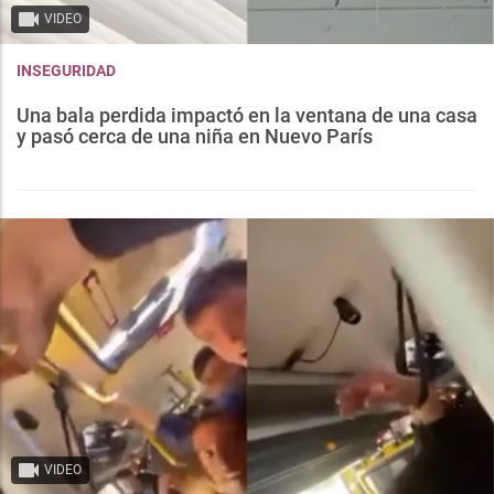
VIDEO
INSEGURIDAD
Una bala perdida impactó en la ventana de una casa
y pasó cerca de una niña en Nuevo París
VIDEO