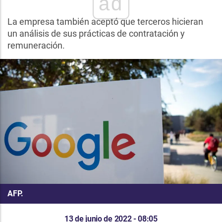
ad
La empresa también aceptó que terceros hicieran
un análisis de sus prácticas de contratación y
remuneración.
AFP.
13 de junio de 2022 - 08:05