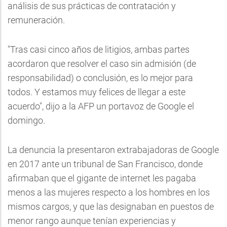
análisis de sus prácticas de contratación y
remuneración.
"Tras casi cinco años de litigios, ambas partes
acordaron que resolver el caso sin admisión (de
responsabilidad) o conclusión, es lo mejor para
todos. Y estamos muy felices de llegar a este
acuerdo", dijo a la AFP un portavoz de Google el
domingo.
La denuncia la presentaron extrabajadoras de Google
en 2017 ante un tribunal de San Francisco, donde
afirmaban que el gigante de internet les pagaba
menos a las mujeres respecto a los hombres en los
mismos cargos, y que las designaban en puestos de
menor rango aunque tenían experiencias y