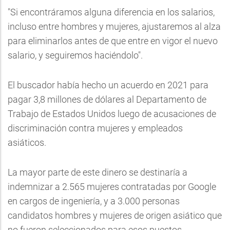
"Si encontráramos alguna diferencia en los salarios,
incluso entre hombres y mujeres, ajustaremos al alza
para eliminarlos antes de que entre en vigor el nuevo
salario, y seguiremos haciéndolo".
El buscador había hecho un acuerdo en 2021 para
pagar 3,8 millones de dólares al Departamento de
Trabajo de Estados Unidos luego de acusaciones de
discriminación contra mujeres y empleados
asiáticos.
La mayor parte de este dinero se destinaría a
indemnizar a 2.565 mujeres contratadas por Google
en cargos de ingeniería, y a 3.000 personas
candidatos hombres y mujeres de origen asiático que
no fueron seleccionados para esos puestos.