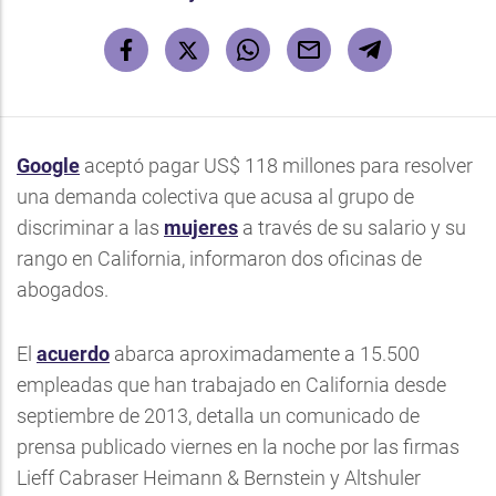
Google
aceptó pagar US$ 118 millones para resolver
una demanda colectiva que acusa al grupo de
discriminar a las
mujeres
a través de su salario y su
rango en California, informaron dos oficinas de
abogados.
El
acuerdo
abarca aproximadamente a 15.500
empleadas que han trabajado en California desde
septiembre de 2013, detalla un comunicado de
prensa publicado viernes en la noche por las firmas
Lieff Cabraser Heimann & Bernstein y Altshuler