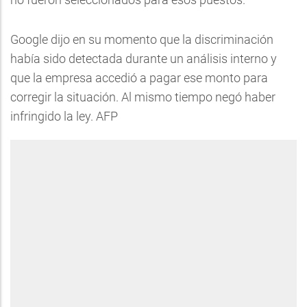
Google dijo en su momento que la discriminación
había sido detectada durante un análisis interno y
que la empresa accedió a pagar ese monto para
corregir la situación. Al mismo tiempo negó haber
infringido la ley. AFP