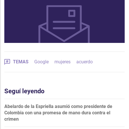
TEMAS
Google
mujeres
acuerdo
Seguí leyendo
Abelardo de la Espriella asumió como presidente de
Colombia con una promesa de mano dura contra el
crimen