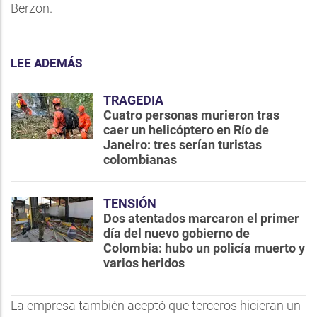
Berzon.
LEE ADEMÁS
TRAGEDIA
Cuatro personas murieron tras
caer un helicóptero en Río de
Janeiro: tres serían turistas
colombianas
TENSIÓN
Dos atentados marcaron el primer
día del nuevo gobierno de
Colombia: hubo un policía muerto y
varios heridos
La empresa también aceptó que terceros hicieran un