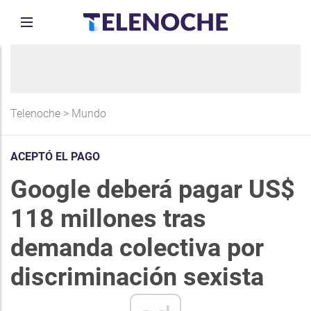
Telenoche
>
Mundo
ACEPTÓ EL PAGO
Google deberá pagar US$
118 millones tras
demanda colectiva por
discriminación sexista