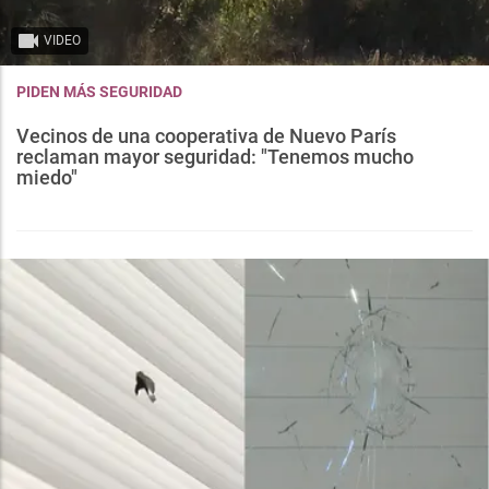
VIDEO
PIDEN MÁS SEGURIDAD
Vecinos de una cooperativa de Nuevo París
reclaman mayor seguridad: "Tenemos mucho
miedo"