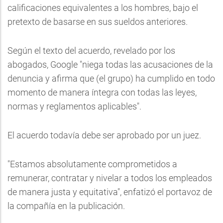
calificaciones equivalentes a los hombres, bajo el
pretexto de basarse en sus sueldos anteriores.
Según el texto del acuerdo, revelado por los
abogados, Google "niega todas las acusaciones de la
denuncia y afirma que (el grupo) ha cumplido en todo
momento de manera íntegra con todas las leyes,
normas y reglamentos aplicables".
El acuerdo todavía debe ser aprobado por un juez.
"Estamos absolutamente comprometidos a
remunerar, contratar y nivelar a todos los empleados
de manera justa y equitativa", enfatizó el portavoz de
la compañía en la publicación.